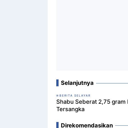
Selanjutnya
BERITA SELAYAR
Shabu Seberat 2,75 gram Di
Tersangka
Direkomendasikan