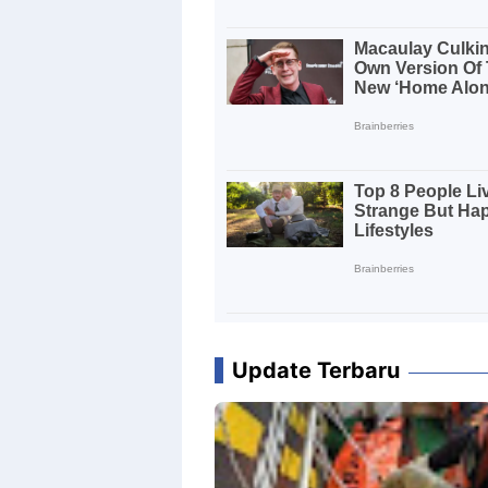
Update Terbaru