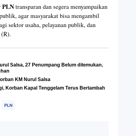
PLN
r
transparan dan segera menyampaikan
publik, agar masyarakat bisa mengambil
agi sektor usaha, pelayanan publik, dan
 (R).
urul Salsa, 27 Penumpang Belum ditemukan,
uhan
orban KM Nurul Salsa
Lagi, Korban Kapal Tenggelam Terus Bertambah
PLN