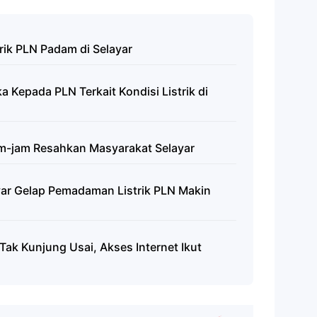
rik PLN Padam di Selayar
 Kepada PLN Terkait Kondisi Listrik di
m-jam Resahkan Masyarakat Selayar
yar Gelap Pemadaman Listrik PLN Makin
 Tak Kunjung Usai, Akses Internet Ikut