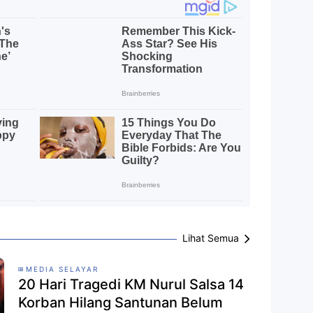
Lihat Semua
MEDIA SELAYAR
20 Hari Tragedi KM Nurul Salsa 14
Korban Hilang Santunan Belum