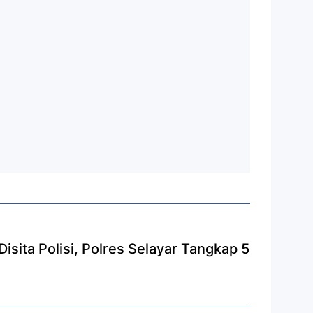
sita Polisi, Polres Selayar Tangkap 5