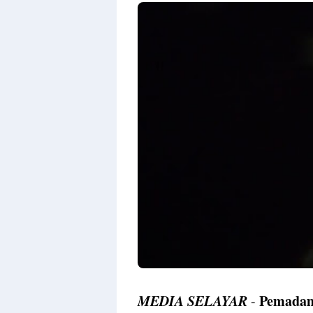
MEDIA SELAYAR
Pemadam
-