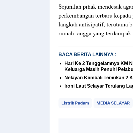
Sejumlah pihak mendesak aga
perkembangan terbaru kepada 
langkah antisipatif, terutama b
rumah tangga yang terdampak.
BACA BERITA LAINNYA :
Hari Ke 2 Tenggelamnya KM N
Keluarga Masih Penuhi Pelab
Nelayan Kembali Temukan 2 K
Ironi Laut Selayar Terulang 
Listrik Padam
MEDIA SELAYAR