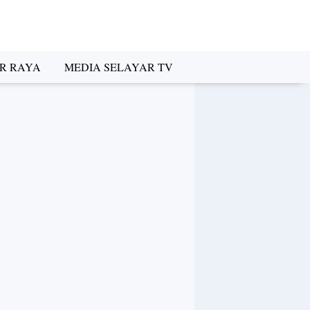
R RAYA
MEDIA SELAYAR TV