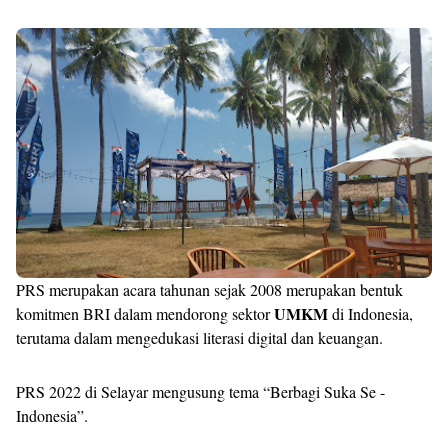
PRS merupakan acara tahunan sejak 2008 merupakan bentuk
UMKM
komitmen BRI dalam mendorong sektor
di Indonesia,
terutama dalam mengedukasi literasi digital dan keuangan.
PRS 2022 di Selayar mengusung tema “Berbagi Suka Se -
Indonesia”.