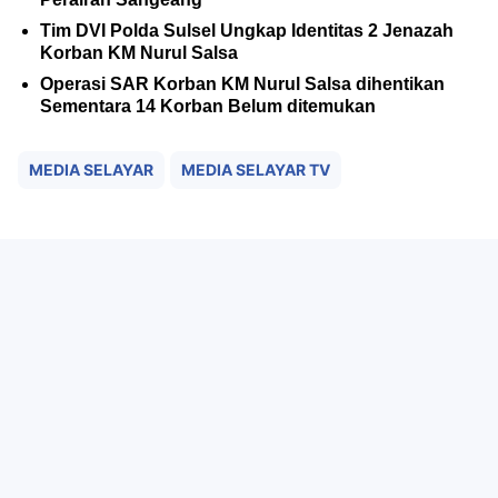
Tim DVI Polda Sulsel Ungkap Identitas 2 Jenazah
Korban KM Nurul Salsa
Operasi SAR Korban KM Nurul Salsa dihentikan
Sementara 14 Korban Belum ditemukan
MEDIA SELAYAR
MEDIA SELAYAR TV