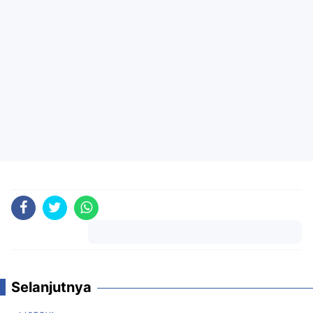
Komentar
Selanjutnya