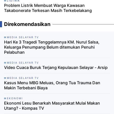
LISTRIK
Problem Listrik Membuat Warga Kawasan
Takabonerate Terkesan Masih Terkebelakang
Direkomendasikan
MEDIA SELAYAR TV
Hari Ke 3 Tragedi Tenggelamnya KM. Nurul Salsa,
Keluarga Penumpang Belum ditemukan Penuhi
Pelabuhan
MEDIA SELAYAR TV
Video Cuaca Buruk Terjang Kepulauan Selayar - Arsip
MEDIA SELAYAR TV
Kasus Menu MBG Meluas, Orang Tua Trauma Dan
Makin Terbebani Biaya
EKONOMI
Ekonomi Lesu Benarkah Masyarakat Mulai Makan
Utang? - Kompas TV