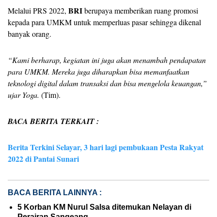
BRI
Melalui PRS 2022,
berupaya memberikan ruang promosi
kepada para UMKM untuk memperluas pasar sehingga dikenal
banyak orang.
“Kami berharap, kegiatan ini juga akan menambah pendapatan
para UMKM. Mereka juga diharapkan bisa memanfaatkan
teknologi digital dalam transaksi dan bisa mengelola keuangan,”
ujar Yoga.
(Tim).
BACA BERITA TERKAIT :
Berita Terkini Selayar, 3 hari lagi pembukaan Pesta Rakyat
2022 di Pantai Sunari
BACA BERITA LAINNYA :
5 Korban KM Nurul Salsa ditemukan Nelayan di
Perairan Sangeang