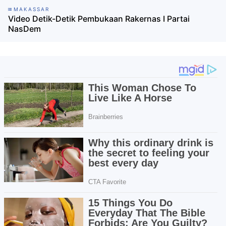
MAKASSAR
Video Detik-Detik Pembukaan Rakernas I Partai
NasDem