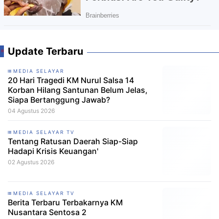
Update Terbaru
MEDIA SELAYAR
20 Hari Tragedi KM Nurul Salsa 14
Korban Hilang Santunan Belum Jelas,
Siapa Bertanggung Jawab?
04 Agustus 2026
MEDIA SELAYAR TV
Tentang Ratusan Daerah Siap-Siap
Hadapi Krisis Keuangan'
02 Agustus 2026
MEDIA SELAYAR TV
Berita Terbaru Terbakarnya KM
Nusantara Sentosa 2