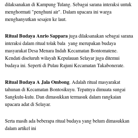
dilaksanakan di Kampung Tulang. Sebagai sarana interaksi untuk
menghormati "penghuni air". Dalam upacara ini warga
menghanyutkan sesajen ke laut.
Ritual Budaya Anrio Sappara
juga dilaksanakan sebagai sarana
interaksi dalam ritual tolak bala yang merupakan budaya
masyarakat Desa Menara Indah Kecamatan Bontomatene.
Kendati diseluruh wilayah Kepulauan Selayar juga ditemui
budaya ini. Seperti di Pulau Rajuni Kecamatan Takabonerate.
Ritual Budaya A Jala Ombong
. Adalah ritual masyarakat
tahunan di Kecamatan Bontosikuyu. Tepatnya dimuata sungai
Sangkulu-kulu. Dan dimasukkan termasuk dalam rangkaian
upacara adat di Selayar.
Serta masih ada beberapa ritual budaya yang belum dimasukkan
dalam artikel ini