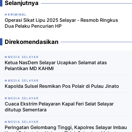
Selanjutnya
KRIMINAL
Operasi Sikat Lipu 2025 Selayar - Resmob Ringkus
Dua Pelaku Pencurian HP
Direkomendasikan
MEDIA SELAYAR
Ketua NasDem Selayar Ucapkan Selamat atas
Pelantikan MD KAHMI
MEDIA SELAYAR
Kapolda Sulsel Resmikan Pos Polair di Pulau Jinato
MEDIA SELAYAR
Cuaca Ekstrim Pelayaran Kapal Feri Selat Selayar
ditutup Sementara
MEDIA SELAYAR
Peringatan Gelombang Tinggi, Kapolres Selayar Imbau