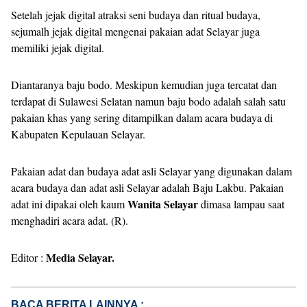
Setelah jejak digital atraksi seni budaya dan ritual budaya,
sejumalh jejak digital mengenai pakaian adat Selayar juga
memiliki jejak digital.
Diantaranya baju bodo. Meskipun kemudian juga tercatat dan
terdapat di Sulawesi Selatan namun baju bodo adalah salah satu
pakaian khas yang sering ditampilkan dalam acara budaya di
Kabupaten Kepulauan Selayar.
Pakaian adat dan budaya adat asli Selayar yang digunakan dalam
acara budaya dan adat asli Selayar adalah Baju Lakbu. Pakaian
Wanita Selayar
adat ini dipakai oleh kaum
dimasa lampau saat
menghadiri acara adat. (R).
Media Selayar.
Editor :
BACA BERITA LAINNYA :