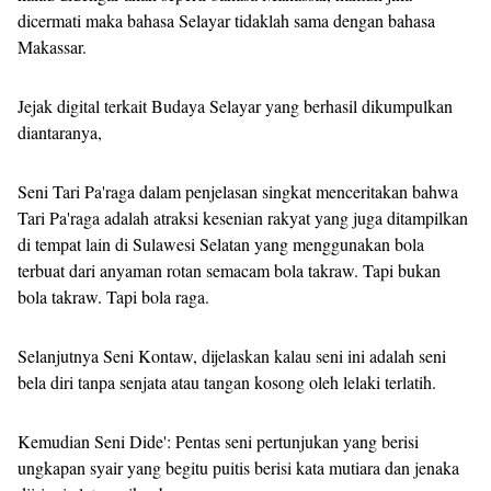
dicermati maka bahasa Selayar tidaklah sama dengan bahasa
Makassar.
Jejak digital terkait Budaya Selayar yang berhasil dikumpulkan
diantaranya,
Seni Tari Pa'raga dalam penjelasan singkat menceritakan bahwa
Tari Pa'raga adalah atraksi kesenian rakyat yang juga ditampilkan
di tempat lain di Sulawesi Selatan yang menggunakan bola
terbuat dari anyaman rotan semacam bola takraw. Tapi bukan
bola takraw. Tapi bola raga.
Selanjutnya Seni Kontaw, dijelaskan kalau seni ini adalah seni
bela diri tanpa senjata atau tangan kosong oleh lelaki terlatih.
Kemudian Seni Dide': Pentas seni pertunjukan yang berisi
ungkapan syair yang begitu puitis berisi kata mutiara dan jenaka