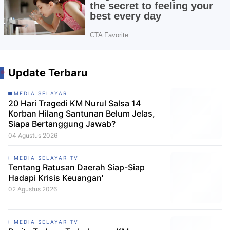
Update Terbaru
MEDIA SELAYAR
20 Hari Tragedi KM Nurul Salsa 14
Korban Hilang Santunan Belum Jelas,
Siapa Bertanggung Jawab?
04 Agustus 2026
MEDIA SELAYAR TV
Tentang Ratusan Daerah Siap-Siap
Hadapi Krisis Keuangan'
02 Agustus 2026
MEDIA SELAYAR TV