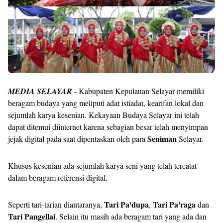
MEDIA SELAYAR
- Kabupaten Kepulauan Selayar memiliki
beragam budaya yang meliputi adat istiadat, kearifan lokal dan
sejumlah karya kesenian. Kekayaan Budaya Selayar ini telah
dapat ditemui diinternet karena sebagian besar telah menyimpan
Seniman
jejak digital pada saat dipentaskan oleh para
Selayar.
Khusus kesenian ada sejumlah karya seni yang telah tercatat
dalam beragam referensi digital.
Tari Pa'dupa
Tari Pa'raga
Seperti tari-tarian diantaranya,
,
dan
Tari Pangellai
. Selain itu masih ada beragam tari yang ada dan