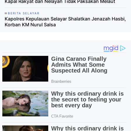
Kapal Rakyat dan Nelayan Tidak Paksakan Melaut
BERITA SELAYAR
Kapolres Kepulauan Selayar Shalatkan Jenazah Hasbi,
Korban KM Nurul Salsa