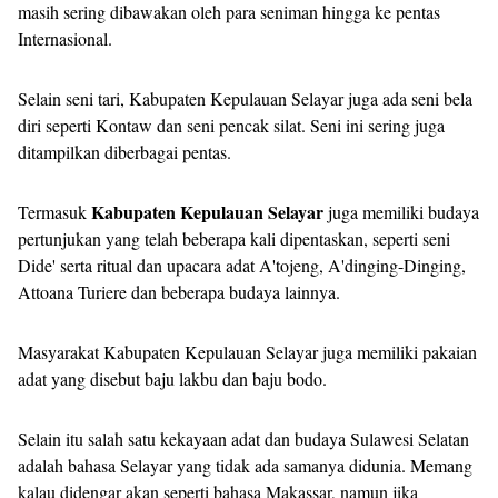
masih sering dibawakan oleh para seniman hingga ke pentas
Internasional.
Selain seni tari, Kabupaten Kepulauan Selayar juga ada seni bela
diri seperti Kontaw dan seni pencak silat. Seni ini sering juga
ditampilkan diberbagai pentas.
Kabupaten Kepulauan Selayar
Termasuk
juga memiliki budaya
pertunjukan yang telah beberapa kali dipentaskan, seperti seni
Dide' serta ritual dan upacara adat A'tojeng, A'dinging-Dinging,
Attoana Turiere dan beberapa budaya lainnya.
Masyarakat Kabupaten Kepulauan Selayar juga memiliki pakaian
adat yang disebut baju lakbu dan baju bodo.
Selain itu salah satu kekayaan adat dan budaya Sulawesi Selatan
adalah bahasa Selayar yang tidak ada samanya didunia. Memang
kalau didengar akan seperti bahasa Makassar, namun jika