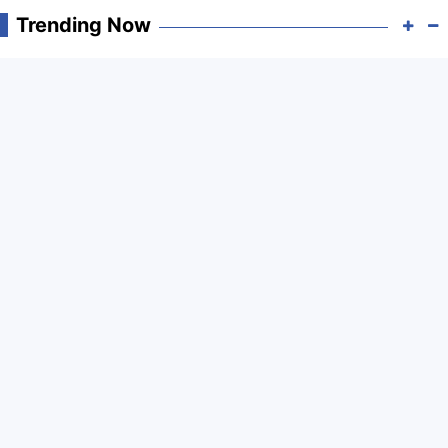
Trending Now