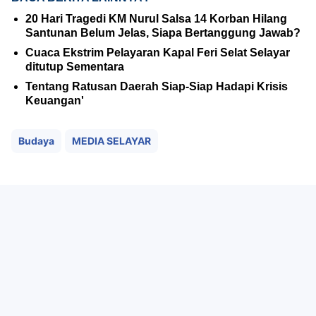
20 Hari Tragedi KM Nurul Salsa 14 Korban Hilang
Santunan Belum Jelas, Siapa Bertanggung Jawab?
Cuaca Ekstrim Pelayaran Kapal Feri Selat Selayar
ditutup Sementara
Tentang Ratusan Daerah Siap-Siap Hadapi Krisis
Keuangan'
Budaya
MEDIA SELAYAR