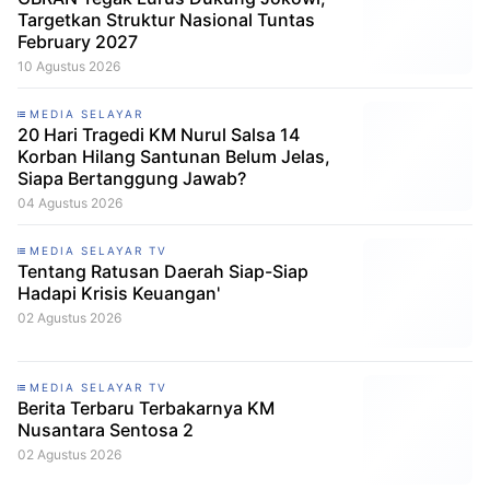
Targetkan Struktur Nasional Tuntas
February 2027
10 Agustus 2026
MEDIA SELAYAR
20 Hari Tragedi KM Nurul Salsa 14
Korban Hilang Santunan Belum Jelas,
Siapa Bertanggung Jawab?
04 Agustus 2026
MEDIA SELAYAR TV
Tentang Ratusan Daerah Siap-Siap
Hadapi Krisis Keuangan'
02 Agustus 2026
MEDIA SELAYAR TV
Berita Terbaru Terbakarnya KM
Nusantara Sentosa 2
02 Agustus 2026