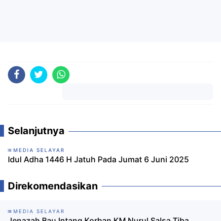
Komentar
Selanjutnya
MEDIA SELAYAR
Idul Adha 1446 H Jatuh Pada Jumat 6 Juni 2025
Direkomendasikan
MEDIA SELAYAR
Jenazah Bau Intang Korban KM Nurul Salsa Tiba