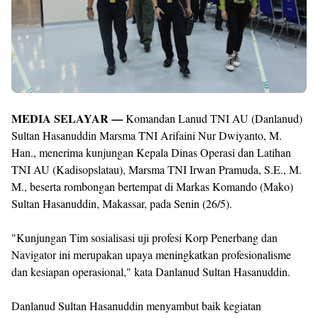
MEDIA SELAYAR —
Komandan Lanud TNI AU (Danlanud)
Sultan Hasanuddin Marsma TNI Arifaini Nur Dwiyanto, M.
Han., menerima kunjungan Kepala Dinas Operasi dan Latihan
TNI AU (Kadisopslatau), Marsma TNI Irwan Pramuda, S.E., M.
M., beserta rombongan bertempat di Markas Komando (Mako)
Sultan Hasanuddin, Makassar, pada Senin (26/5).
"Kunjungan Tim sosialisasi uji profesi Korp Penerbang dan
Navigator ini merupakan upaya meningkatkan profesionalisme
dan kesiapan operasional," kata Danlanud Sultan Hasanuddin.
Danlanud Sultan Hasanuddin menyambut baik kegiatan