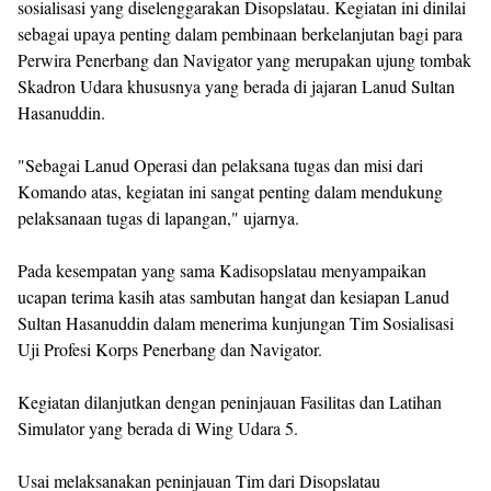
sosialisasi yang diselenggarakan Disopslatau. Kegiatan ini dinilai
sebagai upaya penting dalam pembinaan berkelanjutan bagi para
Perwira Penerbang dan Navigator yang merupakan ujung tombak
Skadron Udara khususnya yang berada di jajaran Lanud Sultan
Hasanuddin.
"Sebagai Lanud Operasi dan pelaksana tugas dan misi dari
Komando atas, kegiatan ini sangat penting dalam mendukung
pelaksanaan tugas di lapangan," ujarnya.
Pada kesempatan yang sama Kadisopslatau menyampaikan
ucapan terima kasih atas sambutan hangat dan kesiapan Lanud
Sultan Hasanuddin dalam menerima kunjungan Tim Sosialisasi
Uji Profesi Korps Penerbang dan Navigator.
Kegiatan dilanjutkan dengan peninjauan Fasilitas dan Latihan
Simulator yang berada di Wing Udara 5.
Usai melaksanakan peninjauan Tim dari Disopslatau