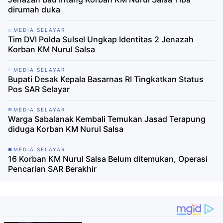
dirumah duka
MEDIA SELAYAR
Tim DVI Polda Sulsel Ungkap Identitas 2 Jenazah
Korban KM Nurul Salsa
MEDIA SELAYAR
Bupati Desak Kepala Basarnas RI Tingkatkan Status
Pos SAR Selayar
MEDIA SELAYAR
Warga Sabalanak Kembali Temukan Jasad Terapung
diduga Korban KM Nurul Salsa
MEDIA SELAYAR
16 Korban KM Nurul Salsa Belum ditemukan, Operasi
Pencarian SAR Berakhir