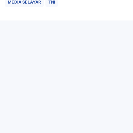
MEDIA SELAYAR
TNI