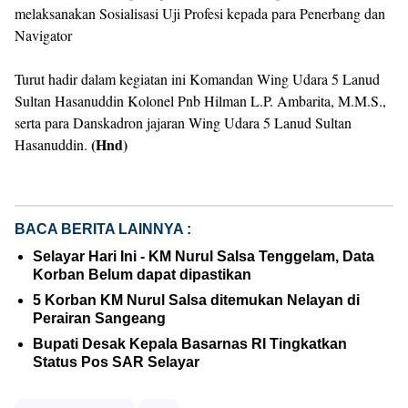
melaksanakan Sosialisasi Uji Profesi kepada para Penerbang dan
Navigator
Turut hadir dalam kegiatan ini Komandan Wing Udara 5 Lanud
Sultan Hasanuddin Kolonel Pnb Hilman L.P. Ambarita, M.M.S.,
serta para Danskadron jajaran Wing Udara 5 Lanud Sultan
(Hnd)
Hasanuddin.
BACA BERITA LAINNYA :
Selayar Hari Ini - KM Nurul Salsa Tenggelam, Data
Korban Belum dapat dipastikan
5 Korban KM Nurul Salsa ditemukan Nelayan di
Perairan Sangeang
Bupati Desak Kepala Basarnas RI Tingkatkan
Status Pos SAR Selayar