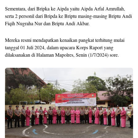
Sementara, dari Bripka ke Aipda yaitu Aipda Arfal Amrullah,
serta 2 personil dari Bripda ke Briptu masing-masing Briptu Andi
Fiqih Nugraha Nur dan Briptu Andi Akbar.
Mereka resmi mendapatkan kenaikan pangkat terhitung mulai
tanggal 01 Juli 2024, dalam upacara Korps Raport yang
dilaksanakan di Halaman Mapolres, Senin (1/7/2024) sore.