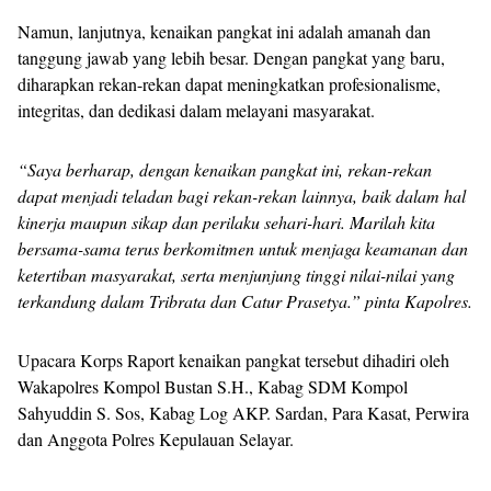
Namun, lanjutnya, kenaikan pangkat ini adalah amanah dan
tanggung jawab yang lebih besar. Dengan pangkat yang baru,
diharapkan rekan-rekan dapat meningkatkan profesionalisme,
integritas, dan dedikasi dalam melayani masyarakat.
“Saya berharap, dengan kenaikan pangkat ini, rekan-rekan
dapat menjadi teladan bagi rekan-rekan lainnya, baik dalam hal
kinerja maupun sikap dan perilaku sehari-hari. Marilah kita
bersama-sama terus berkomitmen untuk menjaga keamanan dan
ketertiban masyarakat, serta menjunjung tinggi nilai-nilai yang
terkandung dalam Tribrata dan Catur Prasetya.” pinta Kapolres.
Upacara Korps Raport kenaikan pangkat tersebut dihadiri oleh
Wakapolres Kompol Bustan S.H., Kabag SDM Kompol
Sahyuddin S. Sos, Kabag Log AKP. Sardan, Para Kasat, Perwira
dan Anggota Polres Kepulauan Selayar.