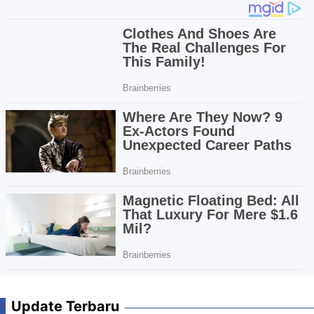
Update Terbaru