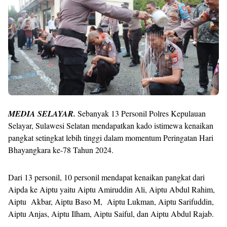
MEDIA SELAYAR.
Sebanyak 13 Personil Polres Kepulauan
Selayar, Sulawesi Selatan mendapatkan kado istimewa kenaikan
pangkat setingkat lebih tinggi dalam momentum Peringatan Hari
Bhayangkara ke-78 Tahun 2024.
Dari 13 personil, 10 personil mendapat kenaikan pangkat dari
Aipda ke Aiptu yaitu Aiptu Amiruddin Ali, Aiptu Abdul Rahim,
Aiptu Akbar, Aiptu Baso M, Aiptu Lukman, Aiptu Sarifuddin,
Aiptu Anjas, Aiptu Ilham, Aiptu Saiful, dan Aiptu Abdul Rajab.