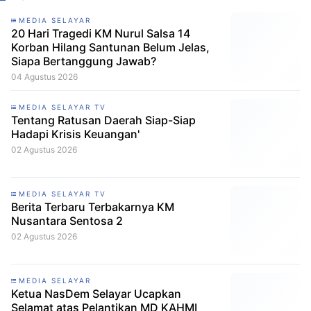
MEDIA SELAYAR
20 Hari Tragedi KM Nurul Salsa 14
Korban Hilang Santunan Belum Jelas,
Siapa Bertanggung Jawab?
04 Agustus 2026
MEDIA SELAYAR TV
Tentang Ratusan Daerah Siap-Siap
Hadapi Krisis Keuangan'
02 Agustus 2026
MEDIA SELAYAR TV
Berita Terbaru Terbakarnya KM
Nusantara Sentosa 2
02 Agustus 2026
MEDIA SELAYAR
Ketua NasDem Selayar Ucapkan
Selamat atas Pelantikan MD KAHMI