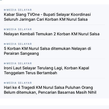
MEDIA SELAYAR
Kabar Siang TVOne - Bupati Selayar Koordinasi
Seluruh Jaringan Cari Korban KM Nurul Salsa
MEDIA SELAYAR
Nelayan Kembali Temukan 2 Korban KM Nurul Salsa
MEDIA SELAYAR
5 Korban KM Nurul Salsa ditemukan Nelayan di
Perairan Sangeang
MEDIA SELAYAR
Ironi Laut Selayar Terulang Lagi, Korban Kapal
Tenggelam Terus Bertambah
MEDIA SELAYAR
Hari ke 4 Tragedi KM Nurul Salsa Puluhan Orang
Belum ditemukan, Pencarian Basarnas Masih Nihil