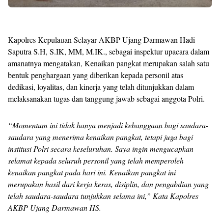
Kapolres Kepulauan Selayar AKBP Ujang Darmawan Hadi
Saputra S.H, S.IK, MM, M.IK., sebagai inspektur upacara dalam
amanatnya mengatakan, Kenaikan pangkat merupakan salah satu
bentuk penghargaan yang diberikan kepada personil atas
dedikasi, loyalitas, dan kinerja yang telah ditunjukkan dalam
melaksanakan tugas dan tanggung jawab sebagai anggota Polri.
“Momentum ini tidak hanya menjadi kebanggaan bagi saudara-
saudara yang menerima kenaikan pangkat, tetapi juga bagi
institusi Polri secara keseluruhan. Saya ingin mengucapkan
selamat kepada seluruh personil yang telah memperoleh
kenaikan pangkat pada hari ini. Kenaikan pangkat ini
merupakan hasil dari kerja keras, disiplin, dan pengabdian yang
telah saudara-saudara tunjukkan selama ini,” Kata Kapolres
AKBP Ujang Darmawan HS.