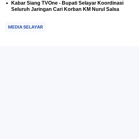
Kabar Siang TVOne - Bupati Selayar Koordinasi
Seluruh Jaringan Cari Korban KM Nurul Salsa
MEDIA SELAYAR