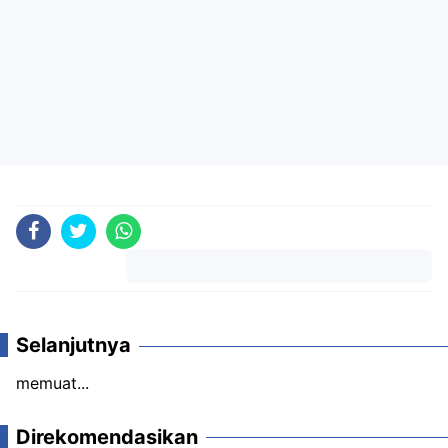
Komentar
Selanjutnya
memuat...
Direkomendasikan