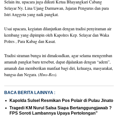
Selain itu, upacara juga diikuti Ketua Bhayangkari Cabang
Selayar Ny. Lina Ujang Darmawan, Jajaran Pengurus dan para
Istri Anggota yang naik pangkat.
Usai upacara, kegiatan dilanjutkan dengan tradisi penyiraman air
kembang yang dipimpin oleh Kapolres Kep. Selayar dan Waka
Polres , Para Kabag dan Kasat.
Tradisi siraman bunga ini dimaksudkan, agar selama mengemban
amanah pangkat baru tersebut, dapat dijalankan dengan “adem”,
amanah dan memberikan manfaat bagi diri, keluarga, masyarakat,
bangsa dan Negara.
(Hms-Res).
BACA BERITA LAINNYA :
Kapolda Sulsel Resmikan Pos Polair di Pulau Jinato
Tragedi KM Nurul Salsa Siapa Bertanggungjawab ?
FPS Soroti Lambannya Upaya Pertolongan"