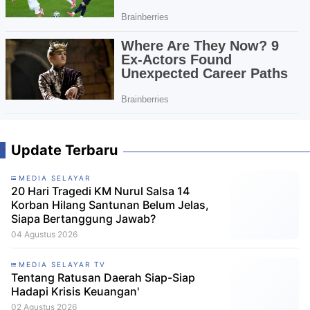
Update Terbaru
MEDIA SELAYAR
20 Hari Tragedi KM Nurul Salsa 14
Korban Hilang Santunan Belum Jelas,
Siapa Bertanggung Jawab?
04 Agustus 2026
MEDIA SELAYAR TV
Tentang Ratusan Daerah Siap-Siap
Hadapi Krisis Keuangan'
02 Agustus 2026