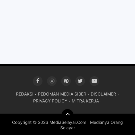
REDAKSI
PEDOMAN MEDIA SIBER
DISCLAIMER
PRIVACY POLICY
MITRA KERJA
Copyright ©
2026 MediaSelayar.Com | Medianya Orang
Selayar