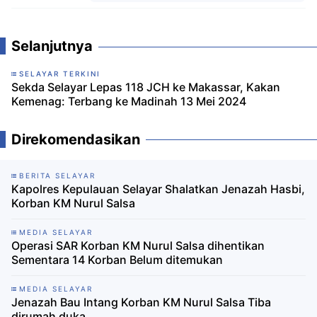
Komentar
Selanjutnya
SELAYAR TERKINI
Sekda Selayar Lepas 118 JCH ke Makassar, Kakan
Kemenag: Terbang ke Madinah 13 Mei 2024
Direkomendasikan
BERITA SELAYAR
Kapolres Kepulauan Selayar Shalatkan Jenazah Hasbi,
Korban KM Nurul Salsa
MEDIA SELAYAR
Operasi SAR Korban KM Nurul Salsa dihentikan
Sementara 14 Korban Belum ditemukan
MEDIA SELAYAR
Jenazah Bau Intang Korban KM Nurul Salsa Tiba
dirumah duka