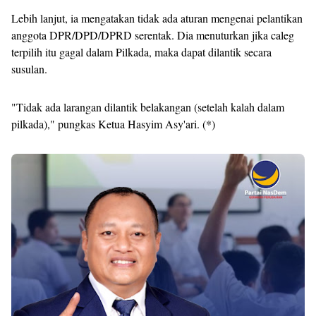
Lebih lanjut, ia mengatakan tidak ada aturan mengenai pelantikan
anggota DPR/DPD/DPRD serentak. Dia menuturkan jika caleg
terpilih itu gagal dalam Pilkada, maka dapat dilantik secara
susulan.
"Tidak ada larangan dilantik belakangan (setelah kalah dalam
pilkada)," pungkas Ketua Hasyim Asy'ari. (*)