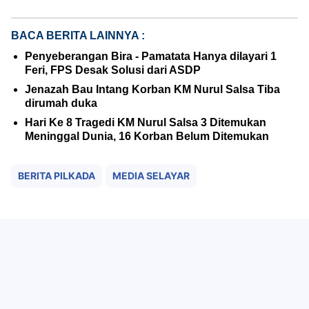
BACA BERITA LAINNYA :
Penyeberangan Bira - Pamatata Hanya dilayari 1
Feri, FPS Desak Solusi dari ASDP
Jenazah Bau Intang Korban KM Nurul Salsa Tiba
dirumah duka
Hari Ke 8 Tragedi KM Nurul Salsa 3 Ditemukan
Meninggal Dunia, 16 Korban Belum Ditemukan
BERITA PILKADA
MEDIA SELAYAR