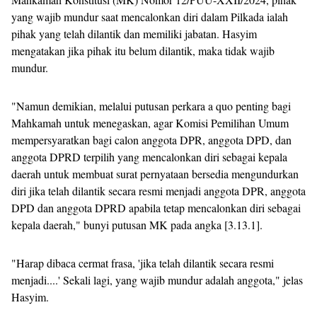
yang wajib mundur saat mencalonkan diri dalam Pilkada ialah
pihak yang telah dilantik dan memiliki jabatan. Hasyim
mengatakan jika pihak itu belum dilantik, maka tidak wajib
mundur.
"Namun demikian, melalui putusan perkara a quo penting bagi
Mahkamah untuk menegaskan, agar Komisi Pemilihan Umum
mempersyaratkan bagi calon anggota DPR, anggota DPD, dan
anggota DPRD terpilih yang mencalonkan diri sebagai kepala
daerah untuk membuat surat pernyataan bersedia mengundurkan
diri jika telah dilantik secara resmi menjadi anggota DPR, anggota
DPD dan anggota DPRD apabila tetap mencalonkan diri sebagai
kepala daerah," bunyi putusan MK pada angka [3.13.1].
"Harap dibaca cermat frasa, 'jika telah dilantik secara resmi
menjadi....' Sekali lagi, yang wajib mundur adalah anggota," jelas
Hasyim.