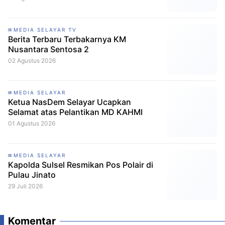
MEDIA SELAYAR TV
Berita Terbaru Terbakarnya KM
Nusantara Sentosa 2
02 Agustus 2026
MEDIA SELAYAR
Ketua NasDem Selayar Ucapkan
Selamat atas Pelantikan MD KAHMI
01 Agustus 2026
MEDIA SELAYAR
Kapolda Sulsel Resmikan Pos Polair di
Pulau Jinato
29 Juli 2026
Komentar