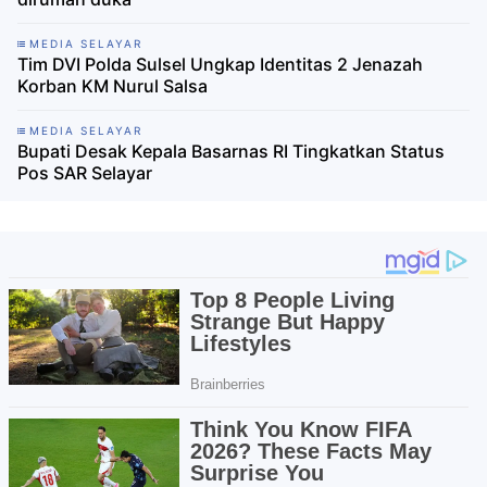
MEDIA SELAYAR
Tim DVI Polda Sulsel Ungkap Identitas 2 Jenazah
Korban KM Nurul Salsa
MEDIA SELAYAR
Bupati Desak Kepala Basarnas RI Tingkatkan Status
Pos SAR Selayar