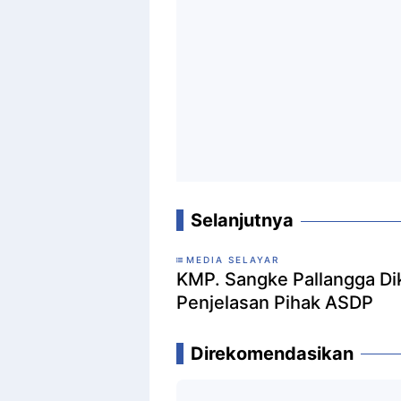
Selanjutnya
MEDIA SELAYAR
KMP. Sangke Pallangga Dik
Penjelasan Pihak ASDP
Direkomendasikan