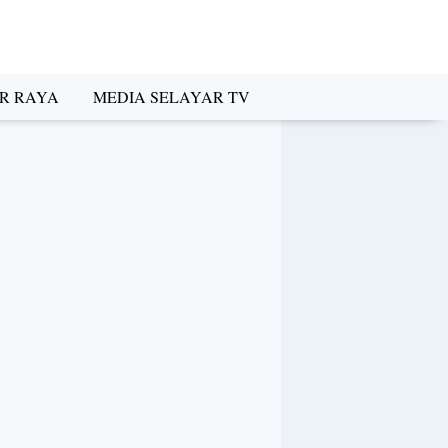
R RAYA
MEDIA SELAYAR TV