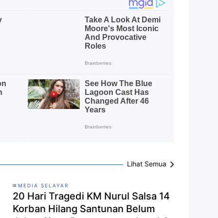
Lihat Semua
MEDIA SELAYAR
20 Hari Tragedi KM Nurul Salsa 14
Korban Hilang Santunan Belum