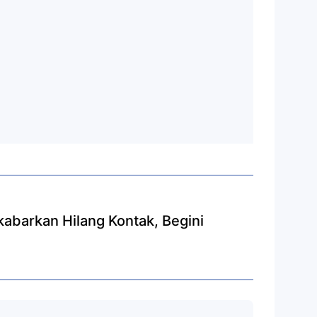
abarkan Hilang Kontak, Begini