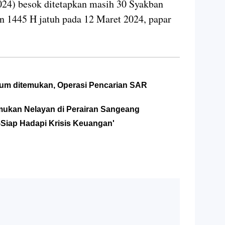
2024) besok ditetapkan masih 30 Syakban
 1445 H jatuh pada 12 Maret 2024, papar
lum ditemukan, Operasi Pencarian SAR
mukan Nelayan di Perairan Sangeang
Siap Hadapi Krisis Keuangan'