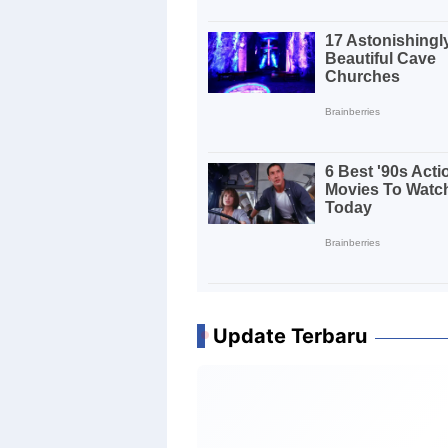
Update Terbaru