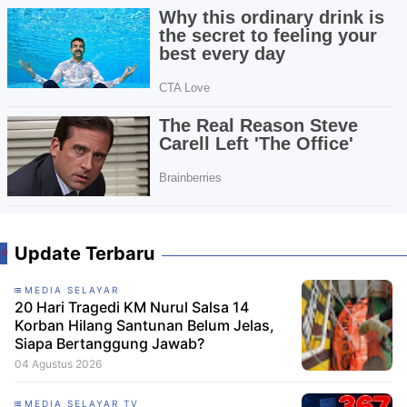
Update Terbaru
MEDIA SELAYAR
20 Hari Tragedi KM Nurul Salsa 14
Korban Hilang Santunan Belum Jelas,
Siapa Bertanggung Jawab?
04 Agustus 2026
MEDIA SELAYAR TV