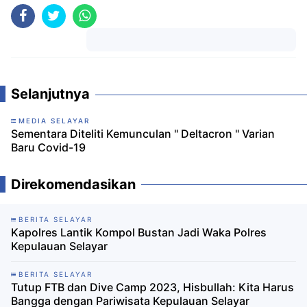
Komentar
Selanjutnya
MEDIA SELAYAR
Sementara Diteliti Kemunculan " Deltacron " Varian
Baru Covid-19
Direkomendasikan
BERITA SELAYAR
Kapolres Lantik Kompol Bustan Jadi Waka Polres
Kepulauan Selayar
BERITA SELAYAR
Tutup FTB dan Dive Camp 2023, Hisbullah: Kita Harus
Bangga dengan Pariwisata Kepulauan Selayar