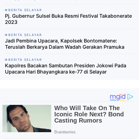
BERITA SELAYAR
Pj. Gubernur Sulsel Buka Resmi Festival Takabonerate
2023
BERITA SELAYAR
Jadi Pembina Upacara, Kapolsek Bontomatene:
Teruslah Berkarya Dalam Wadah Gerakan Pramuka
BERITA SELAYAR
Kapolres Bacakan Sambutan Presiden Jokowi Pada
Upacara Hari Bhayangkara ke-77 di Selayar