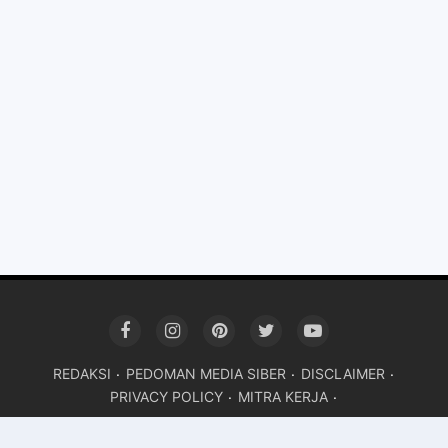
REDAKSI
PEDOMAN MEDIA SIBER
DISCLAIMER
PRIVACY POLICY
MITRA KERJA