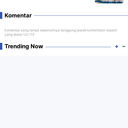
Komentar
komentar yang tampil sepenuhnya tanggung jawab komentator seperti
yang diatur UU ITE
Trending Now