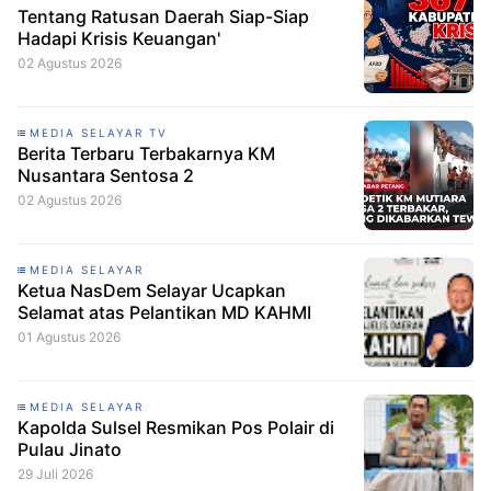
Tentang Ratusan Daerah Siap-Siap
Hadapi Krisis Keuangan'
02 Agustus 2026
MEDIA SELAYAR TV
Berita Terbaru Terbakarnya KM
Nusantara Sentosa 2
02 Agustus 2026
MEDIA SELAYAR
Ketua NasDem Selayar Ucapkan
Selamat atas Pelantikan MD KAHMI
01 Agustus 2026
MEDIA SELAYAR
Kapolda Sulsel Resmikan Pos Polair di
Pulau Jinato
29 Juli 2026