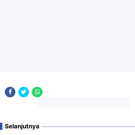
Komentar
Selanjutnya