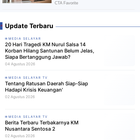
Update Terbaru
MEDIA SELAYAR
20 Hari Tragedi KM Nurul Salsa 14
Korban Hilang Santunan Belum Jelas,
Siapa Bertanggung Jawab?
04 Agustus 2026
MEDIA SELAYAR TV
Tentang Ratusan Daerah Siap-Siap
Hadapi Krisis Keuangan'
02 Agustus 2026
MEDIA SELAYAR TV
Berita Terbaru Terbakarnya KM
Nusantara Sentosa 2
02 Agustus 2026