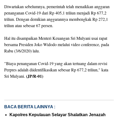
Diwartakan sebelumnya, pemerintah telah menaikkan anggaran
penanganan Covid-19 dari Rp 405,1 triliun menjadi Rp 677,2
triliun. Dengan demikian anggarannya membengkak Rp 272,1
triliun atau sebesar 67 persen.
Hal itu disampaikan Menteri Keuangan Sri Mulyani usai rapat
bersama Presiden Joko Widodo melalui video conference, pada
Rabu (3/6/2020) lalu.
"Biaya penanganan Covid-19 yang akan tertuang dalam revisi
Perpres adalah diidentifikasikan sebesar Rp 677,2 triliun," kata
(JP/R-01)
Sri Mulyani.
BACA BERITA LAINNYA :
Kapolres Kepulauan Selayar Shalatkan Jenazah