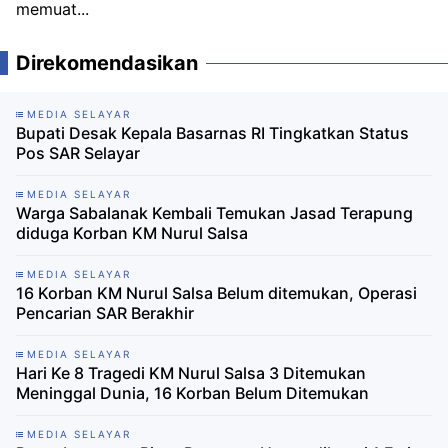
memuat...
Direkomendasikan
MEDIA SELAYAR
Bupati Desak Kepala Basarnas RI Tingkatkan Status
Pos SAR Selayar
MEDIA SELAYAR
Warga Sabalanak Kembali Temukan Jasad Terapung
diduga Korban KM Nurul Salsa
MEDIA SELAYAR
16 Korban KM Nurul Salsa Belum ditemukan, Operasi
Pencarian SAR Berakhir
MEDIA SELAYAR
Hari Ke 8 Tragedi KM Nurul Salsa 3 Ditemukan
Meninggal Dunia, 16 Korban Belum Ditemukan
MEDIA SELAYAR