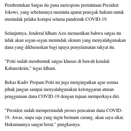
Pembentukan Satgas itu guna merespons permintaan Presiden
Jokowi, yang sebelumnya meminta aparat penegak hukum untuk
menindak pelaku korupsi selama pandemik COVID-19.
Selanjutnya, Jenderal Idham Azis memastikan bahwa satgas itu
tidak akan segan-segan menindak oknum yang menyalahgunakan
dana yang dikhususkan bagi upaya penyelamatan rakyat itu.
"Polri sudah membentuk satgas khusus di bawah kendali
Kabareskrim," tegas Idham.
Bekas Kadiv Propam Polri ini juga mengingatkan agar semua
pihak jangan sampai menyalahgunakan kelonggaran aturan
penggunaan dana COVID-19 dengan tujuan memperkaya diri.
"Presiden sudah mempermudah proses pencairan dana COVID-
19. Awas, siapa saja yang ingin bermain curang, akan saya sikat.
Hukumannya sangat berat," pungkasnya.