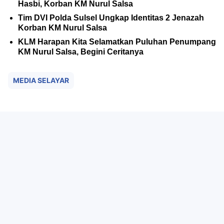
Hasbi, Korban KM Nurul Salsa
Tim DVI Polda Sulsel Ungkap Identitas 2 Jenazah
Korban KM Nurul Salsa
KLM Harapan Kita Selamatkan Puluhan Penumpang
KM Nurul Salsa, Begini Ceritanya
MEDIA SELAYAR