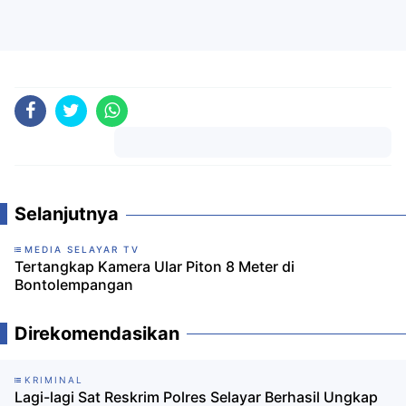
Komentar
Selanjutnya
MEDIA SELAYAR TV
Tertangkap Kamera Ular Piton 8 Meter di
Bontolempangan
Direkomendasikan
KRIMINAL
Lagi-lagi Sat Reskrim Polres Selayar Berhasil Ungkap