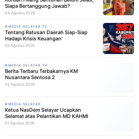
Siapa Bertanggung Jawab?
04 Agustus 2026
MEDIA SELAYAR TV
Tentang Ratusan Daerah Siap-Siap
Hadapi Krisis Keuangan'
02 Agustus 2026
MEDIA SELAYAR TV
Berita Terbaru Terbakarnya KM
Nusantara Sentosa 2
02 Agustus 2026
MEDIA SELAYAR
Ketua NasDem Selayar Ucapkan
Selamat atas Pelantikan MD KAHMI
01 Agustus 2026