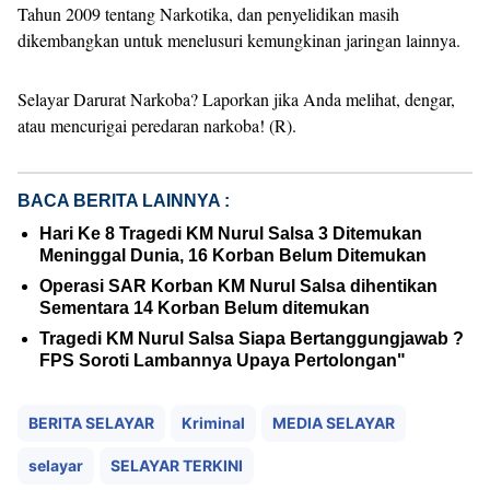
Tahun 2009 tentang Narkotika, dan penyelidikan masih
dikembangkan untuk menelusuri kemungkinan jaringan lainnya.
Selayar Darurat Narkoba? Laporkan jika Anda melihat, dengar,
atau mencurigai peredaran narkoba! (R).
BACA BERITA LAINNYA :
Hari Ke 8 Tragedi KM Nurul Salsa 3 Ditemukan
Meninggal Dunia, 16 Korban Belum Ditemukan
Operasi SAR Korban KM Nurul Salsa dihentikan
Sementara 14 Korban Belum ditemukan
Tragedi KM Nurul Salsa Siapa Bertanggungjawab ?
FPS Soroti Lambannya Upaya Pertolongan"
BERITA SELAYAR
Kriminal
MEDIA SELAYAR
selayar
SELAYAR TERKINI