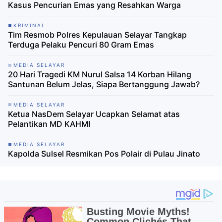
Kasus Pencurian Emas yang Resahkan Warga
KRIMINAL
Tim Resmob Polres Kepulauan Selayar Tangkap
Terduga Pelaku Pencuri 80 Gram Emas
MEDIA SELAYAR
20 Hari Tragedi KM Nurul Salsa 14 Korban Hilang
Santunan Belum Jelas, Siapa Bertanggung Jawab?
MEDIA SELAYAR
Ketua NasDem Selayar Ucapkan Selamat atas
Pelantikan MD KAHMI
MEDIA SELAYAR
Kapolda Sulsel Resmikan Pos Polair di Pulau Jinato