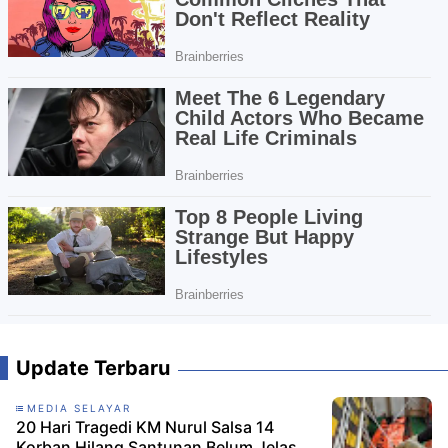
Update Terbaru
MEDIA SELAYAR
20 Hari Tragedi KM Nurul Salsa 14
Korban Hilang Santunan Belum Jelas,