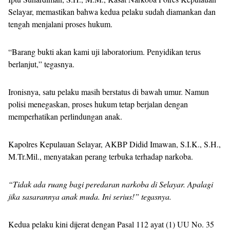
Selayar, memastikan bahwa kedua pelaku sudah diamankan dan
tengah menjalani proses hukum.
“Barang bukti akan kami uji laboratorium. Penyidikan terus
berlanjut,” tegasnya.
Ironisnya, satu pelaku masih berstatus di bawah umur. Namun
polisi menegaskan, proses hukum tetap berjalan dengan
memperhatikan perlindungan anak.
Kapolres Kepulauan Selayar, AKBP Didid Imawan, S.I.K., S.H.,
M.Tr.Mil., menyatakan perang terbuka terhadap narkoba.
“Tidak ada ruang bagi peredaran narkoba di Selayar. Apalagi
jika sasarannya anak muda. Ini serius!” tegasnya.
Kedua pelaku kini dijerat dengan Pasal 112 ayat (1) UU No. 35