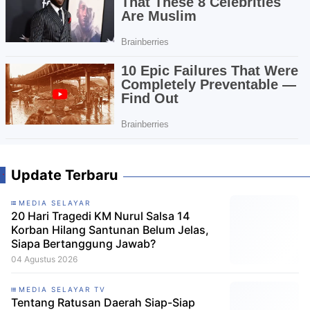
Update Terbaru
MEDIA SELAYAR
20 Hari Tragedi KM Nurul Salsa 14
Korban Hilang Santunan Belum Jelas,
Siapa Bertanggung Jawab?
04 Agustus 2026
MEDIA SELAYAR TV
Tentang Ratusan Daerah Siap-Siap