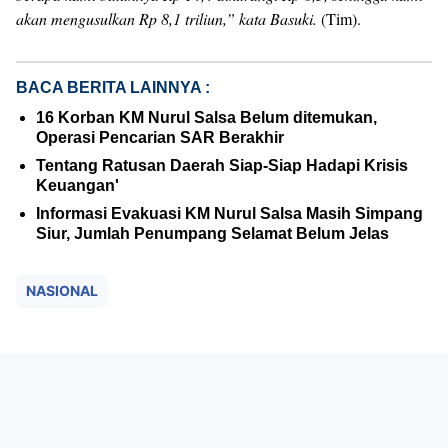
akan mengusulkan Rp 8,1 triliun,” kata Basuki.
(Tim).
BACA BERITA LAINNYA :
16 Korban KM Nurul Salsa Belum ditemukan,
Operasi Pencarian SAR Berakhir
Tentang Ratusan Daerah Siap-Siap Hadapi Krisis
Keuangan'
Informasi Evakuasi KM Nurul Salsa Masih Simpang
Siur, Jumlah Penumpang Selamat Belum Jelas
NASIONAL