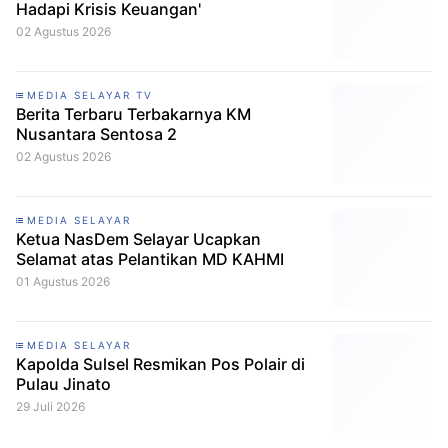
Hadapi Krisis Keuangan'
02 Agustus 2026
MEDIA SELAYAR TV
Berita Terbaru Terbakarnya KM
Nusantara Sentosa 2
02 Agustus 2026
MEDIA SELAYAR
Ketua NasDem Selayar Ucapkan
Selamat atas Pelantikan MD KAHMI
01 Agustus 2026
MEDIA SELAYAR
Kapolda Sulsel Resmikan Pos Polair di
Pulau Jinato
29 Juli 2026