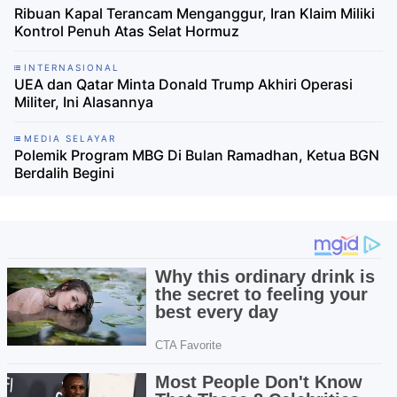
Ribuan Kapal Terancam Menganggur, Iran Klaim Miliki
Kontrol Penuh Atas Selat Hormuz
INTERNASIONAL
UEA dan Qatar Minta Donald Trump Akhiri Operasi
Militer, Ini Alasannya
MEDIA SELAYAR
Polemik Program MBG Di Bulan Ramadhan, Ketua BGN
Berdalih Begini