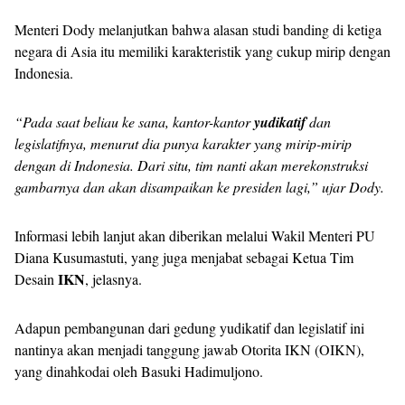
Menteri Dody melanjutkan bahwa alasan studi banding di ketiga
negara di Asia itu memiliki karakteristik yang cukup mirip dengan
Indonesia.
“Pada saat beliau ke sana, kantor-kantor
yudikatif
dan
legislatifnya, menurut dia punya karakter yang mirip-mirip
dengan di Indonesia. Dari situ, tim nanti akan merekonstruksi
gambarnya dan akan disampaikan ke presiden lagi,” ujar Dody.
Informasi lebih lanjut akan diberikan melalui Wakil Menteri PU
Diana Kusumastuti, yang juga menjabat sebagai Ketua Tim
IKN
Desain
, jelasnya.
Adapun pembangunan dari gedung yudikatif dan legislatif ini
nantinya akan menjadi tanggung jawab Otorita IKN (OIKN),
yang dinahkodai oleh Basuki Hadimuljono.