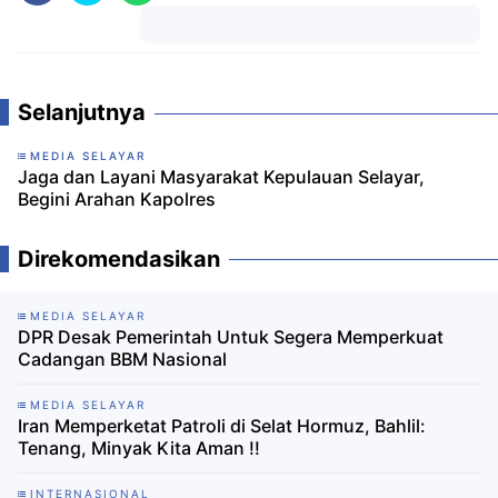
Komentar
Selanjutnya
MEDIA SELAYAR
Jaga dan Layani Masyarakat Kepulauan Selayar,
Begini Arahan Kapolres
Direkomendasikan
MEDIA SELAYAR
DPR Desak Pemerintah Untuk Segera Memperkuat
Cadangan BBM Nasional
MEDIA SELAYAR
Iran Memperketat Patroli di Selat Hormuz, Bahlil:
Tenang, Minyak Kita Aman !!
INTERNASIONAL