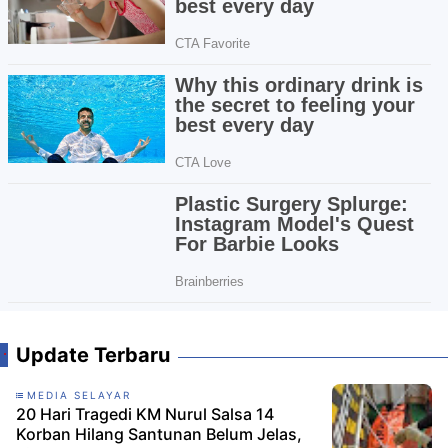
Update Terbaru
MEDIA SELAYAR
20 Hari Tragedi KM Nurul Salsa 14
Korban Hilang Santunan Belum Jelas,