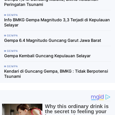
Peringatan Tsunami
GEMPA
Info BMKG Gempa Magnitudo 3,3 Terjadi di Kepulauan
Selayar
GEMPA
Gempa 6.4 Magnitudo Guncang Garut Jawa Barat
GEMPA
Gempa Kembali Guncang Kepulauan Selayar
GEMPA
Kendari di Guncang Gempa, BMKG : Tidak Berpotensi
Tsunami