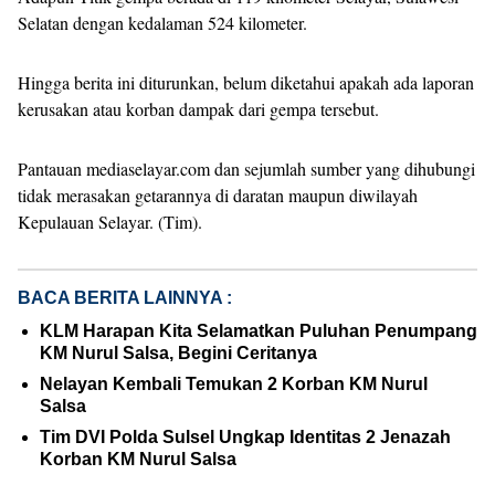
Selatan dengan kedalaman 524 kilometer.
Hingga berita ini diturunkan, belum diketahui apakah ada laporan
kerusakan atau korban dampak dari gempa tersebut.
Pantauan mediaselayar.com dan sejumlah sumber yang dihubungi
tidak merasakan getarannya di daratan maupun diwilayah
Kepulauan Selayar. (Tim).
BACA BERITA LAINNYA :
KLM Harapan Kita Selamatkan Puluhan Penumpang
KM Nurul Salsa, Begini Ceritanya
Nelayan Kembali Temukan 2 Korban KM Nurul
Salsa
Tim DVI Polda Sulsel Ungkap Identitas 2 Jenazah
Korban KM Nurul Salsa