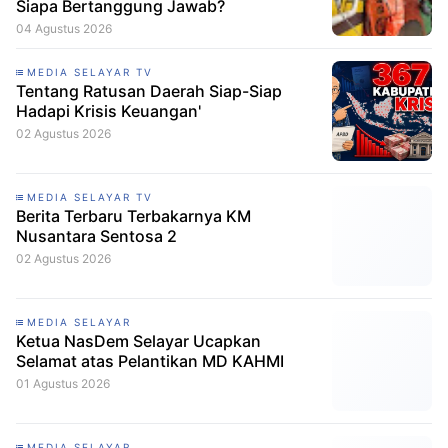
Siapa Bertanggung Jawab?
04 Agustus 2026
MEDIA SELAYAR TV
Tentang Ratusan Daerah Siap-Siap
Hadapi Krisis Keuangan'
02 Agustus 2026
MEDIA SELAYAR TV
Berita Terbaru Terbakarnya KM
Nusantara Sentosa 2
02 Agustus 2026
MEDIA SELAYAR
Ketua NasDem Selayar Ucapkan
Selamat atas Pelantikan MD KAHMI
01 Agustus 2026
MEDIA SELAYAR