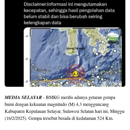
MEDIA SELAYAR
- BMKG merilis adanya getaran gempa
bumi dengan kekuatan magnitudo (M) 4,3 mengguncang
Kabupaten Kepulauan Selayar, Sulawesi Selatan hari ini, Minggu
(16/2/2025). Gempa tersebut berada di kedalaman 524 Km.