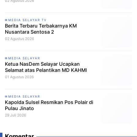
02 Agustus 2026
MEDIA SELAYAR TV
Berita Terbaru Terbakarnya KM
Nusantara Sentosa 2
02 Agustus 2026
MEDIA SELAYAR
Ketua NasDem Selayar Ucapkan
Selamat atas Pelantikan MD KAHMI
01 Agustus 2026
MEDIA SELAYAR
Kapolda Sulsel Resmikan Pos Polair di
Pulau Jinato
29 Juli 2026
Komentar