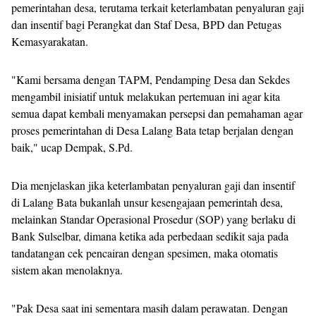
pemerintahan desa, terutama terkait keterlambatan penyaluran gaji
dan insentif bagi Perangkat dan Staf Desa, BPD dan Petugas
Kemasyarakatan.
"Kami bersama dengan TAPM, Pendamping Desa dan Sekdes
mengambil inisiatif untuk melakukan pertemuan ini agar kita
semua dapat kembali menyamakan persepsi dan pemahaman agar
proses pemerintahan di Desa Lalang Bata tetap berjalan dengan
baik," ucap Dempak, S.Pd.
Dia menjelaskan jika keterlambatan penyaluran gaji dan insentif
di Lalang Bata bukanlah unsur kesengajaan pemerintah desa,
melainkan Standar Operasional Prosedur (SOP) yang berlaku di
Bank Sulselbar, dimana ketika ada perbedaan sedikit saja pada
tandatangan cek pencairan dengan spesimen, maka otomatis
sistem akan menolaknya.
"Pak Desa saat ini sementara masih dalam perawatan. Dengan