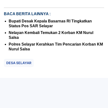
BACA BERITA LAINNYA :
Bupati Desak Kepala Basarnas RI Tingkatkan
Status Pos SAR Selayar
Nelayan Kembali Temukan 2 Korban KM Nurul
Salsa
Polres Selayar Kerahkan Tim Pencarian Korban KM
Nurul Salsa
DESA SELAYAR