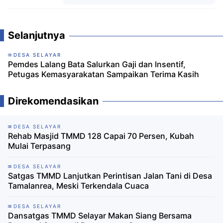
Komentar
Selanjutnya
DESA SELAYAR
Pemdes Lalang Bata Salurkan Gaji dan Insentif,
Petugas Kemasyarakatan Sampaikan Terima Kasih
Direkomendasikan
DESA SELAYAR
Rehab Masjid TMMD 128 Capai 70 Persen, Kubah
Mulai Terpasang
DESA SELAYAR
Satgas TMMD Lanjutkan Perintisan Jalan Tani di Desa
Tamalanrea, Meski Terkendala Cuaca
DESA SELAYAR
Dansatgas TMMD Selayar Makan Siang Bersama