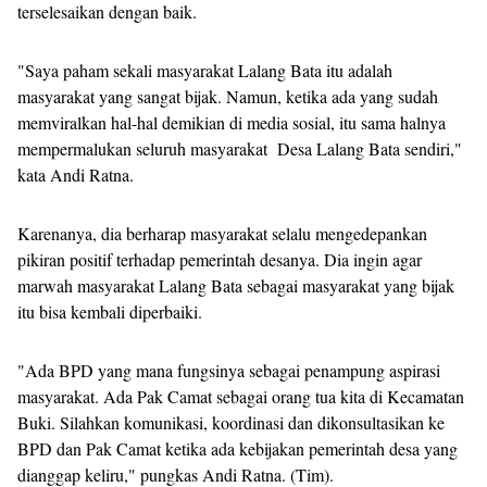
terselesaikan dengan baik.
"Saya paham sekali masyarakat Lalang Bata itu adalah
masyarakat yang sangat bijak. Namun, ketika ada yang sudah
memviralkan hal-hal demikian di media sosial, itu sama halnya
mempermalukan seluruh masyarakat Desa Lalang Bata sendiri,"
kata Andi Ratna.
Karenanya, dia berharap masyarakat selalu mengedepankan
pikiran positif terhadap pemerintah desanya. Dia ingin agar
marwah masyarakat Lalang Bata sebagai masyarakat yang bijak
itu bisa kembali diperbaiki.
"Ada BPD yang mana fungsinya sebagai penampung aspirasi
masyarakat. Ada Pak Camat sebagai orang tua kita di Kecamatan
Buki. Silahkan komunikasi, koordinasi dan dikonsultasikan ke
BPD dan Pak Camat ketika ada kebijakan pemerintah desa yang
dianggap keliru," pungkas Andi Ratna. (Tim).