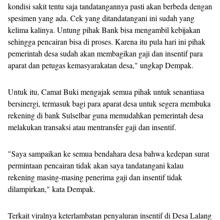
kondisi sakit tentu saja tandatangannya pasti akan berbeda dengan
spesimen yang ada. Cek yang ditandatangani ini sudah yang
kelima kalinya. Untung pihak Bank bisa mengambil kebijakan
sehingga pencairan bisa di proses. Karena itu pula hari ini pihak
pemerintah desa sudah akan membagikan gaji dan insentif para
aparat dan petugas kemasyarakatan desa," ungkap Dempak.
Untuk itu, Camat Buki mengajak semua pihak untuk senantiasa
bersinergi, termasuk bagi para aparat desa untuk segera membuka
rekening di bank Sulselbar guna memudahkan pemerintah desa
melakukan transaksi atau mentransfer gaji dan insentif.
"Saya sampaikan ke semua bendahara desa bahwa kedepan surat
permintaan pencairan tidak akan saya tandatangani kalau
rekening masing-masing penerima gaji dan insentif tidak
dilampirkan," kata Dempak.
Terkait viralnya keterlambatan penyaluran insentif di Desa Lalang