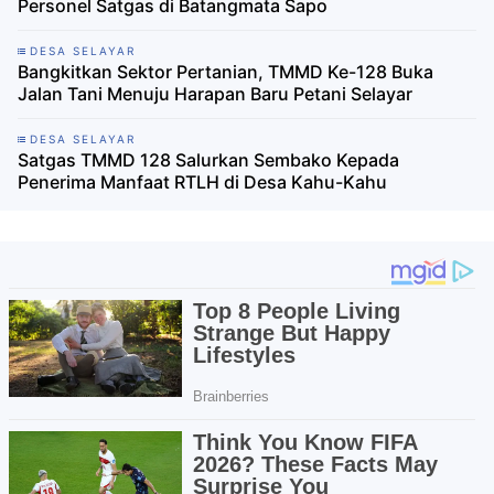
Personel Satgas di Batangmata Sapo
DESA SELAYAR
Bangkitkan Sektor Pertanian, TMMD Ke-128 Buka
Jalan Tani Menuju Harapan Baru Petani Selayar
DESA SELAYAR
Satgas TMMD 128 Salurkan Sembako Kepada
Penerima Manfaat RTLH di Desa Kahu-Kahu