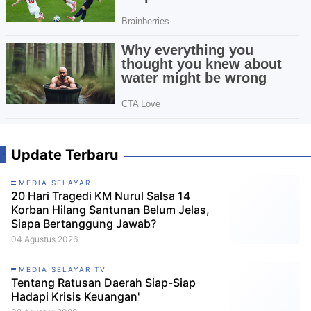
Update Terbaru
MEDIA SELAYAR
20 Hari Tragedi KM Nurul Salsa 14
Korban Hilang Santunan Belum Jelas,
Siapa Bertanggung Jawab?
04 Agustus 2026
MEDIA SELAYAR TV
Tentang Ratusan Daerah Siap-Siap
Hadapi Krisis Keuangan'