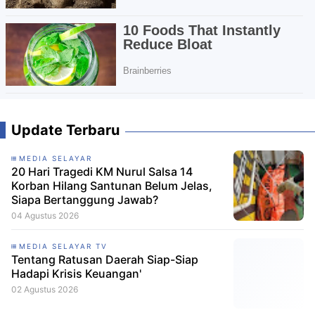
Update Terbaru
MEDIA SELAYAR
20 Hari Tragedi KM Nurul Salsa 14
Korban Hilang Santunan Belum Jelas,
Siapa Bertanggung Jawab?
04 Agustus 2026
MEDIA SELAYAR TV
Tentang Ratusan Daerah Siap-Siap
Hadapi Krisis Keuangan'
02 Agustus 2026