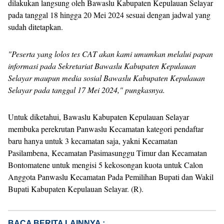
dilakukan langsung oleh Bawaslu Kabupaten Kepulauan Selayar
pada tanggal 18 hingga 20 Mei 2024 sesuai dengan jadwal yang
sudah ditetapkan.
"Peserta yang lolos tes CAT akan kami umumkan melalui papan
informasi pada Sekretariat Bawaslu Kabupaten Kepulauan
Selayar maupun media sosial Bawaslu Kabupaten Kepulauan
Selayar pada tanggal 17 Mei 2024," pungkasnya.
Untuk diketahui, Bawaslu Kabupaten Kepulauan Selayar
membuka perekrutan Panwaslu Kecamatan kategori pendaftar
baru hanya untuk 3 kecamatan saja, yakni Kecamatan
Pasilambena, Kecamatan Pasimasunggu Timur dan Kecamatan
Bontomatene untuk mengisi 5 kekosongan kuota untuk Calon
Anggota Panwaslu Kecamatan Pada Pemilihan Bupati dan Wakil
Bupati Kabupaten Kepulauan Selayar. (R).
BACA BERITA LAINNYA :