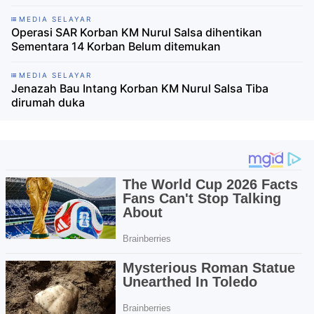
MEDIA SELAYAR
Operasi SAR Korban KM Nurul Salsa dihentikan
Sementara 14 Korban Belum ditemukan
MEDIA SELAYAR
Jenazah Bau Intang Korban KM Nurul Salsa Tiba
dirumah duka