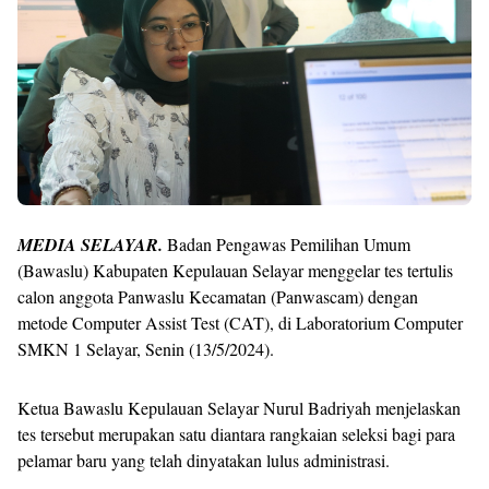
MEDIA SELAYAR.
Badan Pengawas Pemilihan Umum
(Bawaslu) Kabupaten Kepulauan Selayar menggelar tes tertulis
calon anggota Panwaslu Kecamatan (Panwascam) dengan
metode Computer Assist Test (CAT), di Laboratorium Computer
SMKN 1 Selayar, Senin (13/5/2024).
Ketua Bawaslu Kepulauan Selayar Nurul Badriyah menjelaskan
tes tersebut merupakan satu diantara rangkaian seleksi bagi para
pelamar baru yang telah dinyatakan lulus administrasi.