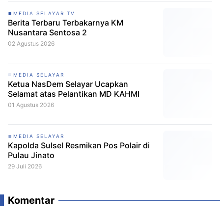
MEDIA SELAYAR TV
Berita Terbaru Terbakarnya KM
Nusantara Sentosa 2
02 Agustus 2026
MEDIA SELAYAR
Ketua NasDem Selayar Ucapkan
Selamat atas Pelantikan MD KAHMI
01 Agustus 2026
MEDIA SELAYAR
Kapolda Sulsel Resmikan Pos Polair di
Pulau Jinato
29 Juli 2026
Komentar