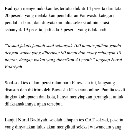
Badriyah mengemukakan tes tertulis diikuti 14 peserta dari total
20 peserta yang melakukan pendaftaran Panwaslu kategori
pendaftar baru, dan dinyatakan lulus seleksi administrasi
sebanyak 19 peserta, jadi ada 5 peserta yang tidak hadir.
"Sesuai juknis jumlah soal sebanyak 100 nomor pilihan ganda
dengan waktu yang diberikan 90 menit dan essay sebanyak 10
nomor, dengan waktu yang diberikan 45 menit," ungkap Nurul
Badriyah.
Soal-soal tes dalam perekrutan baru Panwaslu ini, langsung
disusun dan dikirim oleh Bawaslu RI secara online. Panitia tes di
tingkat kabupaten dan kota, hanya menyiapkan perangkat untuk
dilaksanakannya ujian tersebut.
Lanjut Nurul Badriyah, setelah tahapan tes CAT selesai, peserta
yang dinyatakan lulus akan mengikuti seleksi wawancara yang