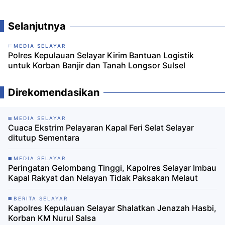
Komentar
Selanjutnya
MEDIA SELAYAR
Polres Kepulauan Selayar Kirim Bantuan Logistik
untuk Korban Banjir dan Tanah Longsor Sulsel
Direkomendasikan
MEDIA SELAYAR
Cuaca Ekstrim Pelayaran Kapal Feri Selat Selayar
ditutup Sementara
MEDIA SELAYAR
Peringatan Gelombang Tinggi, Kapolres Selayar Imbau
Kapal Rakyat dan Nelayan Tidak Paksakan Melaut
BERITA SELAYAR
Kapolres Kepulauan Selayar Shalatkan Jenazah Hasbi,
Korban KM Nurul Salsa