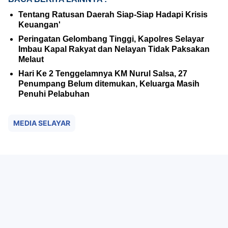
Tentang Ratusan Daerah Siap-Siap Hadapi Krisis
Keuangan'
Peringatan Gelombang Tinggi, Kapolres Selayar
Imbau Kapal Rakyat dan Nelayan Tidak Paksakan
Melaut
Hari Ke 2 Tenggelamnya KM Nurul Salsa, 27
Penumpang Belum ditemukan, Keluarga Masih
Penuhi Pelabuhan
MEDIA SELAYAR