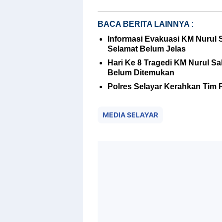
BACA BERITA LAINNYA :
Informasi Evakuasi KM Nurul
Selamat Belum Jelas
Hari Ke 8 Tragedi KM Nurul S
Belum Ditemukan
Polres Selayar Kerahkan Tim 
MEDIA SELAYAR