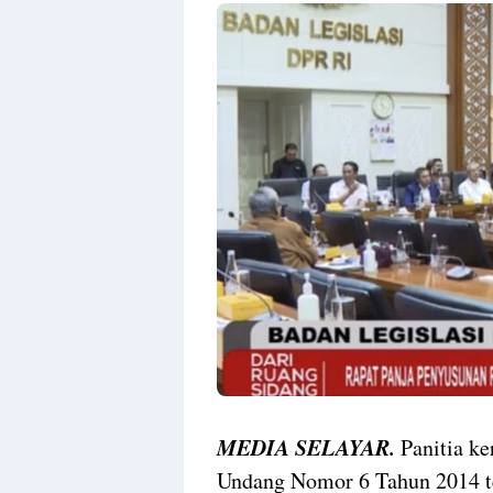
MEDIA SELAYAR.
Panitia ke
Undang Nomor 6 Tahun 2014 t