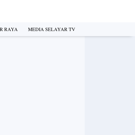
R RAYA
MEDIA SELAYAR TV