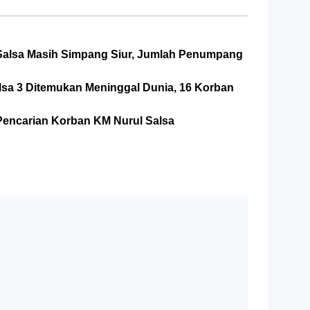
 Salsa Masih Simpang Siur, Jumlah Penumpang
alsa 3 Ditemukan Meninggal Dunia, 16 Korban
Pencarian Korban KM Nurul Salsa