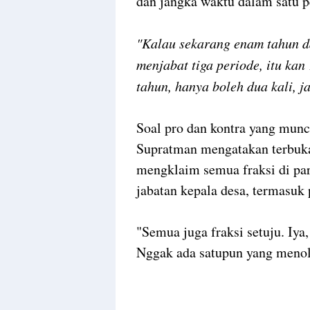
dan jangka waktu dalam satu p
"Kalau sekarang enam tahun d
menjabat tiga periode, itu kan
tahun, hanya boleh dua kali, j
Soal pro dan kontra yang munc
Supratman mengatakan terbuka 
mengklaim semua fraksi di pa
jabatan kepala desa, termasuk 
"Semua juga fraksi setuju. Iya,
Nggak ada satupun yang menol