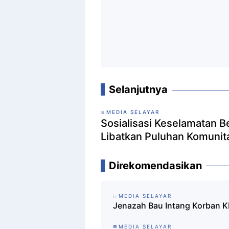
Selanjutnya
MEDIA SELAYAR
Sosialisasi Keselamatan B
Libatkan Puluhan Komunit
Direkomendasikan
MEDIA SELAYAR
Jenazah Bau Intang Korban K
MEDIA SELAYAR