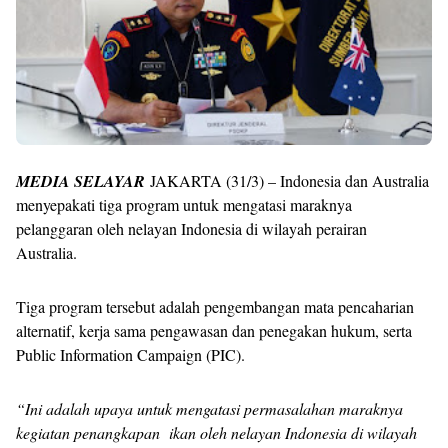
MEDIA SELAYAR
JAKARTA (31/3) – Indonesia dan Australia
menyepakati tiga program untuk mengatasi maraknya
pelanggaran oleh nelayan Indonesia di wilayah perairan
Australia.
Tiga program tersebut adalah pengembangan mata pencaharian
alternatif, kerja sama pengawasan dan penegakan hukum, serta
Public Information Campaign (PIC).
“Ini adalah upaya untuk mengatasi permasalahan maraknya
kegiatan penangkapan ikan oleh nelayan Indonesia di wilayah