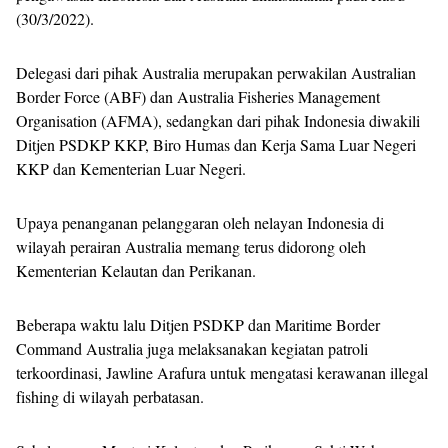
(30/3/2022).
Delegasi dari pihak Australia merupakan perwakilan Australian
Border Force (ABF) dan Australia Fisheries Management
Organisation (AFMA), sedangkan dari pihak Indonesia diwakili
Ditjen PSDKP KKP, Biro Humas dan Kerja Sama Luar Negeri
KKP dan Kementerian Luar Negeri.
Upaya penanganan pelanggaran oleh nelayan Indonesia di
wilayah perairan Australia memang terus didorong oleh
Kementerian Kelautan dan Perikanan.
Beberapa waktu lalu Ditjen PSDKP dan Maritime Border
Command Australia juga melaksanakan kegiatan patroli
terkoordinasi, Jawline Arafura untuk mengatasi kerawanan illegal
fishing di wilayah perbatasan.