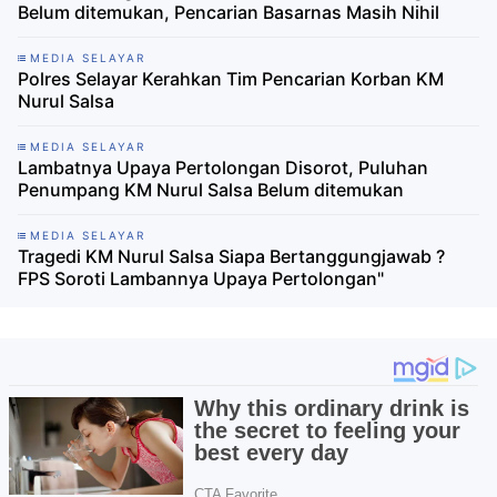
Belum ditemukan, Pencarian Basarnas Masih Nihil
MEDIA SELAYAR
Polres Selayar Kerahkan Tim Pencarian Korban KM
Nurul Salsa
MEDIA SELAYAR
Lambatnya Upaya Pertolongan Disorot, Puluhan
Penumpang KM Nurul Salsa Belum ditemukan
MEDIA SELAYAR
Tragedi KM Nurul Salsa Siapa Bertanggungjawab ?
FPS Soroti Lambannya Upaya Pertolongan"