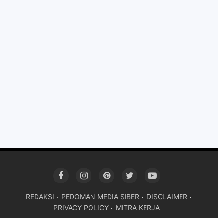
REDAKSI
PEDOMAN MEDIA SIBER
DISCLAIMER
PRIVACY POLICY
MITRA KERJA