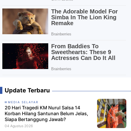
Update Terbaru
MEDIA SELAYAR
20 Hari Tragedi KM Nurul Salsa 14
Korban Hilang Santunan Belum Jelas,
Siapa Bertanggung Jawab?
04 Agustus 2026