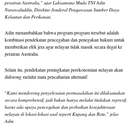
perairan Australia,” ujar Laksamana Muda TNI Adin
Nurawaluddin, Direktur Jenderal Pengawasan Sumber Daya
Kelautan dan Perikanan.
Adin menambahkan bahwa program-program tersebut adalah
kombinasi pendekatan pencegahan dan penegakan hukum untuk
memberikan efek jera agar nelayan tidak masuk secara ilegal ke
perairan Australia.
Selain itu, pendekatan peningkatan perekonomian nelayan akan
didorong melalui mata pencaharian alternatif.
“
Kami mendorong penyelesaian permasalahan ini dilaksanakan
secara komprehensif, jadi bukan hanya melalui tindakan represif,
harus ada upaya pencegahan dan perbaikan kesejahteraan
nelayan di lokasi-lokasi asal seperti Kupang dan Rote,” jelas
Adin