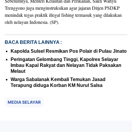
Sebelumnya, Menteri Kelautan dan Perikanan, Sakti Wahyu
Trenggono juga menginstruksikan agar jajaran Ditjen PSDKP
menindak tegas praktik illegal fishing termasuk yang dilakukan
oleh nelayan Indonesia. (SP).
BACA BERITA LAINNYA :
Kapolda Sulsel Resmikan Pos Polair di Pulau Jinato
Peringatan Gelombang Tinggi, Kapolres Selayar
Imbau Kapal Rakyat dan Nelayan Tidak Paksakan
Melaut
Warga Sabalanak Kembali Temukan Jasad
Terapung diduga Korban KM Nurul Salsa
MEDIA SELAYAR