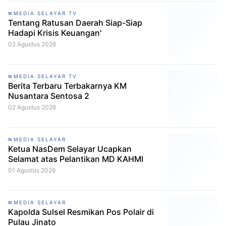
MEDIA SELAYAR TV
Tentang Ratusan Daerah Siap-Siap
Hadapi Krisis Keuangan'
02 Agustus 2026
MEDIA SELAYAR TV
Berita Terbaru Terbakarnya KM
Nusantara Sentosa 2
02 Agustus 2026
MEDIA SELAYAR
Ketua NasDem Selayar Ucapkan
Selamat atas Pelantikan MD KAHMI
01 Agustus 2026
MEDIA SELAYAR
Kapolda Sulsel Resmikan Pos Polair di
Pulau Jinato