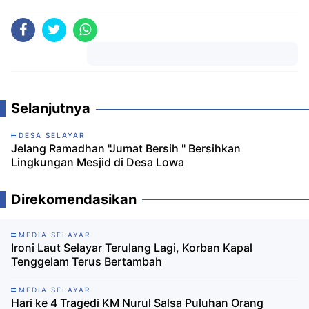
Komentar
Selanjutnya
DESA SELAYAR
Jelang Ramadhan "Jumat Bersih " Bersihkan
Lingkungan Mesjid di Desa Lowa
Direkomendasikan
MEDIA SELAYAR
Ironi Laut Selayar Terulang Lagi, Korban Kapal
Tenggelam Terus Bertambah
MEDIA SELAYAR
Hari ke 4 Tragedi KM Nurul Salsa Puluhan Orang