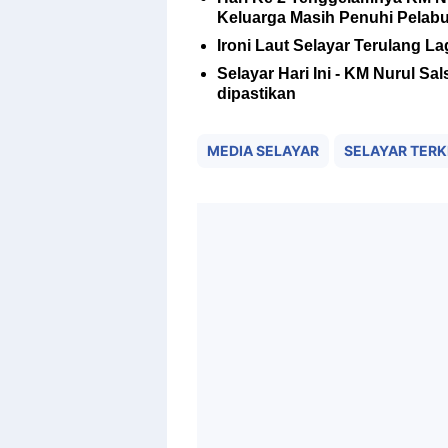
Keluarga Masih Penuhi Pelab
Ironi Laut Selayar Terulang 
Selayar Hari Ini - KM Nurul S
dipastikan
MEDIA SELAYAR
SELAYAR TERK