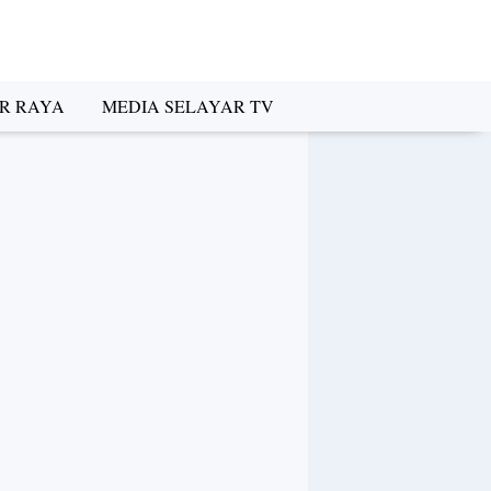
R RAYA
MEDIA SELAYAR TV