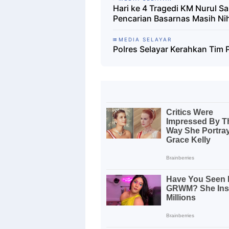
Hari ke 4 Tragedi KM Nurul S
Pencarian Basarnas Masih Nih
MEDIA SELAYAR
Polres Selayar Kerahkan Tim 