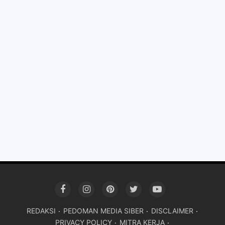
REDAKSI
PEDOMAN MEDIA SIBER
DISCLAIMER
PRIVACY POLICY
MITRA KERJA