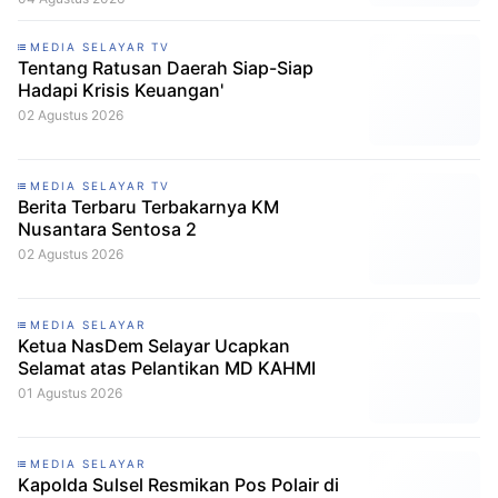
MEDIA SELAYAR TV
Tentang Ratusan Daerah Siap-Siap
Hadapi Krisis Keuangan'
02 Agustus 2026
MEDIA SELAYAR TV
Berita Terbaru Terbakarnya KM
Nusantara Sentosa 2
02 Agustus 2026
MEDIA SELAYAR
Ketua NasDem Selayar Ucapkan
Selamat atas Pelantikan MD KAHMI
01 Agustus 2026
MEDIA SELAYAR
Kapolda Sulsel Resmikan Pos Polair di