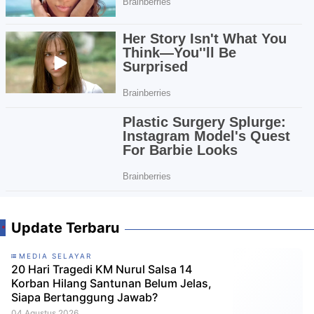
Update Terbaru
MEDIA SELAYAR
20 Hari Tragedi KM Nurul Salsa 14
Korban Hilang Santunan Belum Jelas,
Siapa Bertanggung Jawab?
04 Agustus 2026