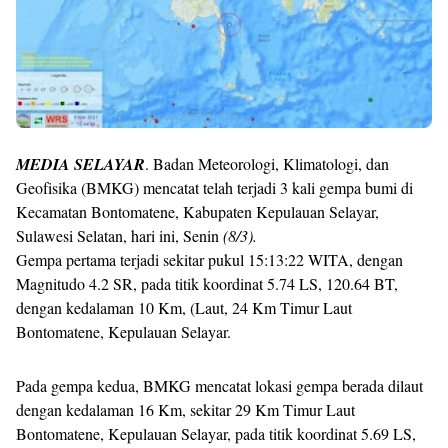
MEDIA SELAYAR
. Badan Meteorologi, Klimatologi, dan
Geofisika (BMKG) mencatat telah terjadi 3 kali gempa bumi di
Kecamatan Bontomatene, Kabupaten Kepulauan Selayar,
Sulawesi Selatan, hari ini, Senin
(8/3).
Gempa pertama terjadi sekitar pukul 15:13:22 WITA, dengan
Magnitudo 4.2 SR, pada titik koordinat 5.74 LS, 120.64 BT,
dengan kedalaman 10 Km, (Laut, 24 Km Timur Laut
Bontomatene, Kepulauan Selayar.
Pada gempa kedua, BMKG mencatat lokasi gempa berada dilaut
dengan kedalaman 16 Km, sekitar 29 Km Timur Laut
Bontomatene, Kepulauan Selayar, pada titik koordinat 5.69 LS,