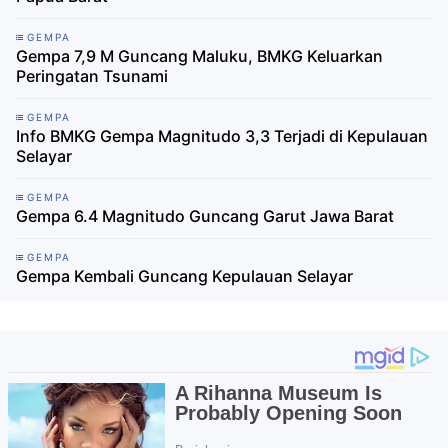
GEMPA
Gempa 7,9 M Guncang Maluku, BMKG Keluarkan
Peringatan Tsunami
GEMPA
Info BMKG Gempa Magnitudo 3,3 Terjadi di Kepulauan
Selayar
GEMPA
Gempa 6.4 Magnitudo Guncang Garut Jawa Barat
GEMPA
Gempa Kembali Guncang Kepulauan Selayar