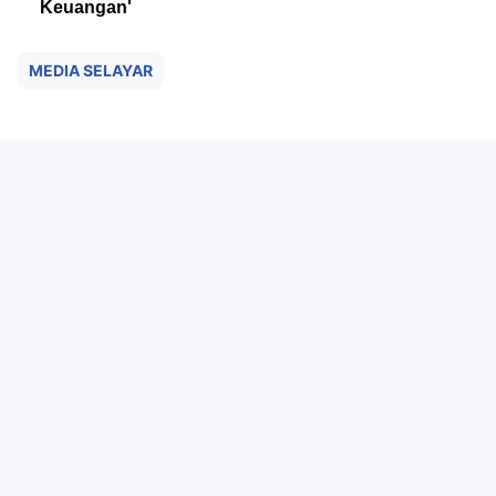
Keuangan'
MEDIA SELAYAR