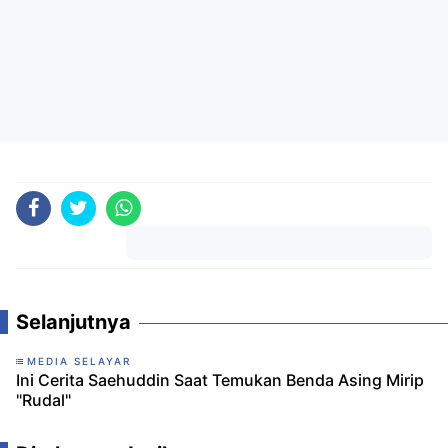
Komentar
Selanjutnya
MEDIA SELAYAR
Ini Cerita Saehuddin Saat Temukan Benda Asing Mirip
"Rudal"