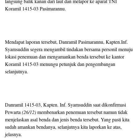
langsung balik kanan dari laut dan melapor ke aparat TNI
Koramil 1415-03 Pasimarannu.
Mendapat laporan tersebut, Danramil Pasimarannu, Kapten.Inf.
Syamsuddin segera mengambil tindakan bersama personil menuju
lokasi penemuan dan mengamankan benda tersebut ke kantor
Koramil 1415-03 menungu petunjuk dan pengembangan
selanjutnya.
Danramil 1415-03, Kapten. Inf. Syamsuddin saat dikonfirmasi
Pewarta
(26/12)
membenarkan penemuan tersebut namun tidak
menjelaskan asal benda dan jenis benda tersebut. Yang pasti kita
sudah amankan bendanya, selanjutnya kita laporkan ke atas,
jelasnya.