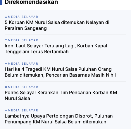
Direkomendasikan
MEDIA SELAYAR
5 Korban KM Nurul Salsa ditemukan Nelayan di
Perairan Sangeang
MEDIA SELAYAR
Ironi Laut Selayar Terulang Lagi, Korban Kapal
Tenggelam Terus Bertambah
MEDIA SELAYAR
Hari ke 4 Tragedi KM Nurul Salsa Puluhan Orang
Belum ditemukan, Pencarian Basarnas Masih Nihil
MEDIA SELAYAR
Polres Selayar Kerahkan Tim Pencarian Korban KM
Nurul Salsa
MEDIA SELAYAR
Lambatnya Upaya Pertolongan Disorot, Puluhan
Penumpang KM Nurul Salsa Belum ditemukan