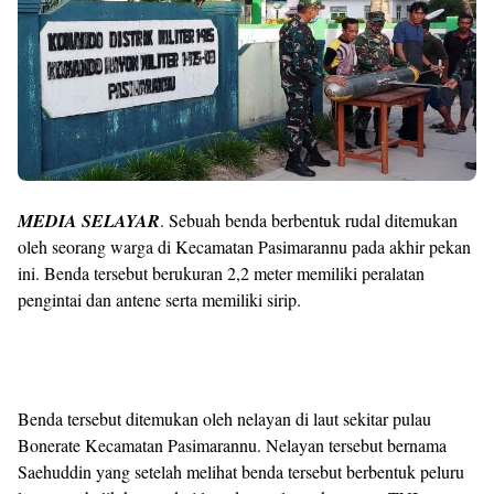
MEDIA SELAYAR
. Sebuah benda berbentuk rudal ditemukan
oleh seorang warga di Kecamatan Pasimarannu pada akhir pekan
ini. Benda tersebut berukuran 2,2 meter memiliki peralatan
pengintai dan antene serta memiliki sirip.
Benda tersebut ditemukan oleh nelayan di laut sekitar pulau
Bonerate Kecamatan Pasimarannu. Nelayan tersebut bernama
Saehuddin yang setelah melihat benda tersebut berbentuk peluru