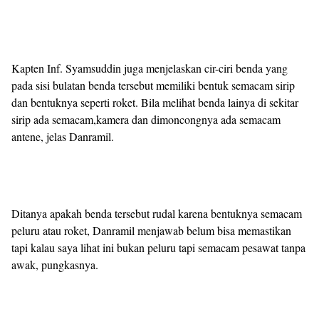
Kapten Inf. Syamsuddin juga menjelaskan cir-ciri benda yang
pada sisi bulatan benda tersebut memiliki bentuk semacam sirip
dan bentuknya seperti roket. Bila melihat benda lainya di sekitar
sirip ada semacam,kamera dan dimoncongnya ada semacam
antene, jelas Danramil.
Ditanya apakah benda tersebut rudal karena bentuknya semacam
peluru atau roket, Danramil menjawab belum bisa memastikan
tapi kalau saya lihat ini bukan peluru tapi semacam pesawat tanpa
awak, pungkasnya.