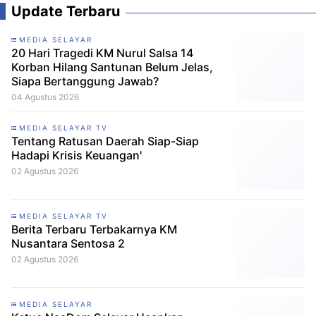
Update Terbaru
MEDIA SELAYAR
20 Hari Tragedi KM Nurul Salsa 14
Korban Hilang Santunan Belum Jelas,
Siapa Bertanggung Jawab?
04 Agustus 2026
MEDIA SELAYAR TV
Tentang Ratusan Daerah Siap-Siap
Hadapi Krisis Keuangan'
02 Agustus 2026
MEDIA SELAYAR TV
Berita Terbaru Terbakarnya KM
Nusantara Sentosa 2
02 Agustus 2026
MEDIA SELAYAR