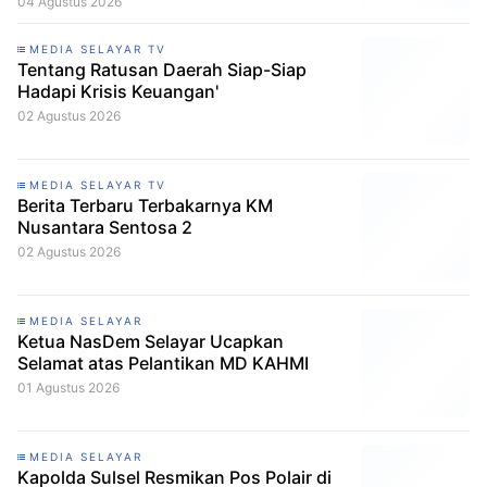
04 Agustus 2026
MEDIA SELAYAR TV
Tentang Ratusan Daerah Siap-Siap
Hadapi Krisis Keuangan'
02 Agustus 2026
MEDIA SELAYAR TV
Berita Terbaru Terbakarnya KM
Nusantara Sentosa 2
02 Agustus 2026
MEDIA SELAYAR
Ketua NasDem Selayar Ucapkan
Selamat atas Pelantikan MD KAHMI
01 Agustus 2026
MEDIA SELAYAR
Kapolda Sulsel Resmikan Pos Polair di