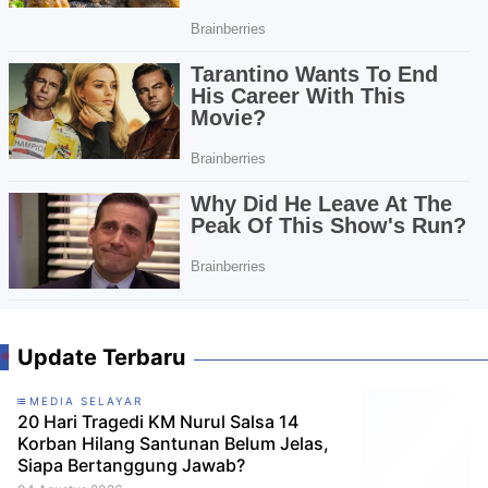
Update Terbaru
MEDIA SELAYAR
20 Hari Tragedi KM Nurul Salsa 14
Korban Hilang Santunan Belum Jelas,
Siapa Bertanggung Jawab?