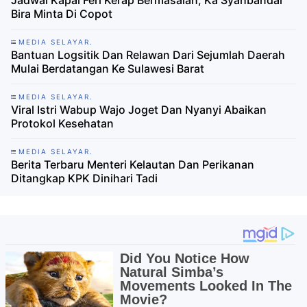
Bira Minta Di Copot
MEDIA SELAYAR.
Bantuan Logsitik Dan Relawan Dari Sejumlah Daerah
Mulai Berdatangan Ke Sulawesi Barat
MEDIA SELAYAR.
Viral Istri Wabup Wajo Joget Dan Nyanyi Abaikan
Protokol Kesehatan
MEDIA SELAYAR.
Berita Terbaru Menteri Kelautan Dan Perikanan
Ditangkap KPK Dinihari Tadi