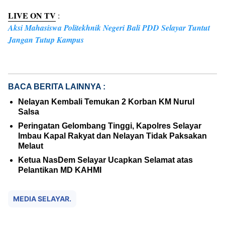
LIVE ON TV
:
Aksi Mahasiswa Politekhnik Negeri Bali PDD Selayar Tuntut
Jangan Tutup Kampus
BACA BERITA LAINNYA :
Nelayan Kembali Temukan 2 Korban KM Nurul
Salsa
Peringatan Gelombang Tinggi, Kapolres Selayar
Imbau Kapal Rakyat dan Nelayan Tidak Paksakan
Melaut
Ketua NasDem Selayar Ucapkan Selamat atas
Pelantikan MD KAHMI
MEDIA SELAYAR.