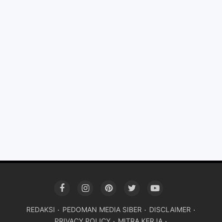
REDAKSI
PEDOMAN MEDIA SIBER
DISCLAIMER
PRIVACY POLICY
MITRA KERJA