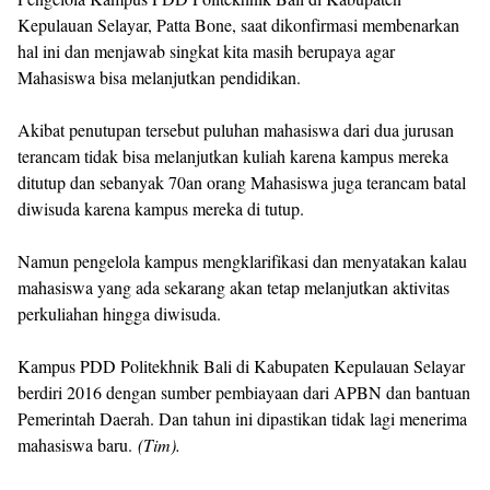
Kepulauan Selayar, Patta Bone, saat dikonfirmasi membenarkan
hal ini dan menjawab singkat kita masih berupaya agar
Mahasiswa bisa melanjutkan pendidikan.
Akibat penutupan tersebut puluhan mahasiswa dari dua jurusan
terancam tidak bisa melanjutkan kuliah karena kampus mereka
ditutup dan sebanyak 70an orang Mahasiswa juga terancam batal
diwisuda karena kampus mereka di tutup.
Namun pengelola kampus mengklarifikasi dan menyatakan kalau
mahasiswa yang ada sekarang akan tetap melanjutkan aktivitas
perkuliahan hingga diwisuda.
Kampus PDD Politekhnik Bali di Kabupaten Kepulauan Selayar
berdiri 2016 dengan sumber pembiayaan dari APBN dan bantuan
Pemerintah Daerah. Dan tahun ini dipastikan tidak lagi menerima
mahasiswa baru.
(Tim).