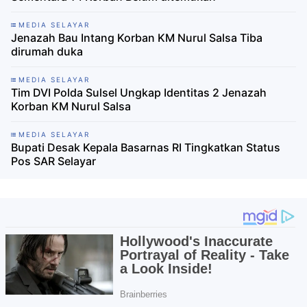
MEDIA SELAYAR
Jenazah Bau Intang Korban KM Nurul Salsa Tiba
dirumah duka
MEDIA SELAYAR
Tim DVI Polda Sulsel Ungkap Identitas 2 Jenazah
Korban KM Nurul Salsa
MEDIA SELAYAR
Bupati Desak Kepala Basarnas RI Tingkatkan Status
Pos SAR Selayar