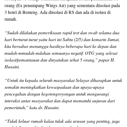
orang (Ex penumpang Wings Air) yang sementara diisolasi pada
3 hotel di Benteng. Ada diisolasi di RS dan ada di isolasi di
rumah.
“Sudah dilakukan pemeriksaan rapid test dan swab selama dua
hari berturut-turut yaitu hari ini Sabtu (2/5) dan kemarin Jumat,
kita bersabar menunggu hasilnya beberapa hari ke depan dan
mudah-mmudah-mdahan semuanya negatif. OTG yang selesai
isolasi/pemantauan dan dinyatakan sehat 5 orang,” papar H.
Husaini.
“Untuk itu kepada seluruh masyarakat Selayar diharapkan untuk
semakin meningkatkan kewaspadaan dan upaya-upaya
pencegahan dengan kegotongroyongan untuk mengurangi
interaksi antar masyarakat dan dapat mematuhi anjuran dari
pemerintah,” kata dr. Husaini.
“Tidak keluar rumah kalau tidak ada urusan yang penting, jaga