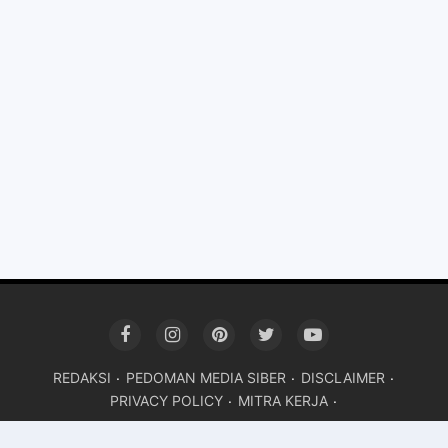
REDAKSI
PEDOMAN MEDIA SIBER
DISCLAIMER
PRIVACY POLICY
MITRA KERJA