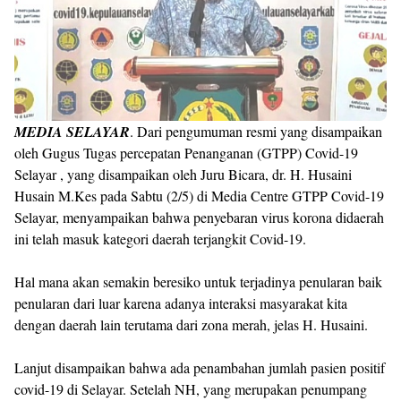
MEDIA SELAYAR
. Dari pengumuman resmi yang disampaikan
oleh Gugus Tugas percepatan Penanganan (GTPP) Covid-19
Selayar , yang disampaikan oleh Juru Bicara, dr. H. Husaini
Husain M.Kes pada Sabtu (2/5) di Media Centre GTPP Covid-19
Selayar, menyampaikan bahwa penyebaran virus korona didaerah
ini telah masuk kategori daerah terjangkit Covid-19.
Hal mana akan semakin beresiko untuk terjadinya penularan baik
penularan dari luar karena adanya interaksi masyarakat kita
dengan daerah lain terutama dari zona merah, jelas H. Husaini.
Lanjut disampaikan bahwa ada penambahan jumlah pasien positif
covid-19 di Selayar. Setelah NH, yang merupakan penumpang