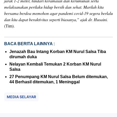
jarak 1-2 meter, hindari keramaian dan kerumunan serta
melaksanakan perilaku hidup bersih dan sehat. Marilah kita
bersama berdoa memohon agar pandemi covid-19 segera berlalu
dan kita dapat beraktivitas seperti biasanya,” ajak dr. Husaini.
(Tim).
BACA BERITA LAINNYA :
Jenazah Bau Intang Korban KM Nurul Salsa Tiba
dirumah duka
Nelayan Kembali Temukan 2 Korban KM Nurul
Salsa
27 Penumpang KM Nurul Salsa Belum ditemukan,
44 Berhasil ditemukan, 1 Meninggal
MEDIA SELAYAR