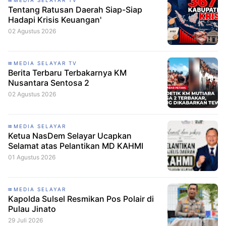
MEDIA SELAYAR TV
Tentang Ratusan Daerah Siap-Siap
Hadapi Krisis Keuangan'
02 Agustus 2026
MEDIA SELAYAR TV
Berita Terbaru Terbakarnya KM
Nusantara Sentosa 2
02 Agustus 2026
MEDIA SELAYAR
Ketua NasDem Selayar Ucapkan
Selamat atas Pelantikan MD KAHMI
01 Agustus 2026
MEDIA SELAYAR
Kapolda Sulsel Resmikan Pos Polair di
Pulau Jinato
29 Juli 2026