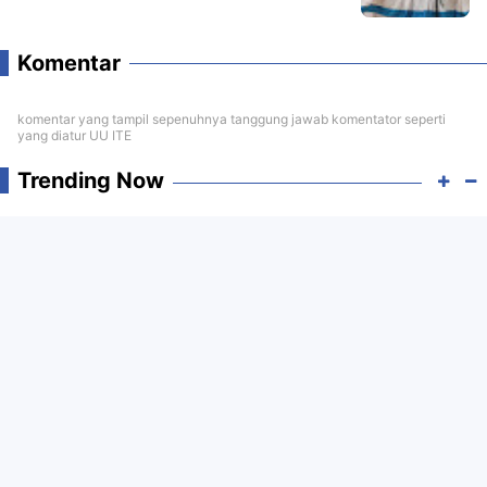
Komentar
komentar yang tampil sepenuhnya tanggung jawab komentator seperti
yang diatur UU ITE
Trending Now