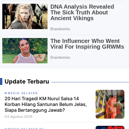
Update Terbaru
MEDIA SELAYAR
20 Hari Tragedi KM Nurul Salsa 14
Korban Hilang Santunan Belum Jelas,
Siapa Bertanggung Jawab?
04 Agustus 2026