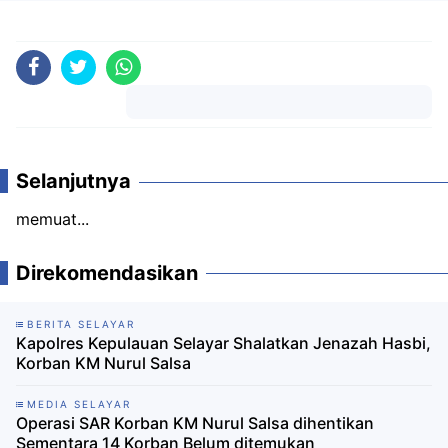
Komentar
Selanjutnya
memuat...
Direkomendasikan
BERITA SELAYAR
Kapolres Kepulauan Selayar Shalatkan Jenazah Hasbi,
Korban KM Nurul Salsa
MEDIA SELAYAR
Operasi SAR Korban KM Nurul Salsa dihentikan
Sementara 14 Korban Belum ditemukan