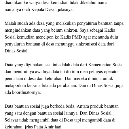
diarahkan ke warga desa kemudian tidak diketahui nama-
namanya oleh Kepala Desa., jelasnya.
Malah sudah ada desa yang melakukan penyaluran bantuan tanpa
mengindahkan data yang belum sinkron. Saya sebagai Kadis
Sosial kemudian menelpon ke Kadis PMD agar menunda dulu
penyaluran bantuan di desa menunggu sinkronisasi data dari
Dinas Sosial.
Data yang digunakan saat ini adalah data dari Kementerian Sosial
dan menurutnya awalnya data ini dikirim oleh petugas operator
pendataan didesa dan kelurahan. Dan mereka diminta untuk
melaporkan ke sana bila ada perubahan. Dan di Dinas Sosial juga
ada koordinatornya.
Data bantuan sosial juga berbeda beda. Antara produk bantuan
yang satu dengan bantuan sosial lainnya. Dan Dinas Sosial
Selayar tidak mengambil data di Desa tapi mengambil data di
kelurahan, jelas Patta Amir lagi.