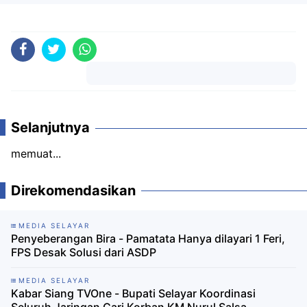
Komentar
Selanjutnya
memuat...
Direkomendasikan
MEDIA SELAYAR
Penyeberangan Bira - Pamatata Hanya dilayari 1 Feri,
FPS Desak Solusi dari ASDP
MEDIA SELAYAR
Kabar Siang TVOne - Bupati Selayar Koordinasi