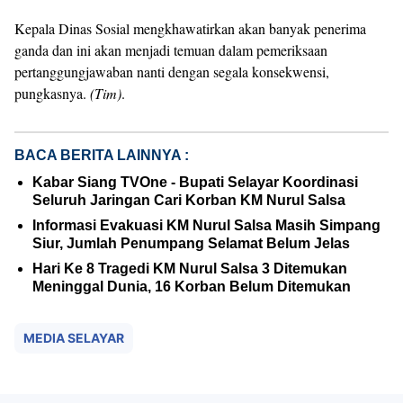
Kepala Dinas Sosial mengkhawatirkan akan banyak penerima
ganda dan ini akan menjadi temuan dalam pemeriksaan
pertanggungjawaban nanti dengan segala konsekwensi,
pungkasnya.
(Tim)
.
BACA BERITA LAINNYA :
Kabar Siang TVOne - Bupati Selayar Koordinasi
Seluruh Jaringan Cari Korban KM Nurul Salsa
Informasi Evakuasi KM Nurul Salsa Masih Simpang
Siur, Jumlah Penumpang Selamat Belum Jelas
Hari Ke 8 Tragedi KM Nurul Salsa 3 Ditemukan
Meninggal Dunia, 16 Korban Belum Ditemukan
MEDIA SELAYAR