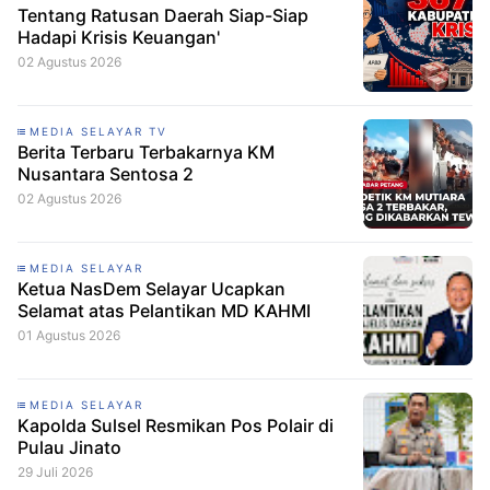
Tentang Ratusan Daerah Siap-Siap
Hadapi Krisis Keuangan'
02 Agustus 2026
MEDIA SELAYAR TV
Berita Terbaru Terbakarnya KM
Nusantara Sentosa 2
02 Agustus 2026
MEDIA SELAYAR
Ketua NasDem Selayar Ucapkan
Selamat atas Pelantikan MD KAHMI
01 Agustus 2026
MEDIA SELAYAR
Kapolda Sulsel Resmikan Pos Polair di
Pulau Jinato
29 Juli 2026