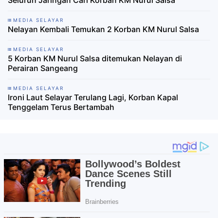
Seluruh Jaringan Cari Korban KM Nurul Salsa
MEDIA SELAYAR
Nelayan Kembali Temukan 2 Korban KM Nurul Salsa
MEDIA SELAYAR
5 Korban KM Nurul Salsa ditemukan Nelayan di
Perairan Sangeang
MEDIA SELAYAR
Ironi Laut Selayar Terulang Lagi, Korban Kapal
Tenggelam Terus Bertambah