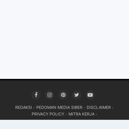
REDAKSI
PEDOMAN MEDIA SIBER
DISCLAIMER
PRIVACY POLICY
MITRA KERJA