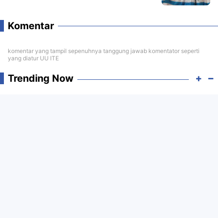
Komentar
komentar yang tampil sepenuhnya tanggung jawab komentator seperti
yang diatur UU ITE
Trending Now