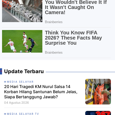
Update Terbaru
MEDIA SELAYAR
20 Hari Tragedi KM Nurul Salsa 14
Korban Hilang Santunan Belum Jelas,
Siapa Bertanggung Jawab?
04 Agustus 2026
MEDIA SELAYAR TV