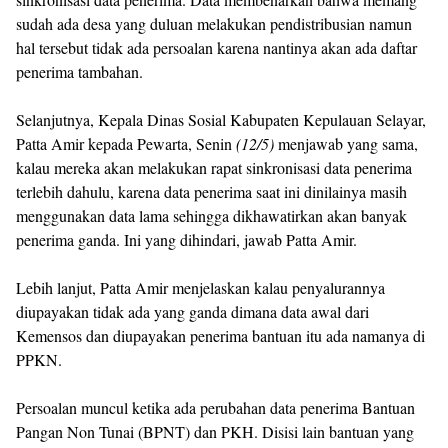
sudah ada desa yang duluan melakukan pendistribusian namun
hal tersebut tidak ada persoalan karena nantinya akan ada daftar
penerima tambahan.
Selanjutnya, Kepala Dinas Sosial Kabupaten Kepulauan Selayar,
Patta Amir kepada Pewarta, Senin
(12/5)
menjawab yang sama,
kalau mereka akan melakukan rapat sinkronisasi data penerima
terlebih dahulu, karena data penerima saat ini dinilainya masih
menggunakan data lama sehingga dikhawatirkan akan banyak
penerima ganda. Ini yang dihindari, jawab Patta Amir.
Lebih lanjut, Patta Amir menjelaskan kalau penyalurannya
diupayakan tidak ada yang ganda dimana data awal dari
Kemensos dan diupayakan penerima bantuan itu ada namanya di
PPKN.
Persoalan muncul ketika ada perubahan data penerima Bantuan
Pangan Non Tunai (BPNT) dan PKH. Disisi lain bantuan yang