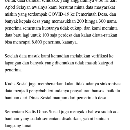
Apbd Selayar, awalnya kami bersurat minta data masyarakat
miskin yang terdampak COVID-19 ke Pemerintah Desa, dan
banyak kepala desa yang memasukkan 200 hingga 300 nama
penerima sementara kuotanya tidak cukup. dan kami meminta
data baru lagi untuk 100 saja perdesa dan kalau dirata-ratakan
bisa mencapai 8.800 penerima, katanya.
Setelah data masuk kami kemudian melakukan verifikasi ke
lapangan dan banyak yang ditemukan tidak masuk kategori
penerima.
Kadis Sosial juga membenarkan kalau tidak adanya sinkronisasi
data menjadi penyebab tertundanya penyaluran bansos. baik itu
bantuan dari Dinas Sosial maupun dari pemerintah desa.
Sementara Kadis Dinas Sosial juga mengaku bahwa sudah ada
bantuan yang sudah sementara disalurkan, yakni bantuan
langsung tunai.