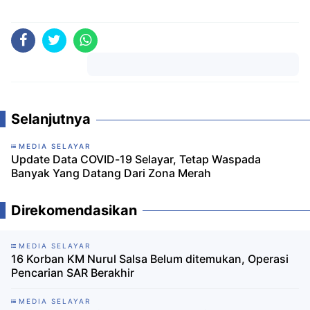
Komentar
Selanjutnya
MEDIA SELAYAR
Update Data COVID-19 Selayar, Tetap Waspada
Banyak Yang Datang Dari Zona Merah
Direkomendasikan
MEDIA SELAYAR
16 Korban KM Nurul Salsa Belum ditemukan, Operasi
Pencarian SAR Berakhir
MEDIA SELAYAR