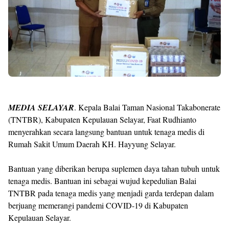
MEDIA SELAYAR
. Kepala Balai Taman Nasional Takabonerate
(TNTBR), Kabupaten Kepulauan Selayar, Faat Rudhianto
menyerahkan secara langsung bantuan untuk tenaga medis di
Rumah Sakit Umum Daerah KH. Hayyung Selayar.
Bantuan yang diberikan berupa suplemen daya tahan tubuh untuk
tenaga medis. Bantuan ini sebagai wujud kepedulian Balai
TNTBR pada tenaga medis yang menjadi garda terdepan dalam
berjuang memerangi pandemi COVID-19 di Kabupaten
Kepulauan Selayar.