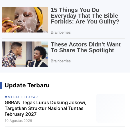
Update Terbaru
MEDIA SELAYAR
GBRAN Tegak Lurus Dukung Jokowi,
Targetkan Struktur Nasional Tuntas
February 2027
10 Agustus 2026