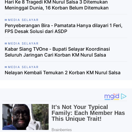
Hari Ke 8 Tragedi KM Nurul Salsa 3 Ditemukan
Meninggal Dunia, 16 Korban Belum Ditemukan
MEDIA SELAYAR
Penyeberangan Bira - Pamatata Hanya dilayari 1 Feri,
FPS Desak Solusi dari ASDP
MEDIA SELAYAR
Kabar Siang TVOne - Bupati Selayar Koordinasi
Seluruh Jaringan Cari Korban KM Nurul Salsa
MEDIA SELAYAR
Nelayan Kembali Temukan 2 Korban KM Nurul Salsa