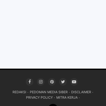
REDAKSI
PEDOMAN MEDIA SIBER
DISCLAIMER
PRIVACY POLICY
MITRA KERJA