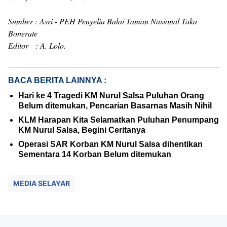
Sumber : Asri - PEH Penyelia Balai Taman Nasional Taka
Bonerate
Editor : A. Lolo.
BACA BERITA LAINNYA :
Hari ke 4 Tragedi KM Nurul Salsa Puluhan Orang
Belum ditemukan, Pencarian Basarnas Masih Nihil
KLM Harapan Kita Selamatkan Puluhan Penumpang
KM Nurul Salsa, Begini Ceritanya
Operasi SAR Korban KM Nurul Salsa dihentikan
Sementara 14 Korban Belum ditemukan
MEDIA SELAYAR