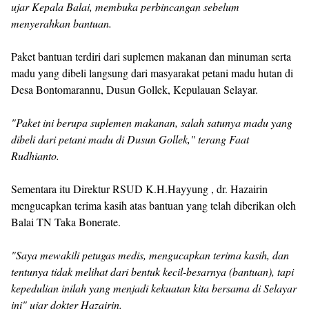
ujar Kepala Balai, membuka perbincangan sebelum
menyerahkan bantuan.
Paket bantuan terdiri dari suplemen makanan dan minuman serta
madu yang dibeli langsung dari masyarakat petani madu hutan di
Desa Bontomarannu, Dusun Gollek, Kepulauan Selayar.
"Paket ini berupa suplemen makanan, salah satunya madu yang
dibeli dari petani madu di Dusun Gollek," terang Faat
Rudhianto.
Sementara itu Direktur RSUD K.H.Hayyung , dr. Hazairin
mengucapkan terima kasih atas bantuan yang telah diberikan oleh
Balai TN Taka Bonerate.
"Saya mewakili petugas medis, mengucapkan terima kasih, dan
tentunya tidak melihat dari bentuk kecil-besarnya (bantuan), tapi
kepedulian inilah yang menjadi kekuatan kita bersama di Selayar
ini" ujar dokter Hazairin.