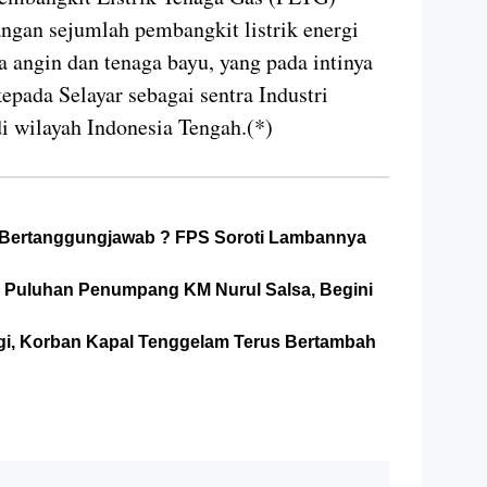
ngan sejumlah pembangkit listrik energi
a angin dan tenaga bayu, yang pada intinya
epada Selayar sebagai sentra Industri
 wilayah Indonesia Tengah.(*)
a Bertanggungjawab ? FPS Soroti Lambannya
 Puluhan Penumpang KM Nurul Salsa, Begini
Lagi, Korban Kapal Tenggelam Terus Bertambah