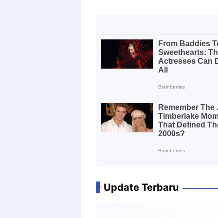
Update Terbaru