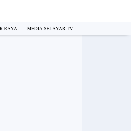
R RAYA
MEDIA SELAYAR TV