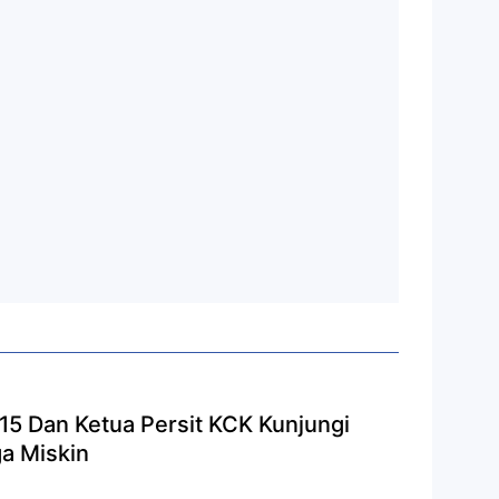
15 Dan Ketua Persit KCK Kunjungi
a Miskin