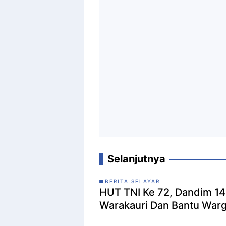
Selanjutnya
BERITA SELAYAR
HUT TNI Ke 72, Dandim 14
Warakauri Dan Bantu Warg