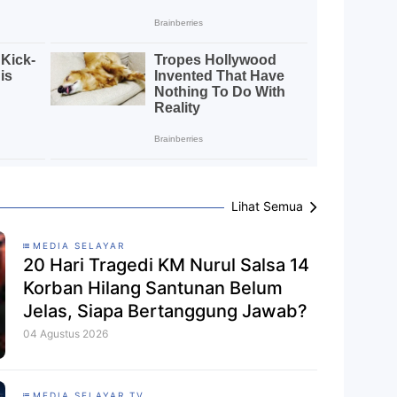
Lihat Semua
MEDIA SELAYAR
20 Hari Tragedi KM Nurul Salsa 14
Korban Hilang Santunan Belum
Jelas, Siapa Bertanggung Jawab?
04 Agustus 2026
MEDIA SELAYAR TV