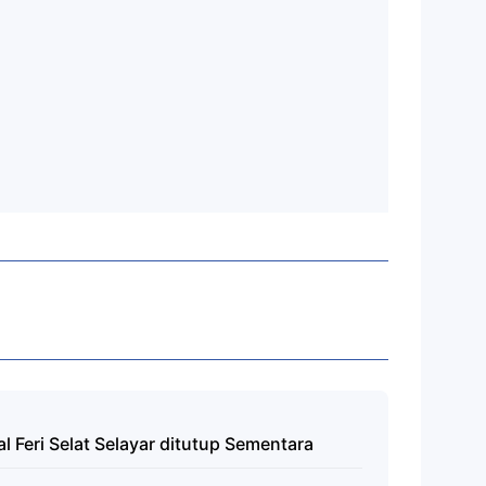
 Feri Selat Selayar ditutup Sementara