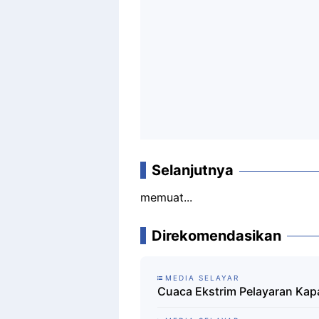
Selanjutnya
memuat...
Direkomendasikan
MEDIA SELAYAR
Cuaca Ekstrim Pelayaran Kapal