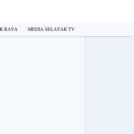
R RAYA
MEDIA SELAYAR TV