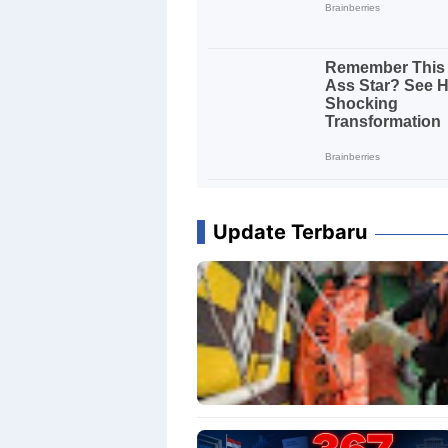
Update Terbaru