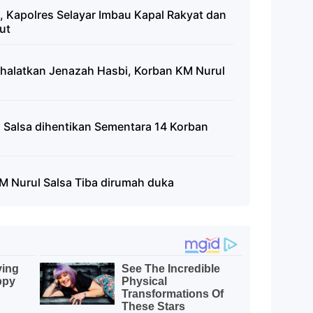
 Kapolres Selayar Imbau Kapal Rakyat dan
ut
Shalatkan Jenazah Hasbi, Korban KM Nurul
 Salsa dihentikan Sementara 14 Korban
M Nurul Salsa Tiba dirumah duka