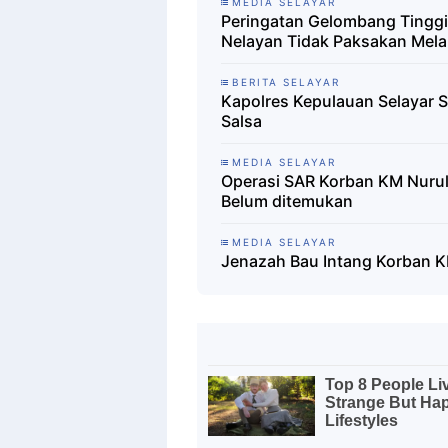
MEDIA SELAYAR
Peringatan Gelombang Tinggi,
Nelayan Tidak Paksakan Mela
BERITA SELAYAR
Kapolres Kepulauan Selayar 
Salsa
MEDIA SELAYAR
Operasi SAR Korban KM Nurul
Belum ditemukan
MEDIA SELAYAR
Jenazah Bau Intang Korban K