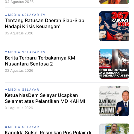
04 Agustus 2026
MEDIA SELAYAR TV
Tentang Ratusan Daerah Siap-Siap
Hadapi Krisis Keuangan'
02 Agustus 2026
MEDIA SELAYAR TV
Berita Terbaru Terbakarnya KM
Nusantara Sentosa 2
02 Agustus 2026
MEDIA SELAYAR
Ketua NasDem Selayar Ucapkan
Selamat atas Pelantikan MD KAHMI
01 Agustus 2026
MEDIA SELAYAR
Kapolda Sulsel Resmikan Pos Polair di