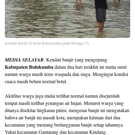
Kondisi Banjir Di Kota Bulukumba pada Minggu (*)
MEDIA SELAYAR
. Kendati banjir yang mengepung
Kabupaten Bulukumba
dalam dua hari terakhir ini mulai surut
namun warga masih terus waspada dan siaga. Mengingat kondisi
cuaca masih belum normal betul.
Aktifitas warga juga mulai terlihat normal namun disejumlah
tempat masih terlihat genangan air hujan. Menurut warga yang
ditanya disekitar lingkaran pinisi, mengenai banjir ini mengatakan
bahwa air banjir ini masuk kota, merupakan kiriman dari dua
kecamatan yang memang berlangganan banjir setiap tahunnya.
Yakni kecamatan Gantarang dan kecamatan Kindang.