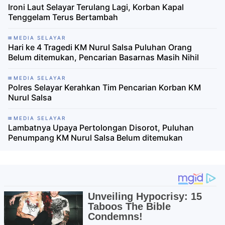
Ironi Laut Selayar Terulang Lagi, Korban Kapal
Tenggelam Terus Bertambah
MEDIA SELAYAR
Hari ke 4 Tragedi KM Nurul Salsa Puluhan Orang
Belum ditemukan, Pencarian Basarnas Masih Nihil
MEDIA SELAYAR
Polres Selayar Kerahkan Tim Pencarian Korban KM
Nurul Salsa
MEDIA SELAYAR
Lambatnya Upaya Pertolongan Disorot, Puluhan
Penumpang KM Nurul Salsa Belum ditemukan