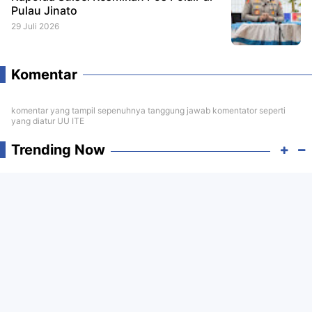
Pulau Jinato
29 Juli 2026
Komentar
komentar yang tampil sepenuhnya tanggung jawab komentator seperti
yang diatur UU ITE
Trending Now