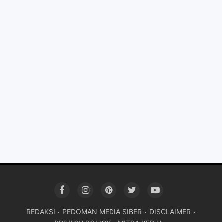
REDAKSI
PEDOMAN MEDIA SIBER
DISCLAIMER