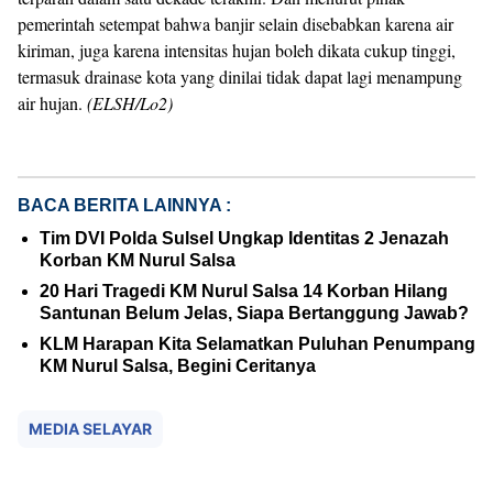
pemerintah setempat bahwa banjir selain disebabkan karena air
kiriman, juga karena intensitas hujan boleh dikata cukup tinggi,
termasuk drainase kota yang dinilai tidak dapat lagi menampung
air hujan.
(ELSH/Lo2)
BACA BERITA LAINNYA :
Tim DVI Polda Sulsel Ungkap Identitas 2 Jenazah
Korban KM Nurul Salsa
20 Hari Tragedi KM Nurul Salsa 14 Korban Hilang
Santunan Belum Jelas, Siapa Bertanggung Jawab?
KLM Harapan Kita Selamatkan Puluhan Penumpang
KM Nurul Salsa, Begini Ceritanya
MEDIA SELAYAR