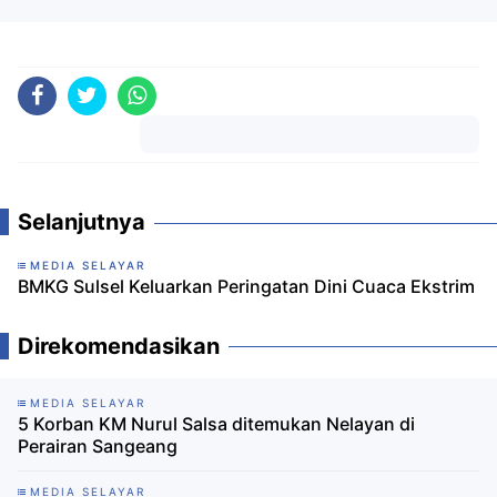
Komentar
Selanjutnya
MEDIA SELAYAR
BMKG Sulsel Keluarkan Peringatan Dini Cuaca Ekstrim
Direkomendasikan
MEDIA SELAYAR
5 Korban KM Nurul Salsa ditemukan Nelayan di
Perairan Sangeang
MEDIA SELAYAR