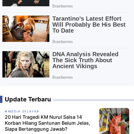
Update Terbaru
MEDIA SELAYAR
20 Hari Tragedi KM Nurul Salsa 14
Korban Hilang Santunan Belum Jelas,
Siapa Bertanggung Jawab?