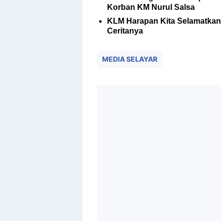
Korban KM Nurul Salsa
KLM Harapan Kita Selamatkan
Ceritanya
MEDIA SELAYAR