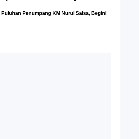
 Puluhan Penumpang KM Nurul Salsa, Begini