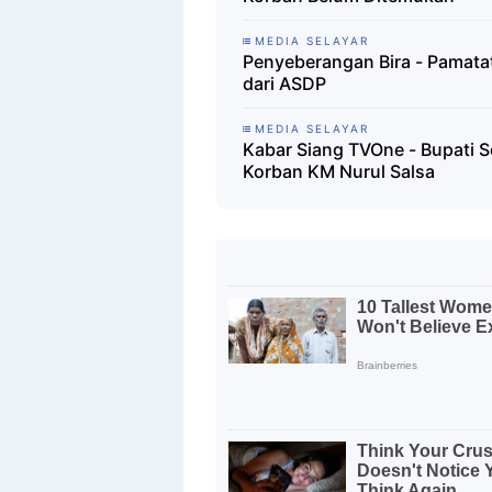
MEDIA SELAYAR
Penyeberangan Bira - Pamatata
dari ASDP
MEDIA SELAYAR
Kabar Siang TVOne - Bupati S
Korban KM Nurul Salsa