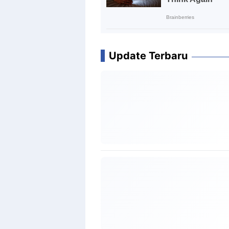
Update Terbaru