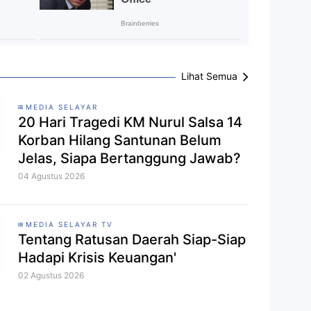
Lihat Semua
MEDIA SELAYAR
20 Hari Tragedi KM Nurul Salsa 14
Korban Hilang Santunan Belum
Jelas, Siapa Bertanggung Jawab?
04 Agustus 2026
MEDIA SELAYAR TV
Tentang Ratusan Daerah Siap-Siap
Hadapi Krisis Keuangan'
02 Agustus 2026