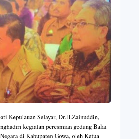
ti Kepulauan Selayar, Dr.H.Zainuddin,
ghadiri kegiatan peresmian gedung Balai
Negara di Kabupaten Gowa, oleh Ketua