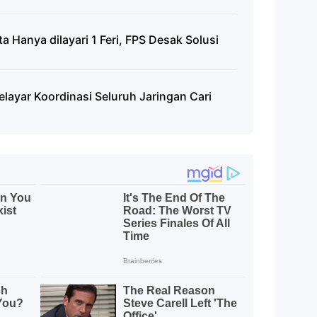
 Hanya dilayari 1 Feri, FPS Desak Solusi
elayar Koordinasi Seluruh Jaringan Cari