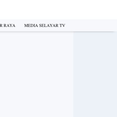
R RAYA
MEDIA SELAYAR TV