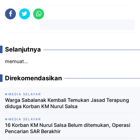
Komentar
Selanjutnya
memuat...
Direkomendasikan
MEDIA SELAYAR
Warga Sabalanak Kembali Temukan Jasad Terapung
diduga Korban KM Nurul Salsa
MEDIA SELAYAR
16 Korban KM Nurul Salsa Belum ditemukan, Operasi
Pencarian SAR Berakhir