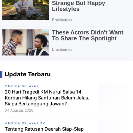
Update Terbaru
MEDIA SELAYAR
20 Hari Tragedi KM Nurul Salsa 14
Korban Hilang Santunan Belum Jelas,
Siapa Bertanggung Jawab?
04 Agustus 2026
MEDIA SELAYAR TV
Tentang Ratusan Daerah Siap-Siap