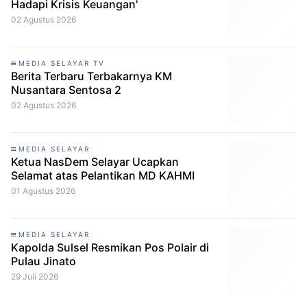
Hadapi Krisis Keuangan'
02 Agustus 2026
MEDIA SELAYAR TV
Berita Terbaru Terbakarnya KM
Nusantara Sentosa 2
02 Agustus 2026
MEDIA SELAYAR
Ketua NasDem Selayar Ucapkan
Selamat atas Pelantikan MD KAHMI
01 Agustus 2026
MEDIA SELAYAR
Kapolda Sulsel Resmikan Pos Polair di
Pulau Jinato
29 Juli 2026