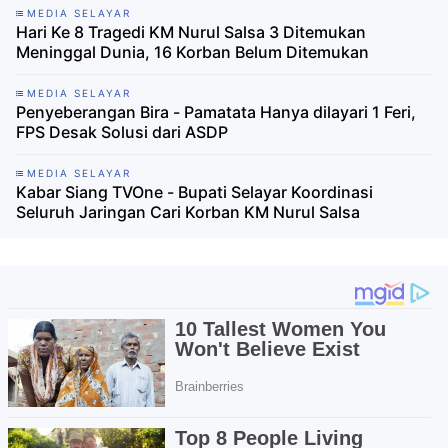
MEDIA SELAYAR
Hari Ke 8 Tragedi KM Nurul Salsa 3 Ditemukan
Meninggal Dunia, 16 Korban Belum Ditemukan
MEDIA SELAYAR
Penyeberangan Bira - Pamatata Hanya dilayari 1 Feri,
FPS Desak Solusi dari ASDP
MEDIA SELAYAR
Kabar Siang TVOne - Bupati Selayar Koordinasi
Seluruh Jaringan Cari Korban KM Nurul Salsa