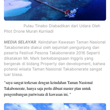
Pulau Tinabo Diabadikan dari Udara Oleh
Pilot Drone Murah Kurniadi
MEDIA SELAYAR
. Keindahan Kawasan Taman Nasional
Takabonerate diakui oleh sejumlah pengunjung dan
peserta Festival Pesona Takabonerate 2016 Seperti
dikatakan Mr. Mark berkebangsaan Inggris yang
bergerak di bidang Property dan development, bahwa
potensi wisata Taman Nasional Takabonerate sangat
luar biasa.
"saya sangat terkesan dengan keindahan Taman Nasional
Takabonerate, hanya saja perlu dibuat master plan untuk
pengembangan pariwisata di kawasan ini, "