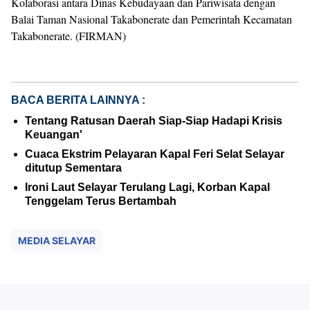
Kolaborasi antara Dinas Kebudayaan dan Pariwisata dengan
Balai Taman Nasional Takabonerate dan Pemerintah Kecamatan
Takabonerate. (FIRMAN)
BACA BERITA LAINNYA :
Tentang Ratusan Daerah Siap-Siap Hadapi Krisis
Keuangan'
Cuaca Ekstrim Pelayaran Kapal Feri Selat Selayar
ditutup Sementara
Ironi Laut Selayar Terulang Lagi, Korban Kapal
Tenggelam Terus Bertambah
MEDIA SELAYAR