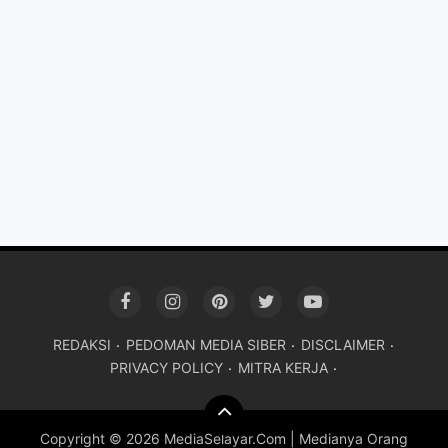
REDAKSI
PEDOMAN MEDIA SIBER
DISCLAIMER
PRIVACY POLICY
MITRA KERJA
Copyright ©
2026 MediaSelayar.Com | Medianya Orang