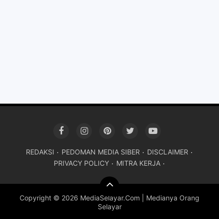
REDAKSI
PEDOMAN MEDIA SIBER
DISCLAIMER
PRIVACY POLICY
MITRA KERJA
Copyright ©
2026 MediaSelayar.Com | Medianya Orang
Selayar