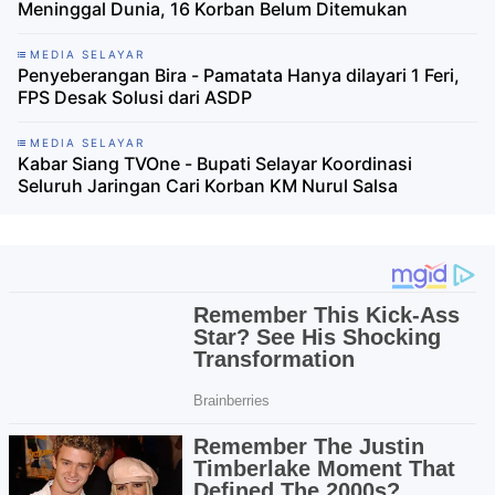
Meninggal Dunia, 16 Korban Belum Ditemukan
MEDIA SELAYAR
Penyeberangan Bira - Pamatata Hanya dilayari 1 Feri,
FPS Desak Solusi dari ASDP
MEDIA SELAYAR
Kabar Siang TVOne - Bupati Selayar Koordinasi
Seluruh Jaringan Cari Korban KM Nurul Salsa