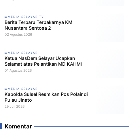
MEDIA SELAYAR TV
Berita Terbaru Terbakarnya KM
Nusantara Sentosa 2
02 Agustus 2026
MEDIA SELAYAR
Ketua NasDem Selayar Ucapkan
Selamat atas Pelantikan MD KAHMI
01 Agustus 2026
MEDIA SELAYAR
Kapolda Sulsel Resmikan Pos Polair di
Pulau Jinato
29 Juli 2026
Komentar