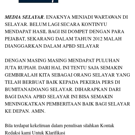
MEDIA SELAYAR
. ENAKNYA MENJADI WARTAWAN DI
SELAYAR. BELUM LAGI SECARA KONTINYU
MENDAPAT HASIL BAGI ISI DOMPET DENGAN PARA
PEJABAT, SEKARANG DALAM TAHUN 2012 MALAH
DIANGGARKAN DALAM APBD SELAYAR
DENGAN MASING MASING MENDAPAT PULUHAN
JUTA RUPIAH. DARI HAL INI TENTU SAJA SEMAKIN
GEMBIRALAH KITA SEBAGAI ORANG SELAYAR YANG
TELAH BERBUAT BAIK KEPADA PEKERJA PERS DI
BUMITANADOANG SELAYAR. DIHARAPKAN DARI
BAGI DANA APBD SELAYAR INI BISA SEMAKIN
MENINGKATKAN PEMBERITAAN BAIK BAGI SELAYAR
KE DEPAN. AMIN.
Bila terdapat kekeliruan dalam penulisan silahkan Kontak
Redaksi kami Untuk Klarifikasi