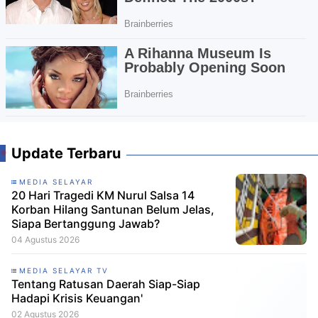
Update Terbaru
MEDIA SELAYAR
20 Hari Tragedi KM Nurul Salsa 14
Korban Hilang Santunan Belum Jelas,
Siapa Bertanggung Jawab?
04 Agustus 2026
MEDIA SELAYAR TV
Tentang Ratusan Daerah Siap-Siap
Hadapi Krisis Keuangan'
02 Agustus 2026