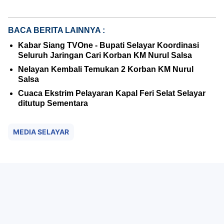
BACA BERITA LAINNYA :
Kabar Siang TVOne - Bupati Selayar Koordinasi
Seluruh Jaringan Cari Korban KM Nurul Salsa
Nelayan Kembali Temukan 2 Korban KM Nurul
Salsa
Cuaca Ekstrim Pelayaran Kapal Feri Selat Selayar
ditutup Sementara
MEDIA SELAYAR