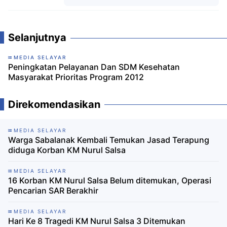
Komentar
Selanjutnya
MEDIA SELAYAR
Peningkatan Pelayanan Dan SDM Kesehatan
Masyarakat Prioritas Program 2012
Direkomendasikan
MEDIA SELAYAR
Warga Sabalanak Kembali Temukan Jasad Terapung
diduga Korban KM Nurul Salsa
MEDIA SELAYAR
16 Korban KM Nurul Salsa Belum ditemukan, Operasi
Pencarian SAR Berakhir
MEDIA SELAYAR
Hari Ke 8 Tragedi KM Nurul Salsa 3 Ditemukan