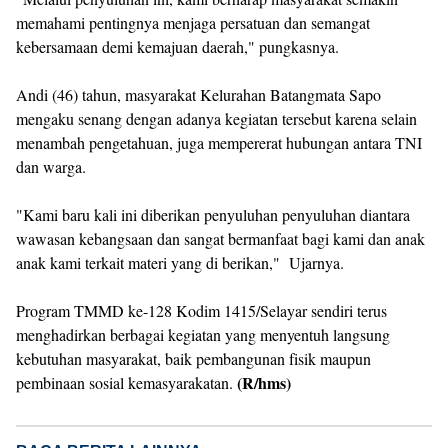
memahami pentingnya menjaga persatuan dan semangat
kebersamaan demi kemajuan daerah," pungkasnya.
Andi (46) tahun, masyarakat Kelurahan Batangmata Sapo
mengaku senang dengan adanya kegiatan tersebut karena selain
menambah pengetahuan, juga mempererat hubungan antara TNI
dan warga.
"Kami baru kali ini diberikan penyuluhan penyuluhan diantara
wawasan kebangsaan dan sangat bermanfaat bagi kami dan anak
anak kami terkait materi yang di berikan," Ujarnya.
Program TMMD ke-128 Kodim 1415/Selayar sendiri terus
menghadirkan berbagai kegiatan yang menyentuh langsung
kebutuhan masyarakat, baik pembangunan fisik maupun
(R/hms)
pembinaan sosial kemasyarakatan.