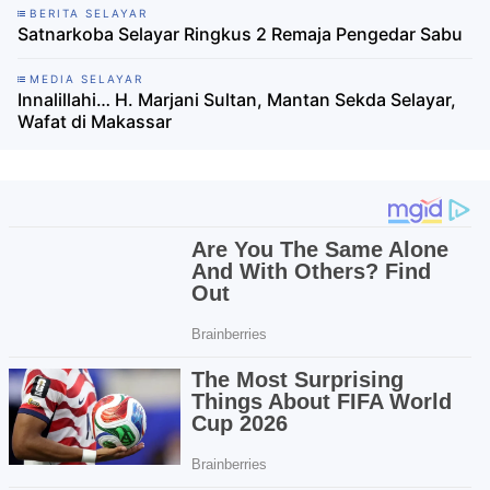
BERITA SELAYAR
Satnarkoba Selayar Ringkus 2 Remaja Pengedar Sabu
MEDIA SELAYAR
Innalillahi… H. Marjani Sultan, Mantan Sekda Selayar,
Wafat di Makassar