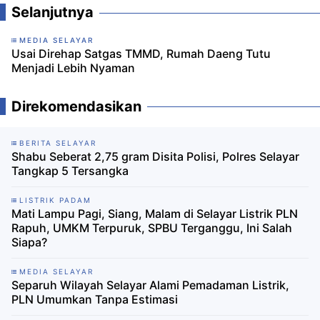
Selanjutnya
MEDIA SELAYAR
Usai Direhap Satgas TMMD, Rumah Daeng Tutu
Menjadi Lebih Nyaman
Direkomendasikan
BERITA SELAYAR
Shabu Seberat 2,75 gram Disita Polisi, Polres Selayar
Tangkap 5 Tersangka
LISTRIK PADAM
Mati Lampu Pagi, Siang, Malam di Selayar Listrik PLN
Rapuh, UMKM Terpuruk, SPBU Terganggu, Ini Salah
Siapa?
MEDIA SELAYAR
Separuh Wilayah Selayar Alami Pemadaman Listrik,
PLN Umumkan Tanpa Estimasi