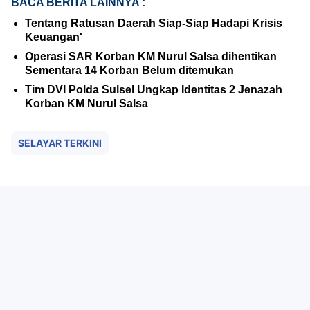
BACA BERITA LAINNYA :
Tentang Ratusan Daerah Siap-Siap Hadapi Krisis
Keuangan'
Operasi SAR Korban KM Nurul Salsa dihentikan
Sementara 14 Korban Belum ditemukan
Tim DVI Polda Sulsel Ungkap Identitas 2 Jenazah
Korban KM Nurul Salsa
SELAYAR TERKINI