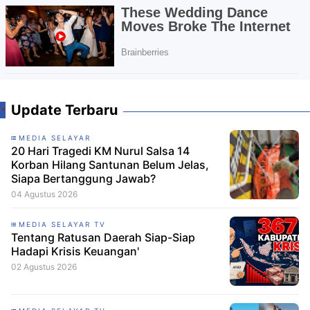
Update Terbaru
MEDIA SELAYAR
20 Hari Tragedi KM Nurul Salsa 14
Korban Hilang Santunan Belum Jelas,
Siapa Bertanggung Jawab?
04 Agustus 2026
MEDIA SELAYAR TV
Tentang Ratusan Daerah Siap-Siap
Hadapi Krisis Keuangan'
02 Agustus 2026