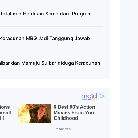
 Total dan Hentikan Sementara Program
 Keracunan MBG Jadi Tanggung Jawab
albar dan Mamuju Sulbar diduga Keracunan