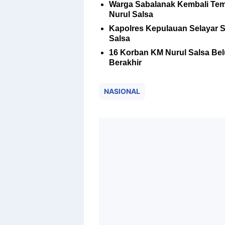
Warga Sabalanak Kembali Te
Nurul Salsa
Kapolres Kepulauan Selayar 
Salsa
16 Korban KM Nurul Salsa Be
Berakhir
NASIONAL