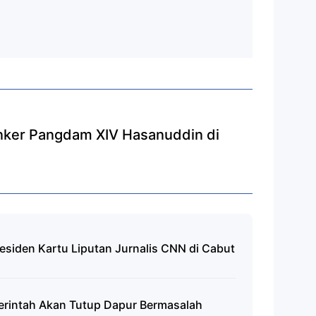
nker Pangdam XIV Hasanuddin di
esiden Kartu Liputan Jurnalis CNN di Cabut
rintah Akan Tutup Dapur Bermasalah