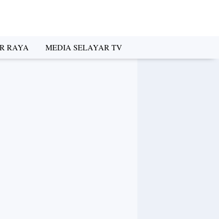
R RAYA
MEDIA SELAYAR TV