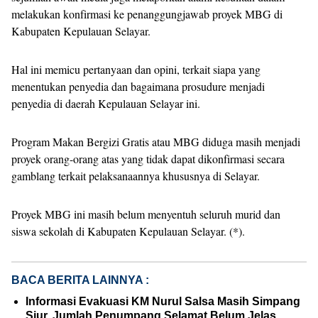
melakukan konfirmasi ke penanggungjawab proyek MBG di
Kabupaten Kepulauan Selayar.
Hal ini memicu pertanyaan dan opini, terkait siapa yang
menentukan penyedia dan bagaimana prosudure menjadi
penyedia di daerah Kepulauan Selayar ini.
Program Makan Bergizi Gratis atau MBG diduga masih menjadi
proyek orang-orang atas yang tidak dapat dikonfirmasi secara
gamblang terkait pelaksanaannya khususnya di Selayar.
Proyek MBG ini masih belum menyentuh seluruh murid dan
siswa sekolah di Kabupaten Kepulauan Selayar. (*).
BACA BERITA LAINNYA :
Informasi Evakuasi KM Nurul Salsa Masih Simpang
Siur, Jumlah Penumpang Selamat Belum Jelas