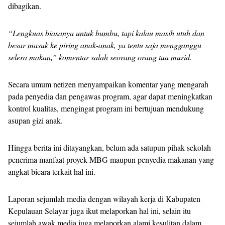
dibagikan.
“Lengkuas biasanya untuk bumbu, tapi kalau masih utuh dan
besar masuk ke piring anak-anak, ya tentu saja mengganggu
selera makan,” komentar salah seorang orang tua murid.
Secara umum netizen menyampaikan komentar yang mengarah
pada penyedia dan pengawas program, agar dapat meningkatkan
kontrol kualitas, mengingat program ini bertujuan mendukung
asupan gizi anak.
Hingga berita ini ditayangkan, belum ada satupun pihak sekolah
penerima manfaat proyek MBG maupun penyedia makanan yang
angkat bicara terkait hal ini.
Laporan sejumlah media dengan wilayah kerja di Kabupaten
Kepulauan Selayar juga ikut melaporkan hal ini, selain itu
sejumlah awak media juga melaporkan alami kesulitan dalam