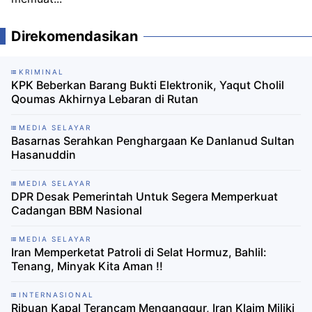
Direkomendasikan
KRIMINAL
KPK Beberkan Barang Bukti Elektronik, Yaqut Cholil
Qoumas Akhirnya Lebaran di Rutan
MEDIA SELAYAR
Basarnas Serahkan Penghargaan Ke Danlanud Sultan
Hasanuddin
MEDIA SELAYAR
DPR Desak Pemerintah Untuk Segera Memperkuat
Cadangan BBM Nasional
MEDIA SELAYAR
Iran Memperketat Patroli di Selat Hormuz, Bahlil:
Tenang, Minyak Kita Aman !!
INTERNASIONAL
Ribuan Kapal Terancam Menganggur, Iran Klaim Miliki