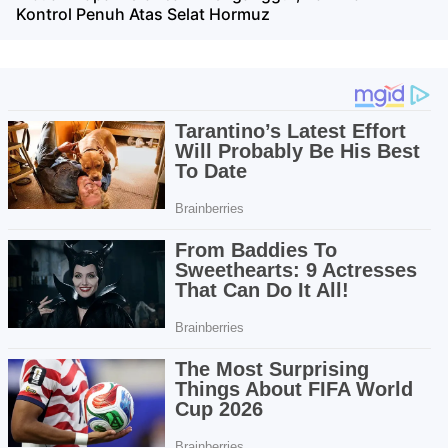
Kontrol Penuh Atas Selat Hormuz