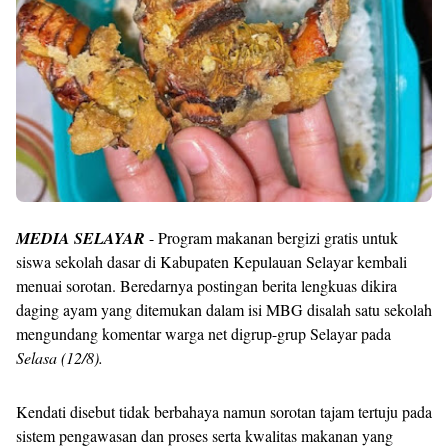
MEDIA SELAYAR
- Program makanan bergizi gratis untuk
siswa sekolah dasar di Kabupaten Kepulauan Selayar kembali
menuai sorotan. Beredarnya postingan berita lengkuas dikira
daging ayam yang ditemukan dalam isi MBG disalah satu sekolah
mengundang komentar warga net digrup-grup Selayar pada
Selasa (12/8).
Kendati disebut tidak berbahaya namun sorotan tajam tertuju pada
sistem pengawasan dan proses serta kwalitas makanan yang