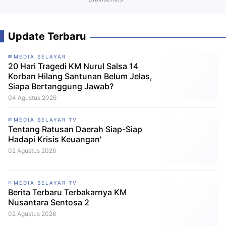
Update Terbaru
MEDIA SELAYAR
20 Hari Tragedi KM Nurul Salsa 14
Korban Hilang Santunan Belum Jelas,
Siapa Bertanggung Jawab?
04 Agustus 2026
MEDIA SELAYAR TV
Tentang Ratusan Daerah Siap-Siap
Hadapi Krisis Keuangan'
02 Agustus 2026
MEDIA SELAYAR TV
Berita Terbaru Terbakarnya KM
Nusantara Sentosa 2
02 Agustus 2026