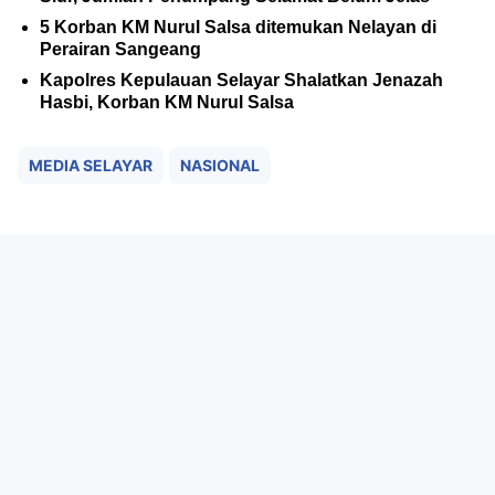
5 Korban KM Nurul Salsa ditemukan Nelayan di
Perairan Sangeang
Kapolres Kepulauan Selayar Shalatkan Jenazah
Hasbi, Korban KM Nurul Salsa
MEDIA SELAYAR
NASIONAL