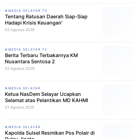
MEDIA SELAYAR TV
Tentang Ratusan Daerah Siap-Siap
Hadapi Krisis Keuangan'
02 Agustus 2026
MEDIA SELAYAR TV
Berita Terbaru Terbakarnya KM
Nusantara Sentosa 2
02 Agustus 2026
MEDIA SELAYAR
Ketua NasDem Selayar Ucapkan
Selamat atas Pelantikan MD KAHMI
01 Agustus 2026
MEDIA SELAYAR
Kapolda Sulsel Resmikan Pos Polair di
Pulau Jinato