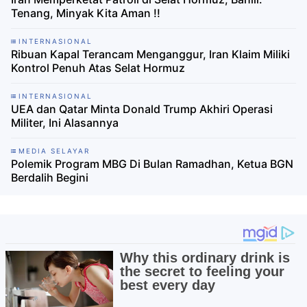
Tenang, Minyak Kita Aman !!
INTERNASIONAL
Ribuan Kapal Terancam Menganggur, Iran Klaim Miliki
Kontrol Penuh Atas Selat Hormuz
INTERNASIONAL
UEA dan Qatar Minta Donald Trump Akhiri Operasi
Militer, Ini Alasannya
MEDIA SELAYAR
Polemik Program MBG Di Bulan Ramadhan, Ketua BGN
Berdalih Begini