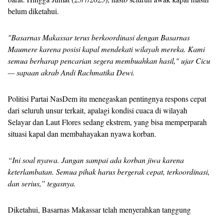
belum diketahui.
"Basarnas Makassar terus berkoordinasi dengan Basarnas
Maumere karena posisi kapal mendekati wilayah mereka. Kami
semua berharap pencarian segera membuahkan hasil," ujar Cicu
— sapaan akrab Andi Rachmatika Dewi.
Politisi Partai NasDem itu menegaskan pentingnya respons cepat
dari seluruh unsur terkait, apalagi kondisi cuaca di wilayah
Selayar dan Laut Flores sedang ekstrem, yang bisa memperparah
situasi kapal dan membahayakan nyawa korban.
“Ini soal nyawa. Jangan sampai ada korban jiwa karena
keterlambatan. Semua pihak harus bergerak cepat, terkoordinasi,
dan serius,” tegasnya.
Diketahui, Basarnas Makassar telah menyerahkan tanggung