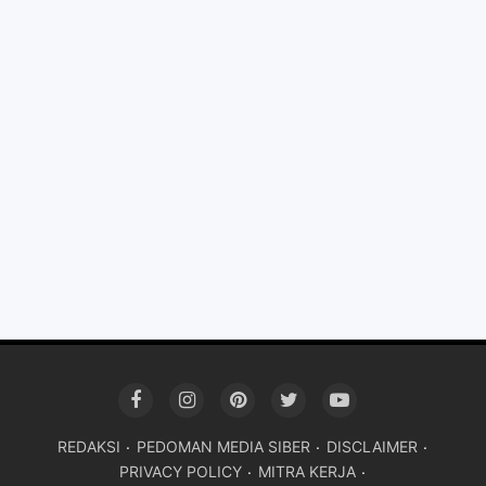
REDAKSI
PEDOMAN MEDIA SIBER
DISCLAIMER
PRIVACY POLICY
MITRA KERJA