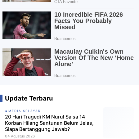
Update Terbaru
MEDIA SELAYAR
20 Hari Tragedi KM Nurul Salsa 14
Korban Hilang Santunan Belum Jelas,
Siapa Bertanggung Jawab?
04 Agustus 2026