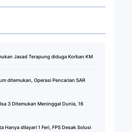
mukan Jasad Terapung diduga Korban KM
lum ditemukan, Operasi Pencarian SAR
alsa 3 Ditemukan Meninggal Dunia, 16
 Hanya dilayari 1 Feri, FPS Desak Solusi