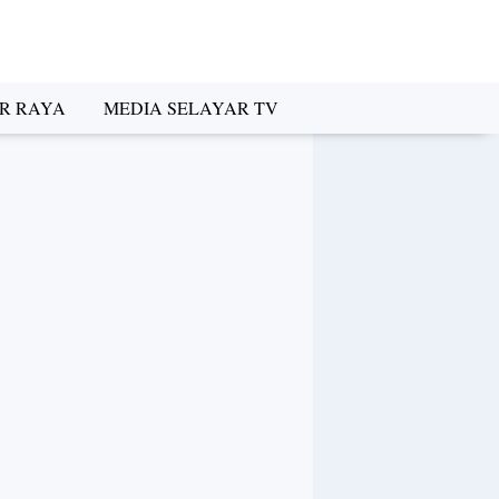
R RAYA
MEDIA SELAYAR TV