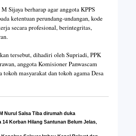
M Sijaya berharap agar anggota KPPS
ada ketentuan perundang-undangan, kode
rja secara profesional, berintegritas,
ran.
kan tersebut, dihadiri oleh Supriadi, PPK
rawan, anggota Komisioner Panwascam
a tokoh masyarakat dan tokoh agama Desa
M Nurul Salsa Tiba dirumah duka
sa 14 Korban Hilang Santunan Belum Jelas,