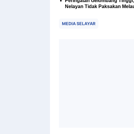
Peringatan Gelombang Tinggi,
Nelayan Tidak Paksakan Mela
MEDIA SELAYAR