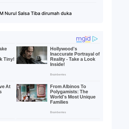
M Nurul Salsa Tiba dirumah duka