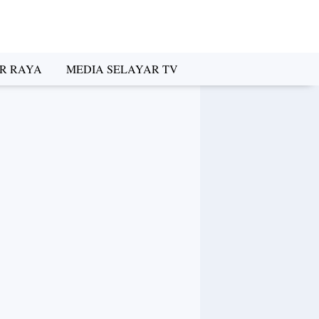
R RAYA
MEDIA SELAYAR TV