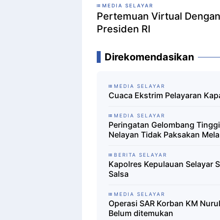
MEDIA SELAYAR
Pertemuan Virtual Dengan
Presiden RI
Direkomendasikan
MEDIA SELAYAR
Cuaca Ekstrim Pelayaran Kapal
MEDIA SELAYAR
Peringatan Gelombang Tinggi,
Nelayan Tidak Paksakan Mela
BERITA SELAYAR
Kapolres Kepulauan Selayar 
Salsa
MEDIA SELAYAR
Operasi SAR Korban KM Nurul
Belum ditemukan