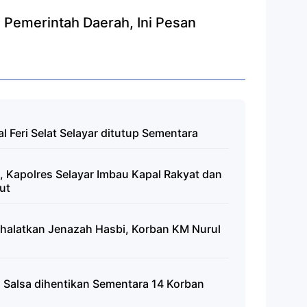
 Pemerintah Daerah, Ini Pesan
 Feri Selat Selayar ditutup Sementara
 Kapolres Selayar Imbau Kapal Rakyat dan
ut
Shalatkan Jenazah Hasbi, Korban KM Nurul
 Salsa dihentikan Sementara 14 Korban