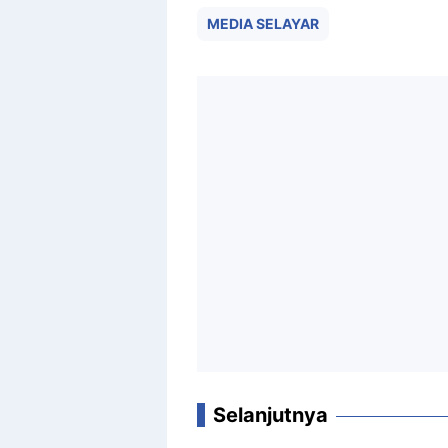
MEDIA SELAYAR
Selanjutnya