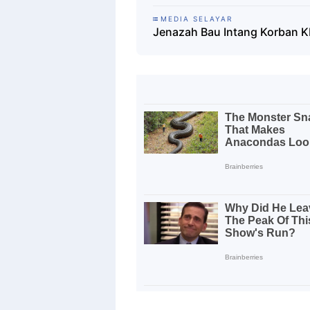
MEDIA SELAYAR
Jenazah Bau Intang Korban K