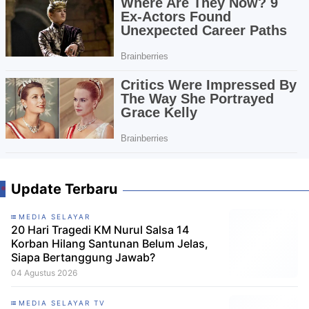
Update Terbaru
MEDIA SELAYAR
20 Hari Tragedi KM Nurul Salsa 14
Korban Hilang Santunan Belum Jelas,
Siapa Bertanggung Jawab?
04 Agustus 2026
MEDIA SELAYAR TV