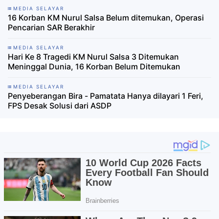
MEDIA SELAYAR
16 Korban KM Nurul Salsa Belum ditemukan, Operasi
Pencarian SAR Berakhir
MEDIA SELAYAR
Hari Ke 8 Tragedi KM Nurul Salsa 3 Ditemukan
Meninggal Dunia, 16 Korban Belum Ditemukan
MEDIA SELAYAR
Penyeberangan Bira - Pamatata Hanya dilayari 1 Feri,
FPS Desak Solusi dari ASDP