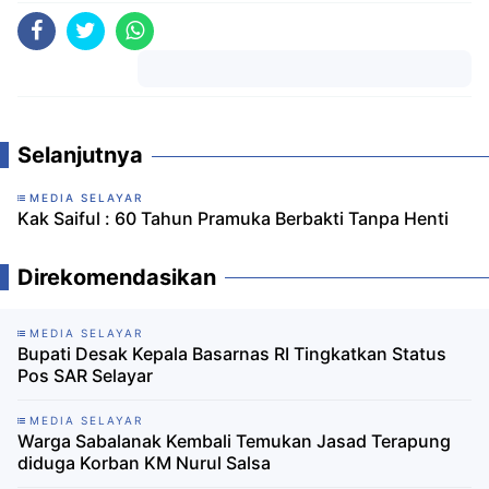
Komentar
Selanjutnya
MEDIA SELAYAR
Kak Saiful : 60 Tahun Pramuka Berbakti Tanpa Henti
Direkomendasikan
MEDIA SELAYAR
Bupati Desak Kepala Basarnas RI Tingkatkan Status
Pos SAR Selayar
MEDIA SELAYAR
Warga Sabalanak Kembali Temukan Jasad Terapung
diduga Korban KM Nurul Salsa