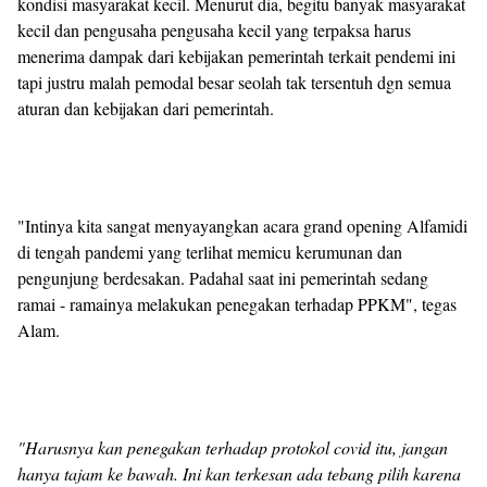
kondisi masyarakat kecil. Menurut dia, begitu banyak masyarakat
kecil dan pengusaha pengusaha kecil yang terpaksa harus
menerima dampak dari kebijakan pemerintah terkait pendemi ini
tapi justru malah pemodal besar seolah tak tersentuh dgn semua
aturan dan kebijakan dari pemerintah.
"Intinya kita sangat menyayangkan acara grand opening Alfamidi
di tengah pandemi yang terlihat memicu kerumunan dan
pengunjung berdesakan. Padahal saat ini pemerintah sedang
ramai - ramainya melakukan penegakan terhadap PPKM", tegas
Alam.
"Harusnya kan penegakan terhadap protokol covid itu, jangan
hanya tajam ke bawah. Ini kan terkesan ada tebang pilih karena