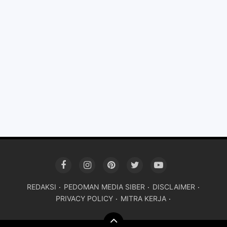
REDAKSI
PEDOMAN MEDIA SIBER
DISCLAIMER
PRIVACY POLICY
MITRA KERJA