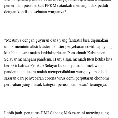
pemerintah pusat terkait PPKM? ataukah memang tidak peduli
dengan kondisi kesehatan warganya?.
"Mestinya dengan guyuran dana yang fantastis bisa digunakan
untuk meminimalisir klaster - klaster penyebaran covid, tapi yang
kita lihat justru malah ketidakseriusan Pemerintah Kabupaten
Selayar menangani pandemi. Hanya saja menjadi lucu ketika kita
berpikir bahwa Pemkab Selayar bukannya malah melawan
pandemi tapi justru malah mempersilahkan warganya menjadi
sasaran dari penyebaran corona virus demi perputaran ekonomi
perusahan yang masuk kategori perusahaan besar," terangnya.
Lebih jauh, pengurus HMI Cabang Makassar ini menyinggung