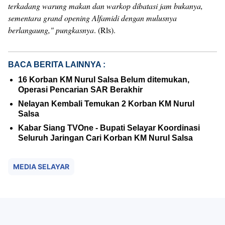
terkadang warung makan dan warkop dibatasi jam bukanya,
sementara grand opening Alfamidi dengan mulusnya
berlangaung," pungkasnya
. (Rls).
BACA BERITA LAINNYA :
16 Korban KM Nurul Salsa Belum ditemukan,
Operasi Pencarian SAR Berakhir
Nelayan Kembali Temukan 2 Korban KM Nurul
Salsa
Kabar Siang TVOne - Bupati Selayar Koordinasi
Seluruh Jaringan Cari Korban KM Nurul Salsa
MEDIA SELAYAR