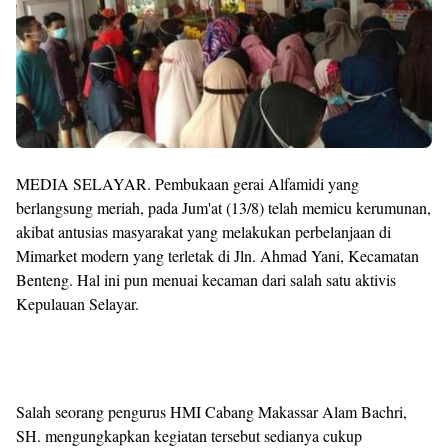
MEDIA SELAYAR. Pembukaan gerai Alfamidi yang
berlangsung meriah, pada Jum'at (13/8) telah memicu kerumunan,
akibat antusias masyarakat yang melakukan perbelanjaan di
Mimarket modern yang terletak di Jln. Ahmad Yani, Kecamatan
Benteng. Hal ini pun menuai kecaman dari salah satu aktivis
Kepulauan Selayar.
Salah seorang pengurus HMI Cabang Makassar Alam Bachri,
SH. mengungkapkan kegiatan tersebut sedianya cukup