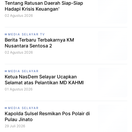
Tentang Ratusan Daerah Siap-Siap
Hadapi Krisis Keuangan'
02 Agustus 2026
MEDIA SELAYAR TV
Berita Terbaru Terbakarnya KM
Nusantara Sentosa 2
02 Agustus 2026
MEDIA SELAYAR
Ketua NasDem Selayar Ucapkan
Selamat atas Pelantikan MD KAHMI
01 Agustus 2026
MEDIA SELAYAR
Kapolda Sulsel Resmikan Pos Polair di
Pulau Jinato
29 Juli 2026