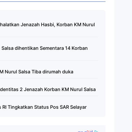
Shalatkan Jenazah Hasbi, Korban KM Nurul
 Salsa dihentikan Sementara 14 Korban
M Nurul Salsa Tiba dirumah duka
Identitas 2 Jenazah Korban KM Nurul Salsa
 RI Tingkatkan Status Pos SAR Selayar