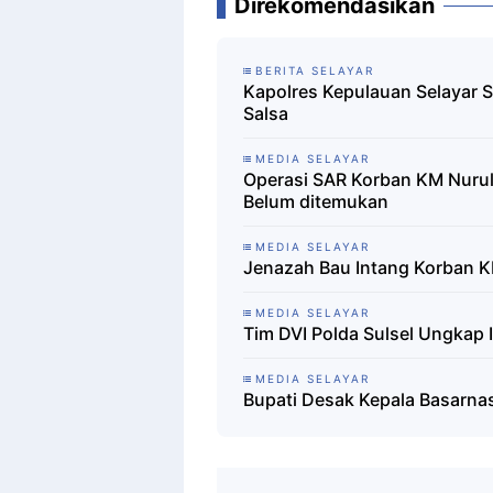
Direkomendasikan
BERITA SELAYAR
Kapolres Kepulauan Selayar 
Salsa
MEDIA SELAYAR
Operasi SAR Korban KM Nurul
Belum ditemukan
MEDIA SELAYAR
Jenazah Bau Intang Korban K
MEDIA SELAYAR
Tim DVI Polda Sulsel Ungkap 
MEDIA SELAYAR
Bupati Desak Kepala Basarnas