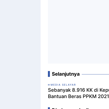
Selanjutnya
MEDIA SELAYAR
Sebanyak 8.916 KK di Kep
Bantuan Beras PPKM 2021