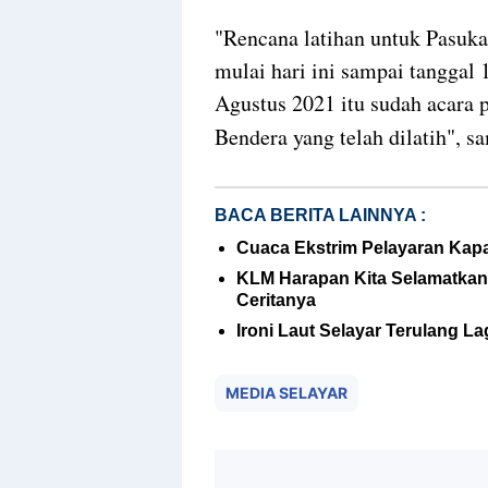
"Rencana latihan untuk Pasuka
mulai hari ini sampai tanggal
Agustus 2021 itu sudah acara 
Bendera yang telah dilatih", 
BACA BERITA LAINNYA :
Cuaca Ekstrim Pelayaran Kapal
KLM Harapan Kita Selamatkan
Ceritanya
Ironi Laut Selayar Terulang 
MEDIA SELAYAR