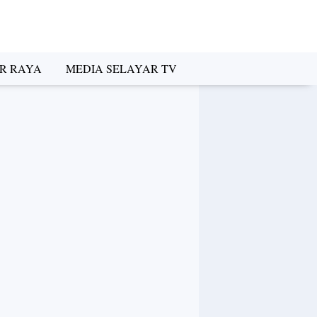
R RAYA
MEDIA SELAYAR TV