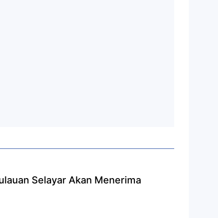
ulauan Selayar Akan Menerima