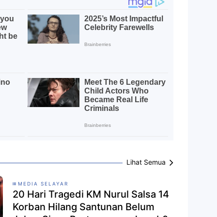
Lihat Semua
MEDIA SELAYAR
20 Hari Tragedi KM Nurul Salsa 14
Korban Hilang Santunan Belum