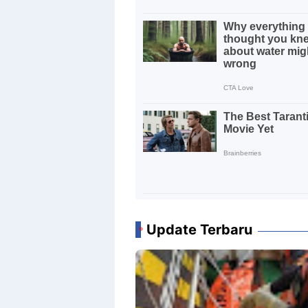
Update Terbaru