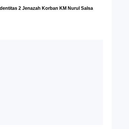
Identitas 2 Jenazah Korban KM Nurul Salsa