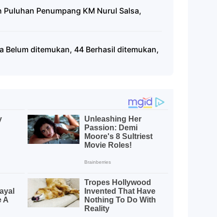
n Puluhan Penumpang KM Nurul Salsa,
 Belum ditemukan, 44 Berhasil ditemukan,