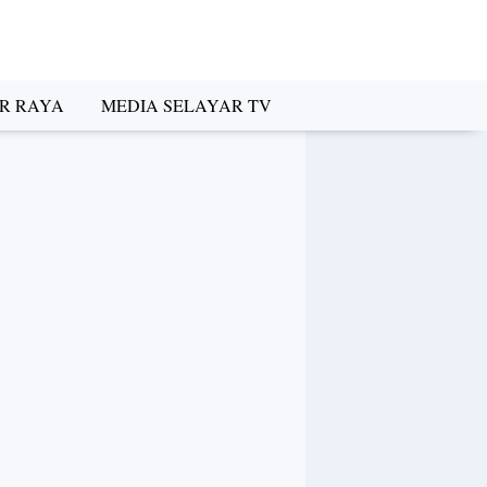
R RAYA
MEDIA SELAYAR TV