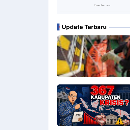
Update Terbaru