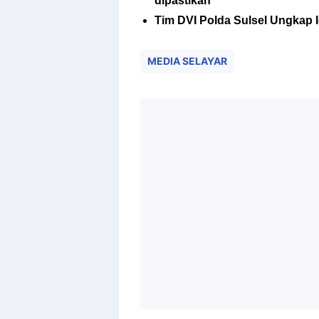
dipastikan
Tim DVI Polda Sulsel Ungkap 
MEDIA SELAYAR