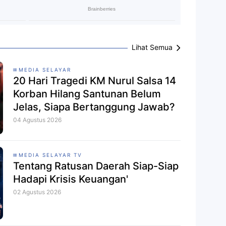
Lihat Semua
MEDIA SELAYAR
20 Hari Tragedi KM Nurul Salsa 14
Korban Hilang Santunan Belum
Jelas, Siapa Bertanggung Jawab?
04 Agustus 2026
MEDIA SELAYAR TV
Tentang Ratusan Daerah Siap-Siap
Hadapi Krisis Keuangan'
02 Agustus 2026