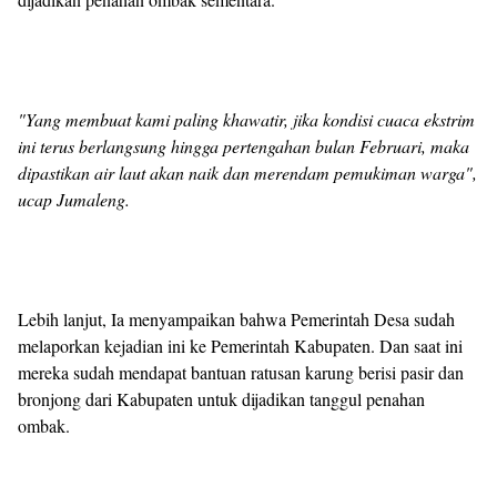
"Yang membuat kami paling khawatir, jika kondisi cuaca ekstrim
ini terus berlangsung hingga pertengahan bulan Februari, maka
dipastikan air laut akan naik dan merendam pemukiman warga",
ucap Jumaleng.
Lebih lanjut, Ia menyampaikan bahwa Pemerintah Desa sudah
melaporkan kejadian ini ke Pemerintah Kabupaten. Dan saat ini
mereka sudah mendapat bantuan ratusan karung berisi pasir dan
bronjong dari Kabupaten untuk dijadikan tanggul penahan
ombak.