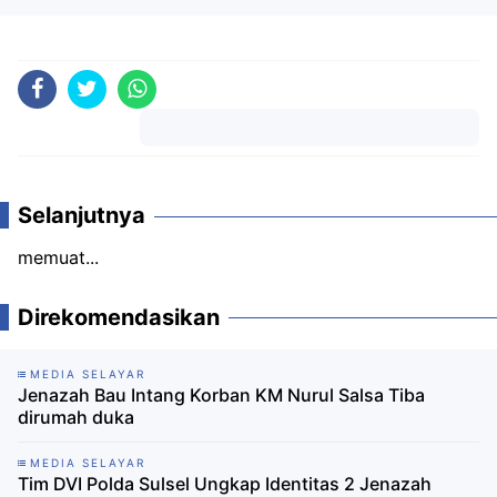
Komentar
Selanjutnya
memuat...
Direkomendasikan
MEDIA SELAYAR
Jenazah Bau Intang Korban KM Nurul Salsa Tiba
dirumah duka
MEDIA SELAYAR
Tim DVI Polda Sulsel Ungkap Identitas 2 Jenazah