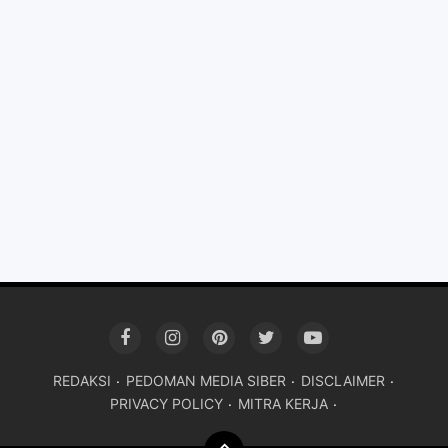
REDAKSI
PEDOMAN MEDIA SIBER
DISCLAIMER
PRIVACY POLICY
MITRA KERJA