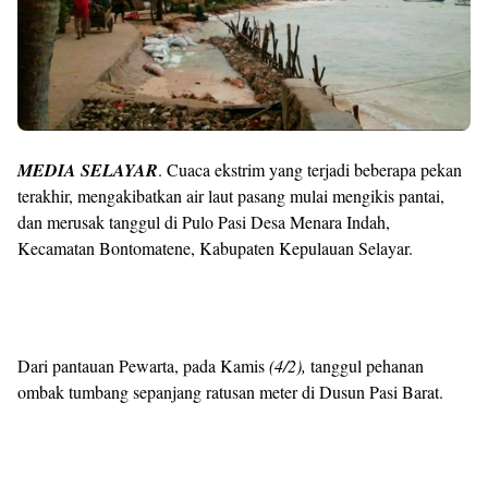
MEDIA SELAYAR
. Cuaca ekstrim yang terjadi beberapa pekan
terakhir, mengakibatkan air laut pasang mulai mengikis pantai,
dan merusak tanggul di Pulo Pasi Desa Menara Indah,
Kecamatan Bontomatene, Kabupaten Kepulauan Selayar.
Dari pantauan Pewarta, pada Kamis
(4/2),
tanggul pehanan
ombak tumbang sepanjang ratusan meter di Dusun Pasi Barat.