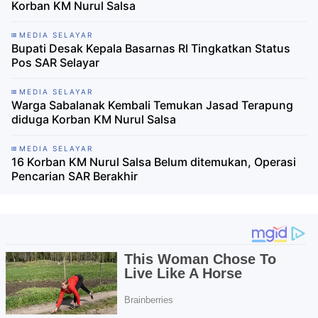
Korban KM Nurul Salsa
MEDIA SELAYAR
Bupati Desak Kepala Basarnas RI Tingkatkan Status
Pos SAR Selayar
MEDIA SELAYAR
Warga Sabalanak Kembali Temukan Jasad Terapung
diduga Korban KM Nurul Salsa
MEDIA SELAYAR
16 Korban KM Nurul Salsa Belum ditemukan, Operasi
Pencarian SAR Berakhir