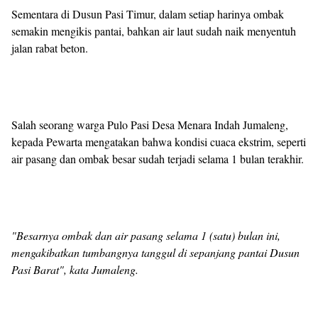
Sementara di Dusun Pasi Timur, dalam setiap harinya ombak
semakin mengikis pantai, bahkan air laut sudah naik menyentuh
jalan rabat beton.
Salah seorang warga Pulo Pasi Desa Menara Indah Jumaleng,
kepada Pewarta mengatakan bahwa kondisi cuaca ekstrim, seperti
air pasang dan ombak besar sudah terjadi selama 1 bulan terakhir.
"Besarnya ombak dan air pasang selama 1 (satu) bulan ini,
mengakibatkan tumbangnya tanggul di sepanjang pantai Dusun
Pasi Barat", kata Jumaleng.