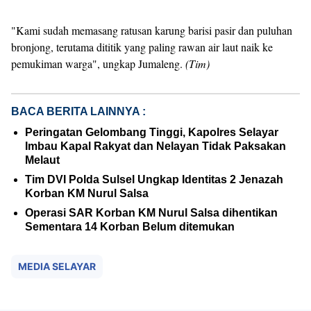
"Kami sudah memasang ratusan karung barisi pasir dan puluhan
bronjong, terutama dititik yang paling rawan air laut naik ke
pemukiman warga", ungkap Jumaleng.
(Tim)
BACA BERITA LAINNYA :
Peringatan Gelombang Tinggi, Kapolres Selayar
Imbau Kapal Rakyat dan Nelayan Tidak Paksakan
Melaut
Tim DVI Polda Sulsel Ungkap Identitas 2 Jenazah
Korban KM Nurul Salsa
Operasi SAR Korban KM Nurul Salsa dihentikan
Sementara 14 Korban Belum ditemukan
MEDIA SELAYAR