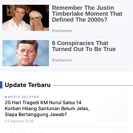
Update Terbaru
MEDIA SELAYAR
20 Hari Tragedi KM Nurul Salsa 14
Korban Hilang Santunan Belum Jelas,
Siapa Bertanggung Jawab?
04 Agustus 2026