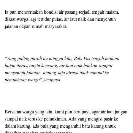
Ia pun menceritakan kondisi air pasang terjadi tengah malam,
disaat warga lagi tertidur pulas, air laut naik dan menyentuh
jalanan depan rumah masyarakat.
"Yang paling parah itu minggu lalu, Pak. Pas tengah malam,
hujan deras, angin kencang, air laut naik bahkan sampai
menyentuh jalanan, untung saja airnya tidak sampai ke
pemukiman warga", ucapnya.
Bersama warga yang lain, kami pun berupaya agar air laut jangan
sampai naik terus ke pemukiman. Ada yang mengisi pasir ke
dalam karung, ada pula yang mengambil batu karang untuk
dijadikan penahan ombak sementara.