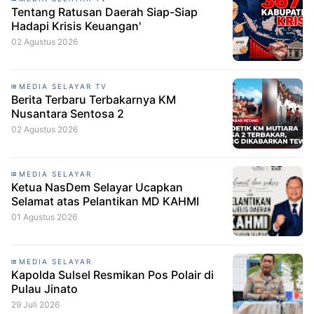
Tentang Ratusan Daerah Siap-Siap
Hadapi Krisis Keuangan'
02 Agustus 2026
MEDIA SELAYAR TV
Berita Terbaru Terbakarnya KM
Nusantara Sentosa 2
02 Agustus 2026
MEDIA SELAYAR
Ketua NasDem Selayar Ucapkan
Selamat atas Pelantikan MD KAHMI
01 Agustus 2026
MEDIA SELAYAR
Kapolda Sulsel Resmikan Pos Polair di
Pulau Jinato
29 Juli 2026