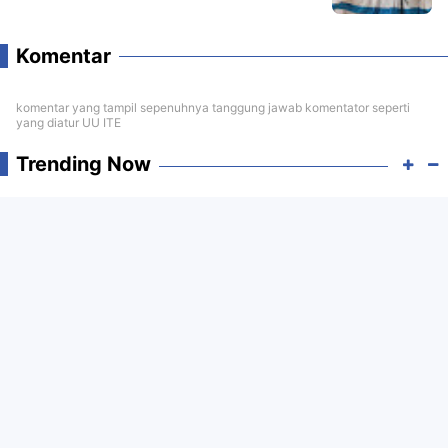
Komentar
komentar yang tampil sepenuhnya tanggung jawab komentator seperti
yang diatur UU ITE
Trending Now