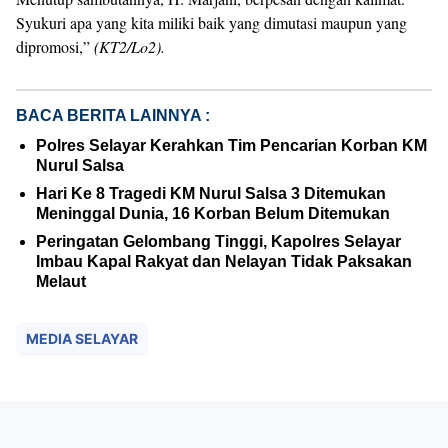
Syukuri apa yang kita miliki baik yang dimutasi maupun yang
dipromosi,”
(KT2/Lo2).
BACA BERITA LAINNYA :
Polres Selayar Kerahkan Tim Pencarian Korban KM
Nurul Salsa
Hari Ke 8 Tragedi KM Nurul Salsa 3 Ditemukan
Meninggal Dunia, 16 Korban Belum Ditemukan
Peringatan Gelombang Tinggi, Kapolres Selayar
Imbau Kapal Rakyat dan Nelayan Tidak Paksakan
Melaut
MEDIA SELAYAR