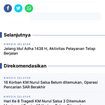
Komentar
Selanjutnya
MEDIA SELAYAR
Jelang Idul Adha 1438 H, Aktivitas Pelayanan Tetap
Berjalan
Direkomendasikan
MEDIA SELAYAR
16 Korban KM Nurul Salsa Belum ditemukan, Operasi
Pencarian SAR Berakhir
MEDIA SELAYAR
Hari Ke 8 Tragedi KM Nurul Salsa 3 Ditemukan