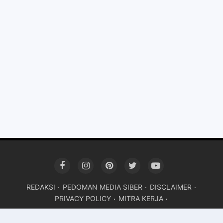
REDAKSI
PEDOMAN MEDIA SIBER
DISCLAIMER
PRIVACY POLICY
MITRA KERJA