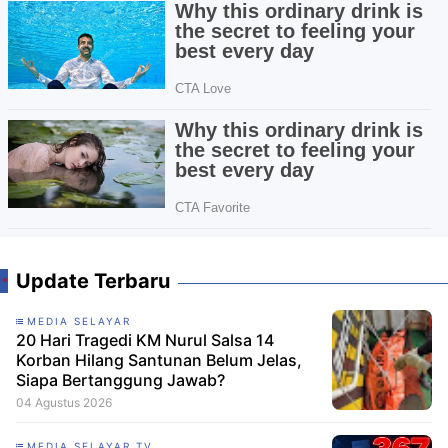
Update Terbaru
MEDIA SELAYAR
20 Hari Tragedi KM Nurul Salsa 14
Korban Hilang Santunan Belum Jelas,
Siapa Bertanggung Jawab?
04 Agustus 2026
MEDIA SELAYAR TV