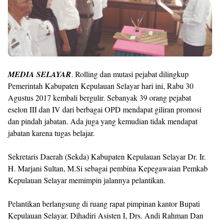
MEDIA SELAYAR
. Rolling dan mutasi pejabat dilingkup
Pemerintah Kabupaten Kepulauan Selayar hari ini, Rabu 30
Agustus 2017 kembali bergulir. Sebanyak 39 orang pejabat
eselon III dan IV dari berbagai OPD mendapat giliran promosi
dan pindah jabatan. Ada juga yang kemudian tidak mendapat
jabatan karena tugas belajar.
Sekretaris Daerah (Sekda) Kabupaten Kepulauan Selayar Dr. Ir.
H. Marjani Sultan, M.Si sebagai pembina Kepegawaian Pemkab
Kepulauan Selayar memimpin jalannya pelantikan.
Pelantikan berlangsung di ruang rapat pimpinan kantor Bupati
Kepulauan Selayar. Dihadiri Asisten I, Drs. Andi Rahman Dan