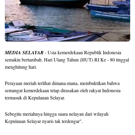
MEDIA SELAYAR
- Usia kemerdekaan Republik Indonesia
semakin bertambah. Hari Ulang Tahun (HUT) RI Ke - 80 tinggal
menghitung hari.
Perayaan meriah terlihat dimana-mana, membuktikan bahwa
semangat kemerdekaan tetap dirasakan oleh rakyat Indonesia
termasuk di Kepulauan Selayar.
Sebegitu meriahnya hingga suara nelayan dari wilayah
Kepulauan Selayar nyaris tak terdengar".