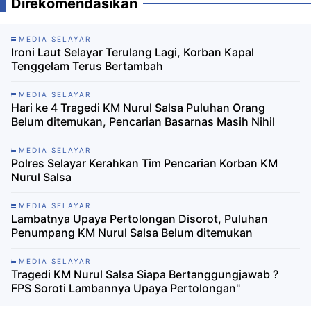
Direkomendasikan
MEDIA SELAYAR
Ironi Laut Selayar Terulang Lagi, Korban Kapal
Tenggelam Terus Bertambah
MEDIA SELAYAR
Hari ke 4 Tragedi KM Nurul Salsa Puluhan Orang
Belum ditemukan, Pencarian Basarnas Masih Nihil
MEDIA SELAYAR
Polres Selayar Kerahkan Tim Pencarian Korban KM
Nurul Salsa
MEDIA SELAYAR
Lambatnya Upaya Pertolongan Disorot, Puluhan
Penumpang KM Nurul Salsa Belum ditemukan
MEDIA SELAYAR
Tragedi KM Nurul Salsa Siapa Bertanggungjawab ?
FPS Soroti Lambannya Upaya Pertolongan"