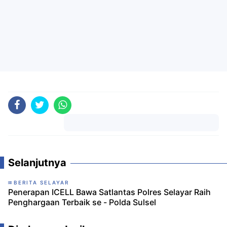
Komentar
Selanjutnya
BERITA SELAYAR
Penerapan ICELL Bawa Satlantas Polres Selayar Raih
Penghargaan Terbaik se - Polda Sulsel