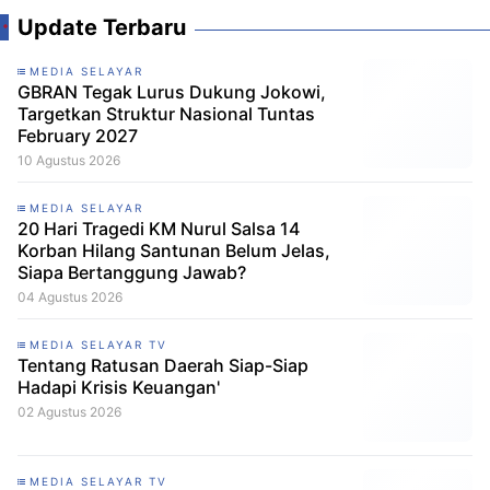
Update Terbaru
MEDIA SELAYAR
GBRAN Tegak Lurus Dukung Jokowi,
Targetkan Struktur Nasional Tuntas
February 2027
10 Agustus 2026
MEDIA SELAYAR
20 Hari Tragedi KM Nurul Salsa 14
Korban Hilang Santunan Belum Jelas,
Siapa Bertanggung Jawab?
04 Agustus 2026
MEDIA SELAYAR TV
Tentang Ratusan Daerah Siap-Siap
Hadapi Krisis Keuangan'
02 Agustus 2026
MEDIA SELAYAR TV