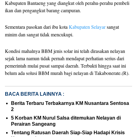
Kabupaten Bantaeng yang diangkut oleh perahu-perahu pembeli
ikan dan pengangkut barang campuran.
Sementara pasokan dari ibu kota
Kabupaten Selayar
sangat
minim dan sangat tidak mencukupi.
Kondisi mahalnya BBM jenis solar ini telah dirasakan nelayan
sejak lama namun tidak pernah mendapat perhatian serius dari
pemerintah mulai pusat sampai daerah. Terbukti hingga saat ini
belum ada solusi BBM murah bagi nelayan di Takabonerate.(R).
BACA BERITA LAINNYA :
Berita Terbaru Terbakarnya KM Nusantara Sentosa
2
5 Korban KM Nurul Salsa ditemukan Nelayan di
Perairan Sangeang
Tentang Ratusan Daerah Siap-Siap Hadapi Krisis