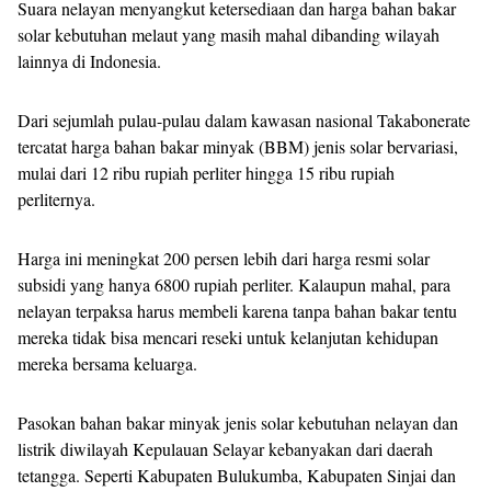
Suara nelayan menyangkut ketersediaan dan harga bahan bakar
solar kebutuhan melaut yang masih mahal dibanding wilayah
lainnya di Indonesia.
Dari sejumlah pulau-pulau dalam kawasan nasional Takabonerate
tercatat harga bahan bakar minyak (BBM) jenis solar bervariasi,
mulai dari 12 ribu rupiah perliter hingga 15 ribu rupiah
perliternya.
Harga ini meningkat 200 persen lebih dari harga resmi solar
subsidi yang hanya 6800 rupiah perliter. Kalaupun mahal, para
nelayan terpaksa harus membeli karena tanpa bahan bakar tentu
mereka tidak bisa mencari reseki untuk kelanjutan kehidupan
mereka bersama keluarga.
Pasokan bahan bakar minyak jenis solar kebutuhan nelayan dan
listrik diwilayah Kepulauan Selayar kebanyakan dari daerah
tetangga. Seperti Kabupaten Bulukumba, Kabupaten Sinjai dan