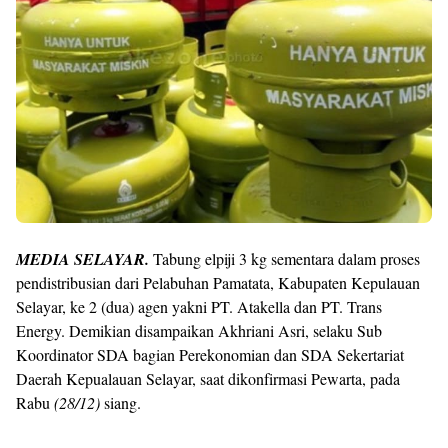
MEDIA SELAYAR.
Tabung elpiji 3 kg sementara dalam proses
pendistribusian dari Pelabuhan Pamatata, Kabupaten Kepulauan
Selayar, ke 2 (dua) agen yakni PT. Atakella dan PT. Trans
Energy. Demikian disampaikan Akhriani Asri, selaku Sub
Koordinator SDA bagian Perekonomian dan SDA Sekertariat
Daerah Kepualauan Selayar, saat dikonfirmasi Pewarta, pada
Rabu
(28/12)
siang.