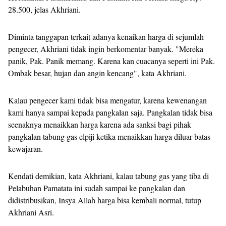
28.500, jelas Akhriani.
Diminta tanggapan terkait adanya kenaikan harga di sejumlah
pengecer, Akhriani tidak ingin berkomentar banyak. "Mereka
panik, Pak. Panik memang. Karena kan cuacanya seperti ini Pak.
Ombak besar, hujan dan angin kencang", kata Akhriani.
Kalau pengecer kami tidak bisa mengatur, karena kewenangan
kami hanya sampai kepada pangkalan saja. Pangkalan tidak bisa
seenaknya menaikkan harga karena ada sanksi bagi pihak
pangkalan tabung gas elpiji ketika menaikkan harga diluar batas
kewajaran.
Kendati demikian, kata Akhriani, kalau tabung gas yang tiba di
Pelabuhan Pamatata ini sudah sampai ke pangkalan dan
didistribusikan, Insya Allah harga bisa kembali normal, tutup
Akhriani Asri.