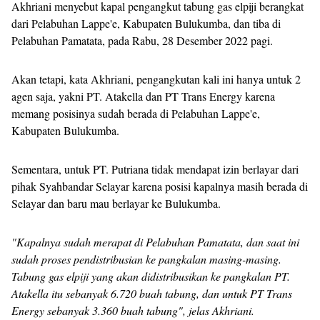
Akhriani menyebut kapal pengangkut tabung gas elpiji berangkat
dari Pelabuhan Lappe'e, Kabupaten Bulukumba, dan tiba di
Pelabuhan Pamatata, pada Rabu, 28 Desember 2022 pagi.
Akan tetapi, kata Akhriani, pengangkutan kali ini hanya untuk 2
agen saja, yakni PT. Atakella dan PT Trans Energy karena
memang posisinya sudah berada di Pelabuhan Lappe'e,
Kabupaten Bulukumba.
Sementara, untuk PT. Putriana tidak mendapat izin berlayar dari
pihak Syahbandar Selayar karena posisi kapalnya masih berada di
Selayar dan baru mau berlayar ke Bulukumba.
"Kapalnya sudah merapat di Pelabuhan Pamatata, dan saat ini
sudah proses pendistribusian ke pangkalan masing-masing.
Tabung gas elpiji yang akan didistribusikan ke pangkalan PT.
Atakella itu sebanyak 6.720 buah tabung, dan untuk PT Trans
Energy sebanyak 3.360 buah tabung", jelas Akhriani.