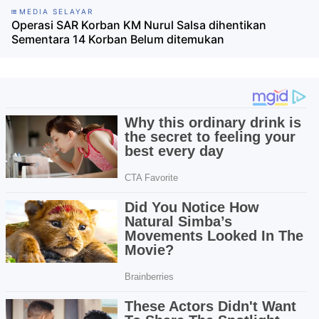
MEDIA SELAYAR
Operasi SAR Korban KM Nurul Salsa dihentikan
Sementara 14 Korban Belum ditemukan