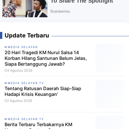
Update Terbaru
MEDIA SELAYAR
20 Hari Tragedi KM Nurul Salsa 14
Korban Hilang Santunan Belum Jelas,
Siapa Bertanggung Jawab?
04 Agustus 2026
MEDIA SELAYAR TV
Tentang Ratusan Daerah Siap-Siap
Hadapi Krisis Keuangan'
02 Agustus 2026
MEDIA SELAYAR TV
Berita Terbaru Terbakarnya KM