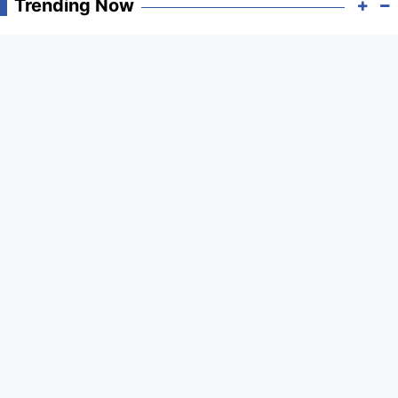
Trending Now