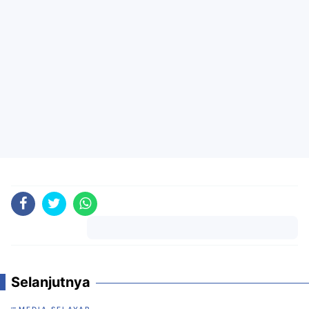
Komentar
Selanjutnya