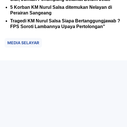
5 Korban KM Nurul Salsa ditemukan Nelayan di
Perairan Sangeang
Tragedi KM Nurul Salsa Siapa Bertanggungjawab ?
FPS Soroti Lambannya Upaya Pertolongan"
MEDIA SELAYAR