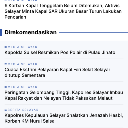
MEDIA SELAYAR
6 Korban Kapal Tenggelam Belum Ditemukan, Aktivis
Selayar Minta Kapal SAR Ukuran Besar Turun Lakukan
Pencarian
Direkomendasikan
MEDIA SELAYAR
Kapolda Sulsel Resmikan Pos Polair di Pulau Jinato
MEDIA SELAYAR
Cuaca Ekstrim Pelayaran Kapal Feri Selat Selayar
ditutup Sementara
MEDIA SELAYAR
Peringatan Gelombang Tinggi, Kapolres Selayar Imbau
Kapal Rakyat dan Nelayan Tidak Paksakan Melaut
BERITA SELAYAR
Kapolres Kepulauan Selayar Shalatkan Jenazah Hasbi,
Korban KM Nurul Salsa