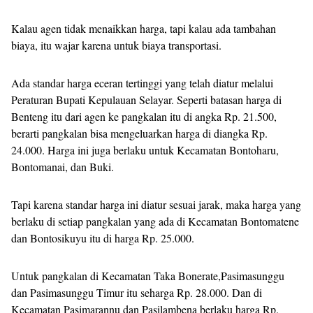
Kalau agen tidak menaikkan harga, tapi kalau ada tambahan
biaya, itu wajar karena untuk biaya transportasi.
Ada standar harga eceran tertinggi yang telah diatur melalui
Peraturan Bupati Kepulauan Selayar. Seperti batasan harga di
Benteng itu dari agen ke pangkalan itu di angka Rp. 21.500,
berarti pangkalan bisa mengeluarkan harga di diangka Rp.
24.000. Harga ini juga berlaku untuk Kecamatan Bontoharu,
Bontomanai, dan Buki.
Tapi karena standar harga ini diatur sesuai jarak, maka harga yang
berlaku di setiap pangkalan yang ada di Kecamatan Bontomatene
dan Bontosikuyu itu di harga Rp. 25.000.
Untuk pangkalan di Kecamatan Taka Bonerate,Pasimasunggu
dan Pasimasunggu Timur itu seharga Rp. 28.000. Dan di
Kecamatan Pasimarannu dan Pasilambena berlaku harga Rp.