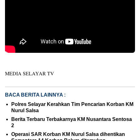
MEDIA SELAYAR TV
BACA BERITA LAINNYA :
Polres Selayar Kerahkan Tim Pencarian Korban KM
Nurul Salsa
Berita Terbaru Terbakarnya KM Nusantara Sentosa
2
Operasi SAR Korban KM Nurul Salsa dihentikan