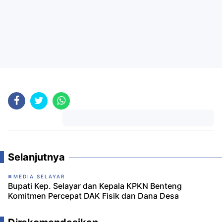
Komentar
Selanjutnya
MEDIA SELAYAR
Bupati Kep. Selayar dan Kepala KPKN Benteng
Komitmen Percepat DAK Fisik dan Dana Desa