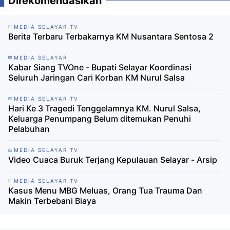
Direkomendasikan
MEDIA SELAYAR TV
Berita Terbaru Terbakarnya KM Nusantara Sentosa 2
MEDIA SELAYAR
Kabar Siang TVOne - Bupati Selayar Koordinasi
Seluruh Jaringan Cari Korban KM Nurul Salsa
MEDIA SELAYAR TV
Hari Ke 3 Tragedi Tenggelamnya KM. Nurul Salsa,
Keluarga Penumpang Belum ditemukan Penuhi
Pelabuhan
MEDIA SELAYAR TV
Video Cuaca Buruk Terjang Kepulauan Selayar - Arsip
MEDIA SELAYAR TV
Kasus Menu MBG Meluas, Orang Tua Trauma Dan
Makin Terbebani Biaya