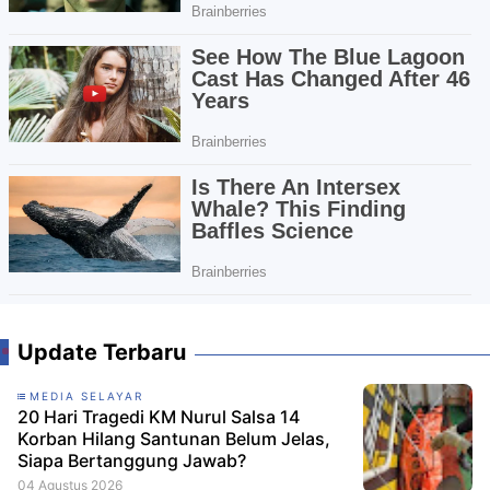
Update Terbaru
MEDIA SELAYAR
20 Hari Tragedi KM Nurul Salsa 14
Korban Hilang Santunan Belum Jelas,
Siapa Bertanggung Jawab?
04 Agustus 2026