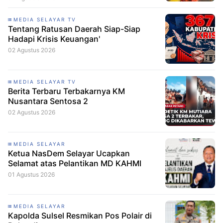
MEDIA SELAYAR TV
Tentang Ratusan Daerah Siap-Siap
Hadapi Krisis Keuangan'
02 Agustus 2026
MEDIA SELAYAR TV
Berita Terbaru Terbakarnya KM
Nusantara Sentosa 2
02 Agustus 2026
MEDIA SELAYAR
Ketua NasDem Selayar Ucapkan
Selamat atas Pelantikan MD KAHMI
01 Agustus 2026
MEDIA SELAYAR
Kapolda Sulsel Resmikan Pos Polair di