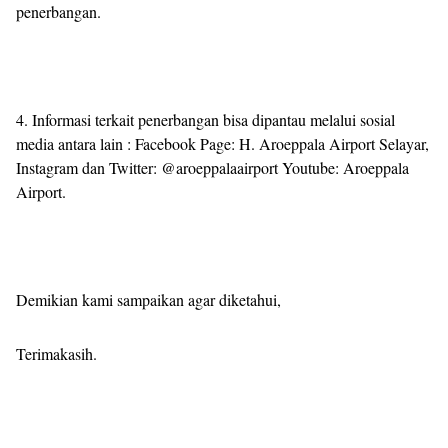
penerbangan.
4. Informasi terkait penerbangan bisa dipantau melalui sosial
media antara lain : Facebook Page: H. Aroeppala Airport Selayar,
Instagram dan Twitter: @aroeppalaairport Youtube: Aroeppala
Airport.
Demikian kami sampaikan agar diketahui,
Terimakasih.