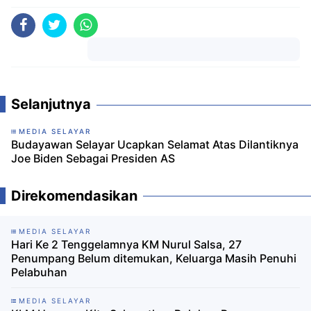
Komentar
Selanjutnya
MEDIA SELAYAR
Budayawan Selayar Ucapkan Selamat Atas Dilantiknya
Joe Biden Sebagai Presiden AS
Direkomendasikan
MEDIA SELAYAR
Hari Ke 2 Tenggelamnya KM Nurul Salsa, 27
Penumpang Belum ditemukan, Keluarga Masih Penuhi
Pelabuhan
MEDIA SELAYAR