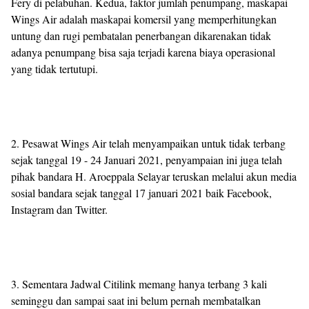
Fery di pelabuhan. Kedua, faktor jumlah penumpang, maskapai
Wings Air adalah maskapai komersil yang memperhitungkan
untung dan rugi pembatalan penerbangan dikarenakan tidak
adanya penumpang bisa saja terjadi karena biaya operasional
yang tidak tertutupi.
2. Pesawat Wings Air telah menyampaikan untuk tidak terbang
sejak tanggal 19 - 24 Januari 2021, penyampaian ini juga telah
pihak bandara H. Aroeppala Selayar teruskan melalui akun media
sosial bandara sejak tanggal 17 januari 2021 baik Facebook,
Instagram dan Twitter.
3. Sementara Jadwal Citilink memang hanya terbang 3 kali
seminggu dan sampai saat ini belum pernah membatalkan