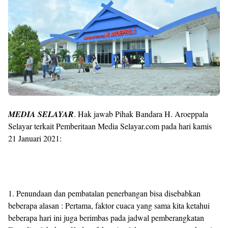
MEDIA SELAYAR
. Hak jawab Pihak Bandara H. Aroeppala
Selayar terkait Pemberitaan Media Selayar.com pada hari kamis
21 Januari 2021:
1. Penundaan dan pembatalan penerbangan bisa disebabkan
beberapa alasan : Pertama, faktor cuaca yang sama kita ketahui
beberapa hari ini juga berimbas pada jadwal pemberangkatan