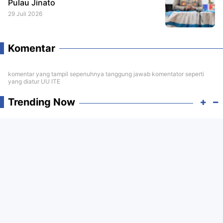
Pulau Jinato
29 Juli 2026
Komentar
komentar yang tampil sepenuhnya tanggung jawab komentator seperti
yang diatur UU ITE
Trending Now