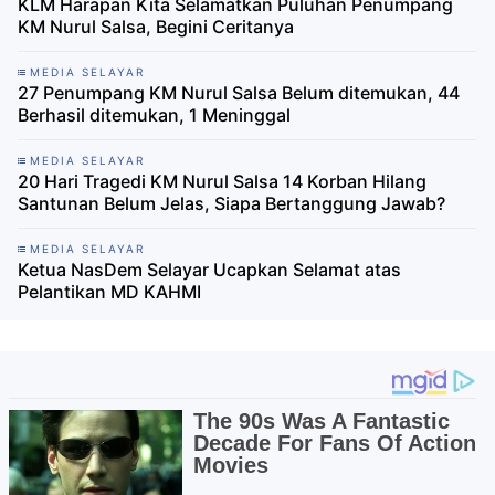
KLM Harapan Kita Selamatkan Puluhan Penumpang
KM Nurul Salsa, Begini Ceritanya
MEDIA SELAYAR
27 Penumpang KM Nurul Salsa Belum ditemukan, 44
Berhasil ditemukan, 1 Meninggal
MEDIA SELAYAR
20 Hari Tragedi KM Nurul Salsa 14 Korban Hilang
Santunan Belum Jelas, Siapa Bertanggung Jawab?
MEDIA SELAYAR
Ketua NasDem Selayar Ucapkan Selamat atas
Pelantikan MD KAHMI