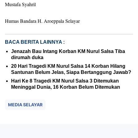
Mustafa Syahril
Humas Bandara H. Aroeppala Selayar
BACA BERITA LAINNYA :
Jenazah Bau Intang Korban KM Nurul Salsa Tiba
dirumah duka
20 Hari Tragedi KM Nurul Salsa 14 Korban Hilang
Santunan Belum Jelas, Siapa Bertanggung Jawab?
Hari Ke 8 Tragedi KM Nurul Salsa 3 Ditemukan
Meninggal Dunia, 16 Korban Belum Ditemukan
MEDIA SELAYAR