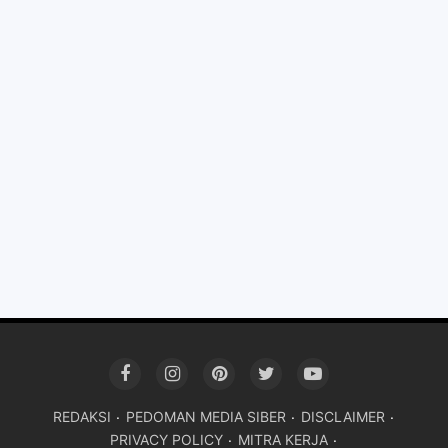
REDAKSI
PEDOMAN MEDIA SIBER
DISCLAIMER
PRIVACY POLICY
MITRA KERJA