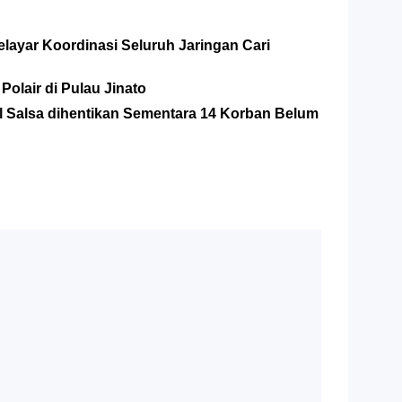
layar Koordinasi Seluruh Jaringan Cari
olair di Pulau Jinato
 Salsa dihentikan Sementara 14 Korban Belum