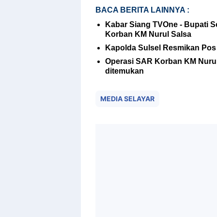
BACA BERITA LAINNYA :
Kabar Siang TVOne - Bupati Se
Korban KM Nurul Salsa
Kapolda Sulsel Resmikan Pos P
Operasi SAR Korban KM Nurul
ditemukan
MEDIA SELAYAR