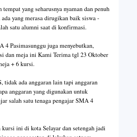
 tempat yang seharusnya nyaman dan penuh
ada yang merasa dirugikan baik siswa -
alah satu alumni saat di konfirmasi.
MA 4 Pasimasunggu juga menyebutkan,
si dan meja ini Kami Terima tgl 23 Oktober
eja + 6 kursi.
, tidak ada anggaran lain tapi anggaran
rapa anggaran yang digunakan untuk
ujar salah satu tenaga pengajar SMA 4
kursi ini di kota Selayar dan setengah jadi