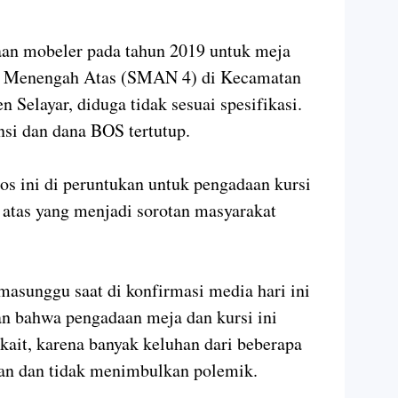
an mobeler pada tahun 2019 untuk meja
lah Menengah Atas (SMAN 4) di Kecamatan
Selayar, diduga tidak sesuai spesifikasi.
nsi dan dana BOS tertutup.
os ini di peruntukan untuk pengadaan kursi
atas yang menjadi sorotan masyarakat
asunggu saat di konfirmasi media hari ini
n bahwa pengadaan meja dan kursi ini
rkait, karena banyak keluhan dari beberapa
ran dan tidak menimbulkan polemik.