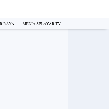
R RAYA
MEDIA SELAYAR TV