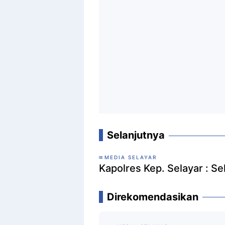
Selanjutnya
MEDIA SELAYAR
Kapolres Kep. Selayar : 
Direkomendasikan