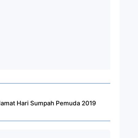
Selamat Hari Sumpah Pemuda 2019