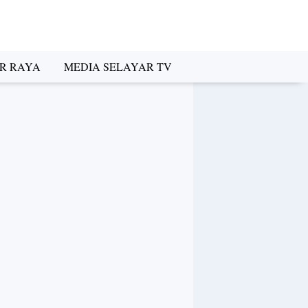
R RAYA
MEDIA SELAYAR TV