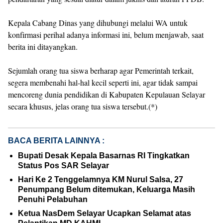
Kepala Cabang Dinas yang dihubungi melalui WA untuk
konfirmasi perihal adanya informasi ini, belum menjawab, saat
berita ini ditayangkan.
Sejumlah orang tua siswa berharap agar Pemerintah terkait,
segera membenahi hal-hal kecil seperti ini, agar tidak sampai
mencoreng dunia pendidikan di Kabupaten Kepulauan Selayar
secara khusus, jelas orang tua siswa tersebut.(*)
BACA BERITA LAINNYA :
Bupati Desak Kepala Basarnas RI Tingkatkan
Status Pos SAR Selayar
Hari Ke 2 Tenggelamnya KM Nurul Salsa, 27
Penumpang Belum ditemukan, Keluarga Masih
Penuhi Pelabuhan
Ketua NasDem Selayar Ucapkan Selamat atas