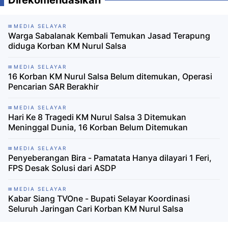
MEDIA SELAYAR
Warga Sabalanak Kembali Temukan Jasad Terapung
diduga Korban KM Nurul Salsa
MEDIA SELAYAR
16 Korban KM Nurul Salsa Belum ditemukan, Operasi
Pencarian SAR Berakhir
MEDIA SELAYAR
Hari Ke 8 Tragedi KM Nurul Salsa 3 Ditemukan
Meninggal Dunia, 16 Korban Belum Ditemukan
MEDIA SELAYAR
Penyeberangan Bira - Pamatata Hanya dilayari 1 Feri,
FPS Desak Solusi dari ASDP
MEDIA SELAYAR
Kabar Siang TVOne - Bupati Selayar Koordinasi
Seluruh Jaringan Cari Korban KM Nurul Salsa