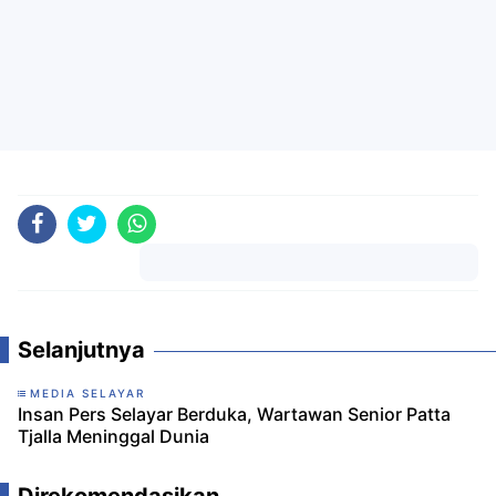
Komentar
Selanjutnya
MEDIA SELAYAR
Insan Pers Selayar Berduka, Wartawan Senior Patta
Tjalla Meninggal Dunia
Direkomendasikan