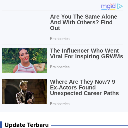
Update Terbaru