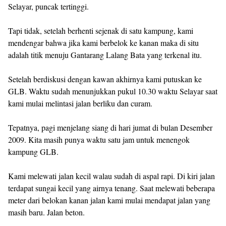
Selayar, puncak tertinggi.
Tapi tidak, setelah berhenti sejenak di satu kampung, kami
mendengar bahwa jika kami berbelok ke kanan maka di situ
adalah titik menuju Gantarang Lalang Bata yang terkenal itu.
Setelah berdiskusi dengan kawan akhirnya kami putuskan ke
GLB. Waktu sudah menunjukkan pukul 10.30 waktu Selayar saat
kami mulai melintasi jalan berliku dan curam.
Tepatnya, pagi menjelang siang di hari jumat di bulan Desember
2009. Kita masih punya waktu satu jam untuk menengok
kampung GLB.
Kami melewati jalan kecil walau sudah di aspal rapi. Di kiri jalan
terdapat sungai kecil yang airnya tenang. Saat melewati beberapa
meter dari belokan kanan jalan kami mulai mendapat jalan yang
masih baru. Jalan beton.