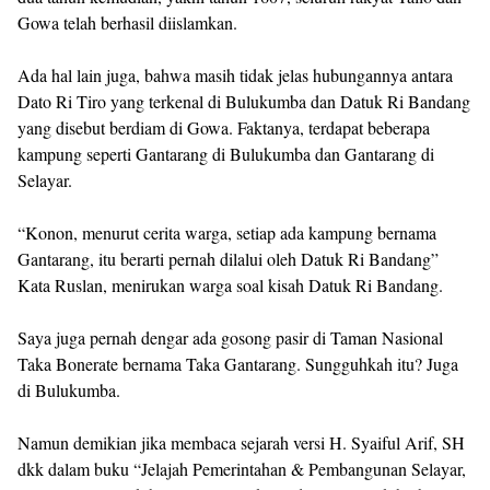
Gowa telah berhasil diislamkan.
Ada hal lain juga, bahwa masih tidak jelas hubungannya antara
Dato Ri Tiro yang terkenal di Bulukumba dan Datuk Ri Bandang
yang disebut berdiam di Gowa. Faktanya, terdapat beberapa
kampung seperti Gantarang di Bulukumba dan Gantarang di
Selayar.
“Konon, menurut cerita warga, setiap ada kampung bernama
Gantarang, itu berarti pernah dilalui oleh Datuk Ri Bandang”
Kata Ruslan, menirukan warga soal kisah Datuk Ri Bandang.
Saya juga pernah dengar ada gosong pasir di Taman Nasional
Taka Bonerate bernama Taka Gantarang. Sungguhkah itu? Juga
di Bulukumba.
Namun demikian jika membaca sejarah versi H. Syaiful Arif, SH
dkk dalam buku “Jelajah Pemerintahan & Pembangunan Selayar,