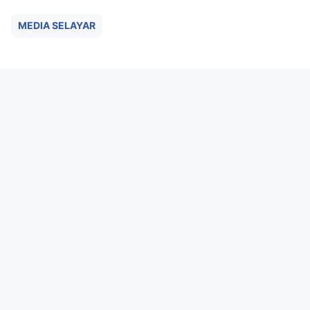
MEDIA SELAYAR