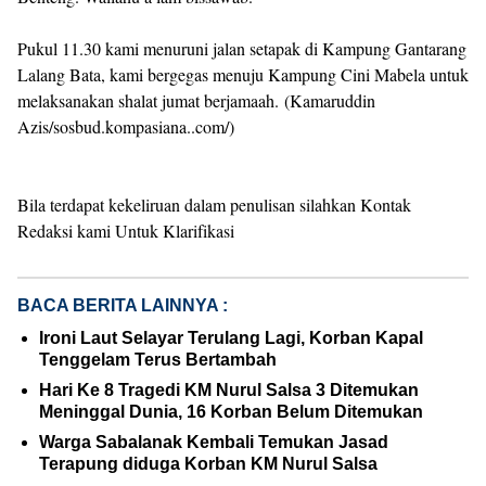
Pukul 11.30 kami menuruni jalan setapak di Kampung Gantarang
Lalang Bata, kami bergegas menuju Kampung Cini Mabela untuk
melaksanakan shalat jumat berjamaah. (Kamaruddin
Azis/sosbud.kompasiana..com/)
Bila terdapat kekeliruan dalam penulisan silahkan Kontak
Redaksi kami Untuk Klarifikasi
BACA BERITA LAINNYA :
Ironi Laut Selayar Terulang Lagi, Korban Kapal
Tenggelam Terus Bertambah
Hari Ke 8 Tragedi KM Nurul Salsa 3 Ditemukan
Meninggal Dunia, 16 Korban Belum Ditemukan
Warga Sabalanak Kembali Temukan Jasad
Terapung diduga Korban KM Nurul Salsa