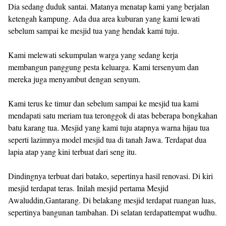
Dia sedang duduk santai. Matanya menatap kami yang berjalan
ketengah kampung. Ada dua area kuburan yang kami lewati
sebelum sampai ke mesjid tua yang hendak kami tuju.
Kami melewati sekumpulan warga yang sedang kerja
membangun panggung pesta keluarga. Kami tersenyum dan
mereka juga menyambut dengan senyum.
Kami terus ke timur dan sebelum sampai ke mesjid tua kami
mendapati satu meriam tua teronggok di atas beberapa bongkahan
batu karang tua. Mesjid yang kami tuju atapnya warna hijau tua
seperti lazimnya model mesjid tua di tanah Jawa. Terdapat dua
lapia atap yang kini terbuat dari seng itu.
Dindingnya terbuat dari batako, sepertinya hasil renovasi. Di kiri
mesjid terdapat teras. Inilah mesjid pertama Mesjid
Awaluddin,Gantarang. Di belakang mesjid terdapat ruangan luas,
sepertinya bangunan tambahan. Di selatan terdapattempat wudhu.