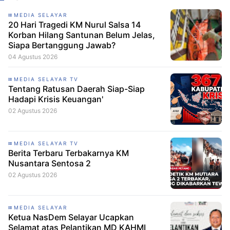
MEDIA SELAYAR
20 Hari Tragedi KM Nurul Salsa 14
Korban Hilang Santunan Belum Jelas,
Siapa Bertanggung Jawab?
04 Agustus 2026
MEDIA SELAYAR TV
Tentang Ratusan Daerah Siap-Siap
Hadapi Krisis Keuangan'
02 Agustus 2026
MEDIA SELAYAR TV
Berita Terbaru Terbakarnya KM
Nusantara Sentosa 2
02 Agustus 2026
MEDIA SELAYAR
Ketua NasDem Selayar Ucapkan
Selamat atas Pelantikan MD KAHMI