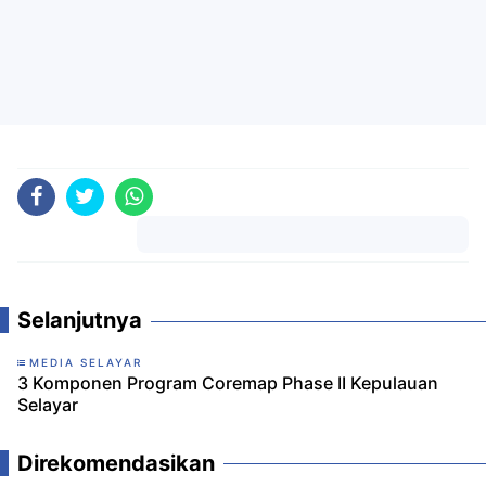
Komentar
Selanjutnya
MEDIA SELAYAR
3 Komponen Program Coremap Phase II Kepulauan
Selayar
Direkomendasikan