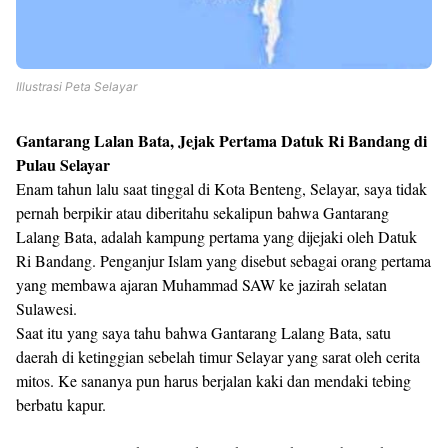
Illustrasi Peta Selayar
Gantarang Lalan Bata, Jejak Pertama Datuk Ri Bandang di
Pulau Selayar
Enam tahun lalu saat tinggal di Kota Benteng, Selayar, saya tidak
pernah berpikir atau diberitahu sekalipun bahwa Gantarang
Lalang Bata, adalah kampung pertama yang dijejaki oleh Datuk
Ri Bandang. Penganjur Islam yang disebut sebagai orang pertama
yang membawa ajaran Muhammad SAW ke jazirah selatan
Sulawesi.
Saat itu yang saya tahu bahwa Gantarang Lalang Bata, satu
daerah di ketinggian sebelah timur Selayar yang sarat oleh cerita
mitos. Ke sananya pun harus berjalan kaki dan mendaki tebing
berbatu kapur.