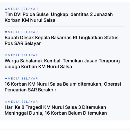
MEDIA SELAYAR
Tim DVI Polda Sulsel Ungkap Identitas 2 Jenazah
Korban KM Nurul Salsa
MEDIA SELAYAR
Bupati Desak Kepala Basarnas RI Tingkatkan Status
Pos SAR Selayar
MEDIA SELAYAR
Warga Sabalanak Kembali Temukan Jasad Terapung
diduga Korban KM Nurul Salsa
MEDIA SELAYAR
16 Korban KM Nurul Salsa Belum ditemukan, Operasi
Pencarian SAR Berakhir
MEDIA SELAYAR
Hari Ke 8 Tragedi KM Nurul Salsa 3 Ditemukan
Meninggal Dunia, 16 Korban Belum Ditemukan