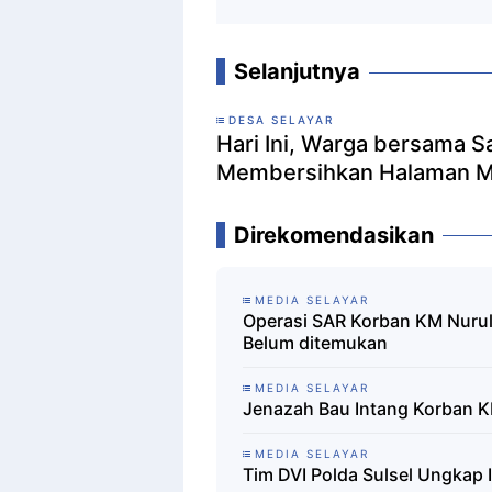
Selanjutnya
DESA SELAYAR
Hari Ini, Warga bersama 
Membersihkan Halaman M
Direkomendasikan
MEDIA SELAYAR
Operasi SAR Korban KM Nurul
Belum ditemukan
MEDIA SELAYAR
Jenazah Bau Intang Korban K
MEDIA SELAYAR
Tim DVI Polda Sulsel Ungkap 