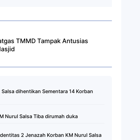
Satgas TMMD Tampak Antusias
asjid
 Salsa dihentikan Sementara 14 Korban
M Nurul Salsa Tiba dirumah duka
Identitas 2 Jenazah Korban KM Nurul Salsa