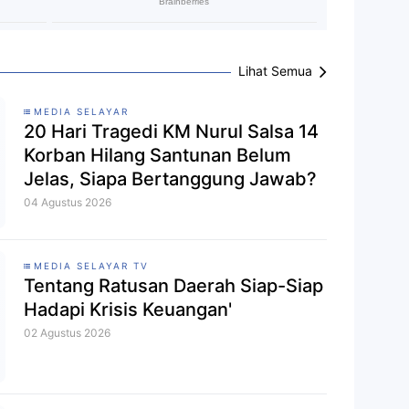
Lihat Semua
MEDIA SELAYAR
20 Hari Tragedi KM Nurul Salsa 14
Korban Hilang Santunan Belum
Jelas, Siapa Bertanggung Jawab?
04 Agustus 2026
MEDIA SELAYAR TV
Tentang Ratusan Daerah Siap-Siap
Hadapi Krisis Keuangan'
02 Agustus 2026