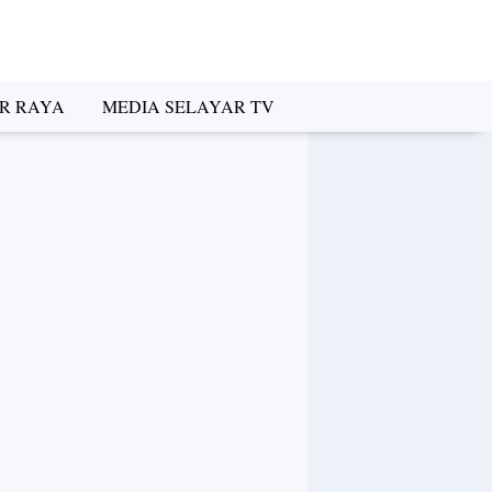
R RAYA
MEDIA SELAYAR TV