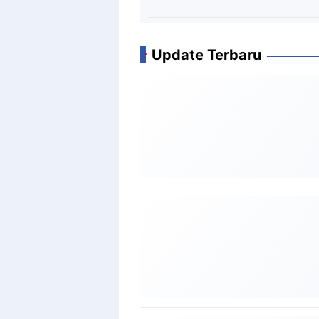
Update Terbaru