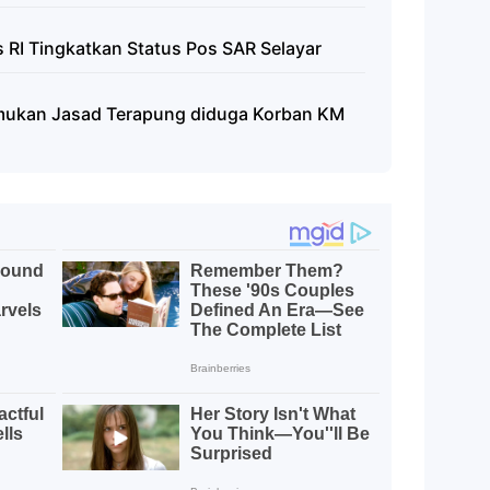
 RI Tingkatkan Status Pos SAR Selayar
mukan Jasad Terapung diduga Korban KM