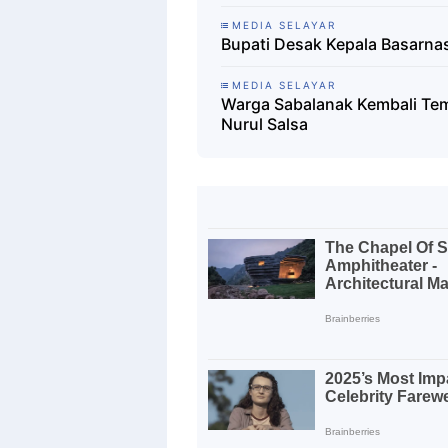
MEDIA SELAYAR
Bupati Desak Kepala Basarnas
MEDIA SELAYAR
Warga Sabalanak Kembali Te
Nurul Salsa