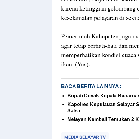
karena ketinggian gelombang 
keselamatan pelayaran di sekit
Pemerintah Kabupaten juga me
agar tetap berhati-hati dan 
memperhatikan kondisi cuaca 
ikan. (Yus).
BACA BERITA LAINNYA :
Bupati Desak Kepala Basarnas
Kapolres Kepulauan Selayar 
Salsa
Nelayan Kembali Temukan 2 K
MEDIA SELAYAR TV