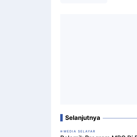
Selanjutnya
MEDIA SELAYAR