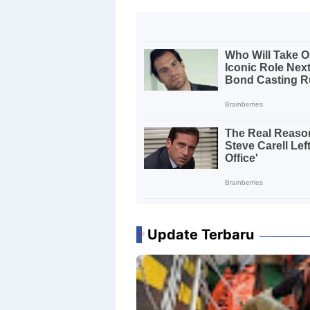
Update Terbaru