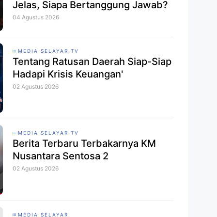
Jelas, Siapa Bertanggung Jawab?
04 Agustus 2026
MEDIA SELAYAR TV
Tentang Ratusan Daerah Siap-Siap
Hadapi Krisis Keuangan'
02 Agustus 2026
MEDIA SELAYAR TV
Berita Terbaru Terbakarnya KM
Nusantara Sentosa 2
02 Agustus 2026
MEDIA SELAYAR