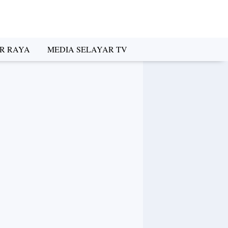
R RAYA
MEDIA SELAYAR TV