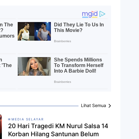
Lihat Semua
MEDIA SELAYAR
20 Hari Tragedi KM Nurul Salsa 14
Korban Hilang Santunan Belum