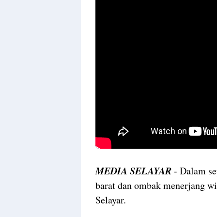
MEDIA SELAYAR
- Dalam se
barat dan ombak menerjang wil
Selayar.