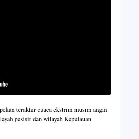
pekan terakhir cuaca ekstrim musim angin
ayah pesisir dan wilayah Kepulauan